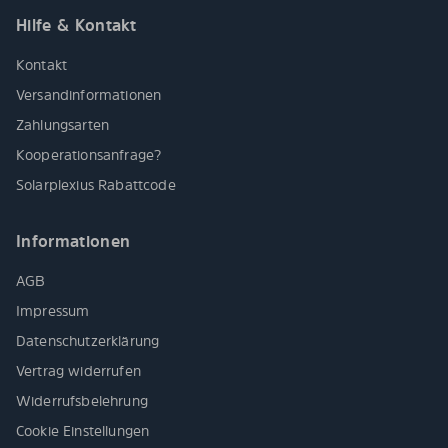
Hilfe & Kontakt
Kontakt
Versandinformationen
Zahlungsarten
Kooperationsanfrage?
Solarplexius Rabattcode
Informationen
AGB
Impressum
Datenschutzerklärung
Vertrag widerrufen
Widerrufsbelehrung
Cookie Einstellungen