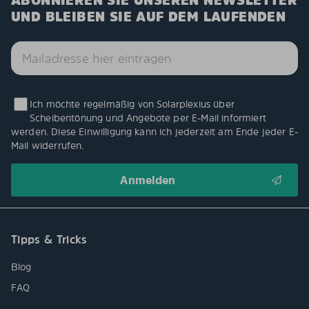
ABONNIEREN SIE UNSEREN NEWSLETTER
UND BLEIBEN SIE AUF DEM LAUFENDEN
Ich möchte regelmäßig von Solarplexius über
Scheibentönung und Angebote per E-Mail informiert
werden. Diese Einwilligung kann ich jederzeit am Ende jeder E-
Mail widerrufen.
Tipps & Tricks
Blog
FAQ