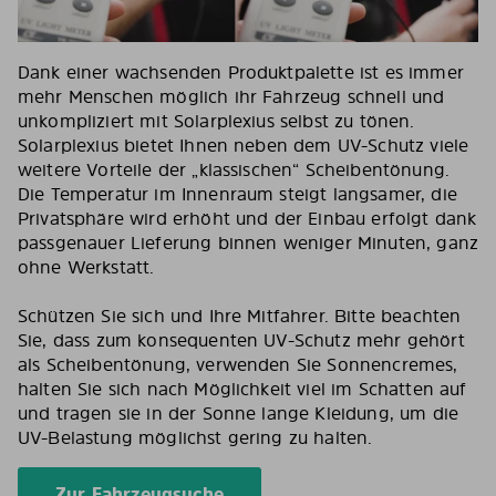
Dank einer wachsenden Produktpalette ist es immer
mehr Menschen möglich ihr Fahrzeug schnell und
unkompliziert mit Solarplexius selbst zu tönen.
Solarplexius bietet Ihnen neben dem UV-Schutz viele
weitere Vorteile der „klassischen“ Scheibentönung.
Die Temperatur im Innenraum steigt langsamer, die
Privatsphäre wird erhöht und der Einbau erfolgt dank
passgenauer Lieferung binnen weniger Minuten, ganz
ohne Werkstatt.
Schützen Sie sich und Ihre Mitfahrer. Bitte beachten
Sie, dass zum konsequenten UV-Schutz mehr gehört
als Scheibentönung, verwenden Sie Sonnencremes,
halten Sie sich nach Möglichkeit viel im Schatten auf
und tragen sie in der Sonne lange Kleidung, um die
UV-Belastung möglichst gering zu halten.
Zur Fahrzeugsuche