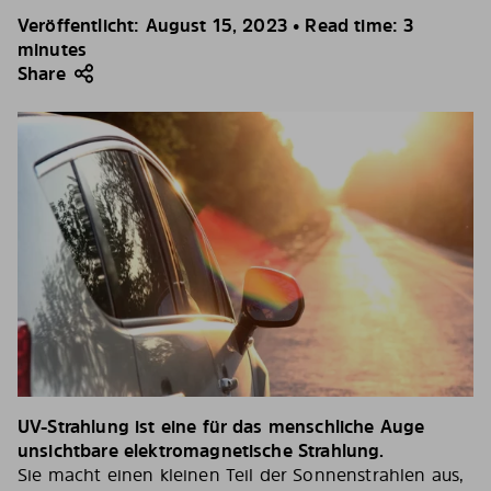
Veröffentlicht: August 15, 2023 • Read time: 3
minutes
Share
UV-Strahlung ist eine für das menschliche Auge
unsichtbare elektromagnetische Strahlung.
Sie macht einen kleinen Teil der Sonnenstrahlen aus,