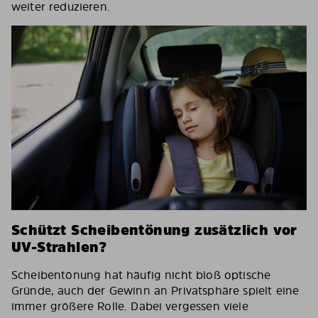
weiter reduzieren.
Schützt Scheibentönung zusätzlich vor
UV-Strahlen?
Scheibentönung hat häufig nicht bloß optische
Gründe, auch der Gewinn an Privatsphäre spielt eine
immer größere Rolle. Dabei vergessen viele