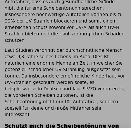
Autofahrer, dass es auch gesundheitliche Gründe
gibt, die für eine Scheibentönung sprechen.
Insbesondere hochwertige Autofolien können bis zu
99% der UV-Strahlen blockieren und somit einen
erheblichen Schutz sowohl vor UV-A als auch UV-B
Strahlen bieten und die Haut vor möglichen Schäden
schützen.
Laut Studien verbringt der durchschnittliche Mensch
etwa 4,3 Jahre seines Lebens im Auto. Dies ist
natürlich eine enorme Menge an Zeit, in welcher Sie
potenziell schädlicher UV-Strahlung ausgesetzt sein
könne. Da insbesondere empfindliche Kinderhaut vor
UV-Strahlen geschützt werden sollte, es
beispielsweise in Deutschland laut StVZO verboten ist,
die vorderen Scheiben zu tönen, ist die
Scheibentönung nicht nur für Autofahrer, sondern
speziell für kleine und große Mitfahrer sehr
interessant.
Schützt mich die Scheibentönung von