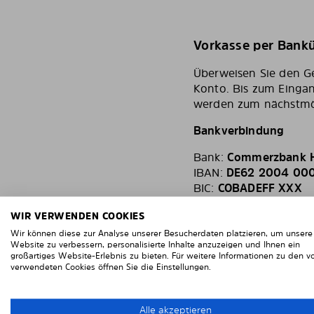
Vorkasse per Bank
Überweisen Sie den Ge
Konto. Bis zum Eingan
werden zum nächstmögl
Bankverbindung
Bank:
Commerzbank 
IBAN:
DE62 2004 00
BIC:
COBADEFF XXX
WIR VERWENDEN COOKIES
Bitte geben Sie Ihre
Wir können diese zur Analyse unserer Besucherdaten platzieren, um unsere
Website zu verbessern, personalisierte Inhalte anzuzeigen und Ihnen ein
PayPal
großartiges Website-Erlebnis zu bieten. Für weitere Informationen zu den v
verwendeten Cookies öffnen Sie die Einstellungen.
Bezahlen Sie schnell 
Zahlungseingangs. Ide
Anbieter Paypal.
Alle akzeptieren