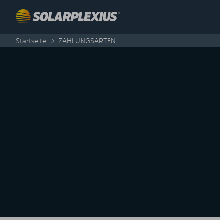
Skip to content
Startseite
>
ZAHLUNGSARTEN