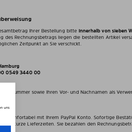
überweisung
samtbetrag Ihrer Bestellung bitte
innerhalb von sieben 
g des Rechnungsbetrags liegen die bestellten Artikel vers
ichen Zeitpunkt an Sie verschickt.
Hamburg
00 0549 3440 00
 Bestellnummer sowie Ihren Vor- und Nachnamen als Verw
on uns
und komfortabel mit Ihrem PayPal Konto. Sofortige Bestät
al für kurze Lieferzeiten. Sie bezahlen den Rechnungsbet