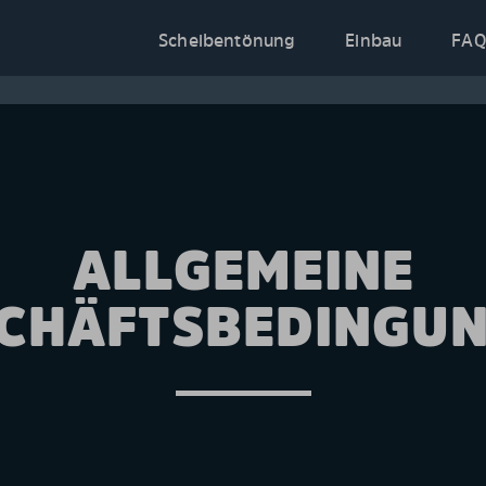
Scheibentönung
Einbau
FAQ
ALLGEMEINE
CHÄFTSBEDINGU