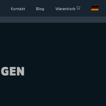
Kontakt
Blog
Warenkorb
NGEN