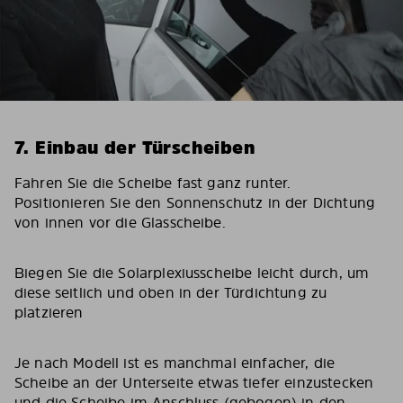
7. Einbau der Türscheiben
Fahren Sie die Scheibe fast ganz runter.
Positionieren Sie den Sonnenschutz in der Dichtung
von innen vor die Glasscheibe.
Biegen Sie die Solarplexiusscheibe leicht durch, um
diese seitlich und oben in der Türdichtung zu
platzieren
Je nach Modell ist es manchmal einfacher, die
Scheibe an der Unterseite etwas tiefer einzustecken
und die Scheibe im Anschluss (gebogen) in den