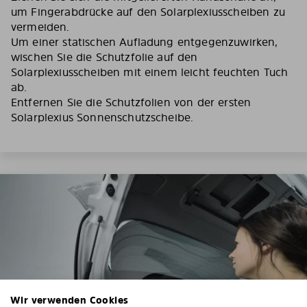
um Fingerabdrücke auf den Solarplexiusscheiben zu
vermeiden.
Um einer statischen Aufladung entgegenzuwirken,
wischen Sie die Schutzfolie auf den
Solarplexiusscheiben mit einem leicht feuchten Tuch
ab.
Entfernen Sie die Schutzfolien von der ersten
Solarplexius Sonnenschutzscheibe.
Wir verwenden Cookies