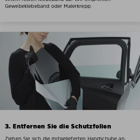
Gewebeklebeband oder Malerkrepp.
3. Entfernen Sie die Schutzfolien
Ziehen Sie sich die mitgelieferten Handschuhe an,