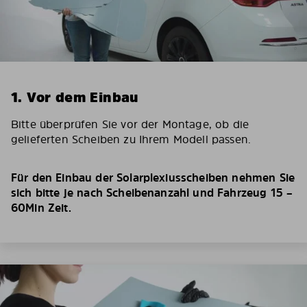
1. Vor dem Einbau
Bitte überprüfen Sie vor der Montage, ob die
gelieferten Scheiben zu Ihrem Modell passen.
Für den Einbau der Solarplexiusscheiben nehmen Sie
sich bitte je nach Scheibenanzahl und Fahrzeug 15 –
60Min Zeit.