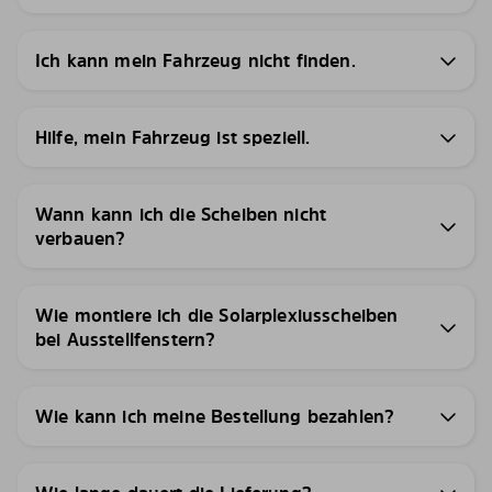
Ich kann mein Fahrzeug nicht finden.
Hilfe, mein Fahrzeug ist speziell.
Wann kann ich die Scheiben nicht
verbauen?
Wie montiere ich die Solarplexiusscheiben
bei Ausstellfenstern?
Wie kann ich meine Bestellung bezahlen?