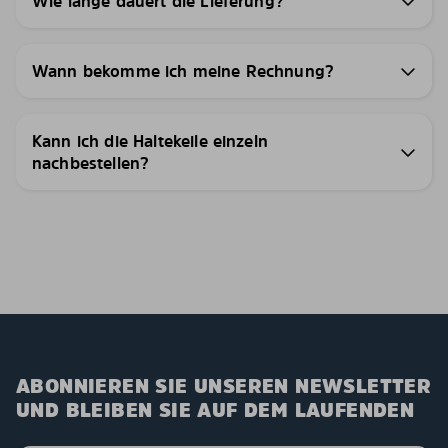
Wie lange dauert die Lieferung?
Wann bekomme ich meine Rechnung?
Kann ich die Haltekeile einzeln
nachbestellen?
ABONNIEREN SIE UNSEREN NEWSLETTER
UND BLEIBEN SIE AUF DEM LAUFENDEN