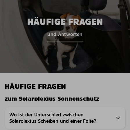
HÄUFIGE FRAGEN
und Antworten
HÄUFIGE FRAGEN
zum Solarplexius Sonnenschutz
Wo ist der Unterschied zwischen
Solarplexius Scheiben und einer Folie?