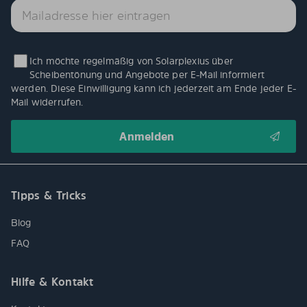
Ich möchte regelmäßig von Solarplexius über
Scheibentönung und Angebote per E-Mail informiert
werden. Diese Einwilligung kann ich jederzeit am Ende jeder E-
Mail widerrufen.
Tipps & Tricks
Blog
FAQ
Hilfe & Kontakt