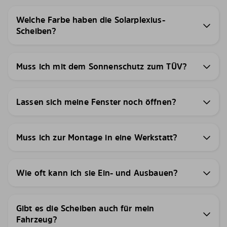
Welche Farbe haben die Solarplexius-
Scheiben?
Muss ich mit dem Sonnenschutz zum TÜV?
Lassen sich meine Fenster noch öffnen?
Muss ich zur Montage in eine Werkstatt?
Wie oft kann ich sie Ein- und Ausbauen?
Gibt es die Scheiben auch für mein
Fahrzeug?