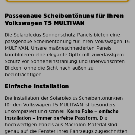
Passgenaue Scheibentönung für Ihren
Volkswagen T5 MULTIVAN
Die Solarplexius Sonnenschutz-Panels bieten eine
passgenaue Scheibentönung für Ihren Volkswagen T5
MULTIVAN. Unsere maßgeschneiderten Panels
kombinieren eine elegante Optik mit zuverlässigem
Schutz vor Sonneneinstrahlung und unerwünschten
Blicken, ohne die Sicht nach außen zu
beeinträchtigen.
Einfache Installation
Die Installation der Solarplexius Scheibentönungen
für den Volkswagen T5 MULTIVAN ist besonders
unkompliziert und schnell.
Keine Folie – einfache
Installation – immer perfekte Passform
. Die
hochwertigen Panels aus Macrolon-Material sind
genau auf die Fenster Ihres Fahrzeugs zugeschnitten