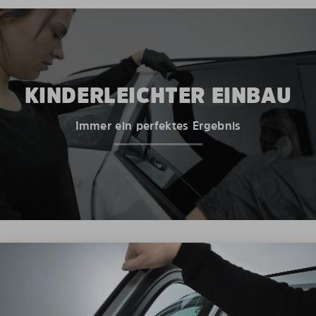
KINDERLEICHTER EINBAU
Immer ein perfektes Ergebnis