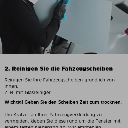
2. Reinigen Sie die Fahzeugscheiben
Reinigen Sie Ihre Fahrzeugscheiben gründlich von
innen.
Z. B. mit Glasreiniger.
Wichtig! Geben Sie den Scheiben Zeit zum trocknen.
Um Kratzer an Ihrer Fahrzeugverkleidung zu
vermeiden, kleben Sie diese rund um die Fenster mit
einem festen Klebeband ab. Wir empfehlen