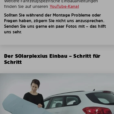
Weitere Fahrzeugspezifische Einbauanleitungen
finden Sie auf unseren
YouTube-Kanal
Sollten Sie während der Montage Probleme oder
Fragen haben, zögern Sie nicht uns anzusprechen.
Senden Sie uns gerne ein paar Fotos mit – das hilft
uns sehr.
Der SOlarplexius Einbau – Schritt für
Schritt