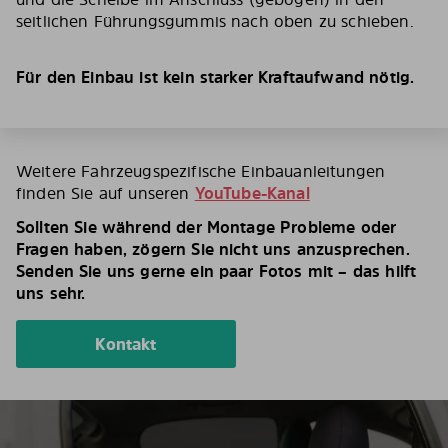
seitlichen Führungsgummis nach oben zu schieben.
Für den Einbau ist kein starker Kraftaufwand nötig.
Weitere Fahrzeugspezifische Einbauanleitungen
finden Sie auf unseren
YouTube-Kanal
Sollten Sie während der Montage Probleme oder
Fragen haben, zögern Sie nicht uns anzusprechen.
Senden Sie uns gerne ein paar Fotos mit – das hilft
uns sehr.
Kontakt