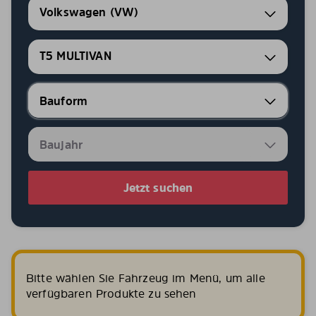
Volkswagen (VW)
T5 MULTIVAN
Jetzt suchen
Bitte wählen Sie Fahrzeug im Menü, um alle
verfügbaren Produkte zu sehen