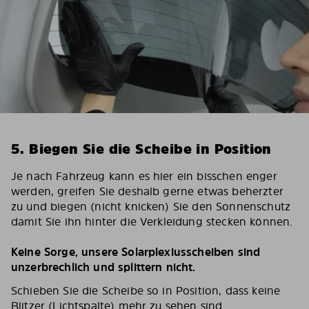
5. Biegen Sie die Scheibe in Position
Je nach Fahrzeug kann es hier ein bisschen enger
werden, greifen Sie deshalb gerne etwas beherzter
zu und biegen (nicht knicken) Sie den Sonnenschutz
damit Sie ihn hinter die Verkleidung stecken können.
Keine Sorge, unsere Solarplexiusscheiben sind
unzerbrechlich und splittern nicht.
Schieben Sie die Scheibe so in Position, dass keine
Blitzer (Lichtspalte) mehr zu sehen sind.