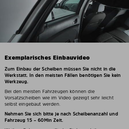
Exemplarisches Einbauvideo
Zum Einbau der Scheiben müssen Sie nicht in die
Werkstatt. In den meisten Fällen benötigen Sie kein
Werkzeug.
Bei den meisten Fahrzeugen können die
Vorsatzscheiben wie im Video gezeigt sehr leicht
selbst eingebaut werden.
Nehmen Sie sich bitte je nach Scheibenanzahl und
Fahrzeug 15 – 60Min Zeit.