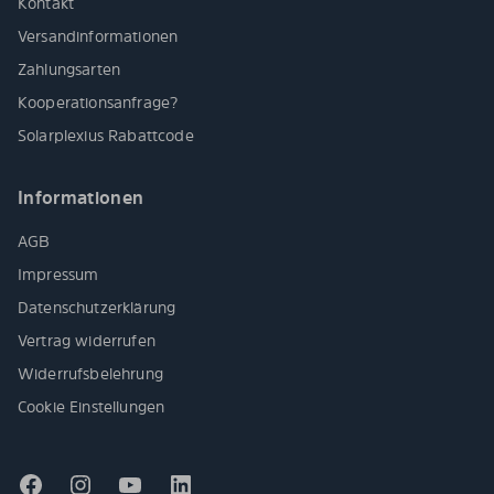
Kontakt
Versandinformationen
Zahlungsarten
Kooperationsanfrage?
Solarplexius Rabattcode
Informationen
AGB
Impressum
Datenschutzerklärung
Vertrag widerrufen
Widerrufsbelehrung
Cookie Einstellungen