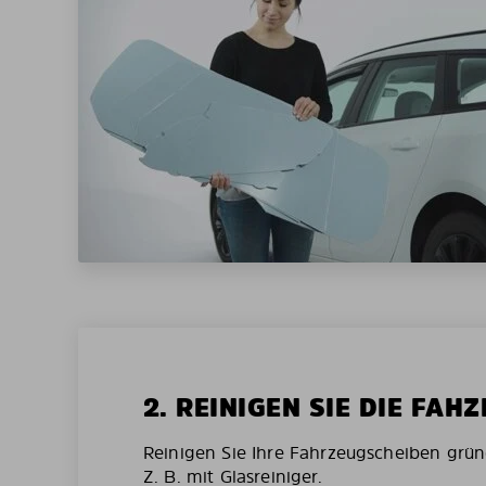
2. REINIGEN SIE DIE FAH
Reinigen Sie Ihre Fahrzeugscheiben grün
Z. B. mit Glasreiniger.