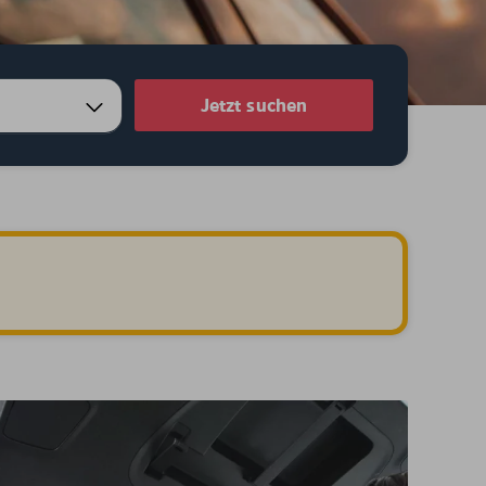
Jetzt suchen