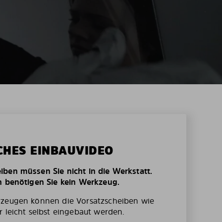
CHES EINBAUVIDEO
ben müssen Sie nicht in die Werkstatt.
n benötigen Sie kein Werkzeug.
rzeugen können die Vorsatzscheiben wie
r leicht selbst eingebaut werden.