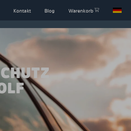
Kontakt
Blog
Warenkorb
SCHUTZ
OLF