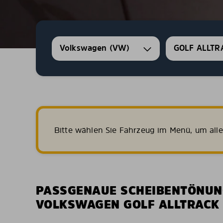
Volkswagen (VW)
GOLF ALLTR
Bitte wählen Sie Fahrzeug im Menü, um all
PASSGENAUE SCHEIBENTÖNUN
VOLKSWAGEN GOLF ALLTRACK