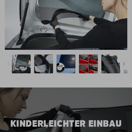
KINDERLEICHTER EINBAU