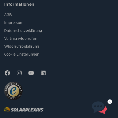
Informationen
AGB
Impressum
Datenschutzerklärung
Vertrag widerrufen
Widerrufsbelehrung
Cookie Einstellungen