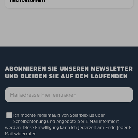
ABONNIEREN SIE UNSEREN NEWSLETTER
UND BLEIBEN SIE AUF DEM LAUFENDEN
Ich möchte regelmäßig von Solarplexius über
Scheibentönung und Angebote per E-Mail informiert
werden. Diese Einwilligung kann ich jederzeit am Ende jeder E-
Mail widerrufen.