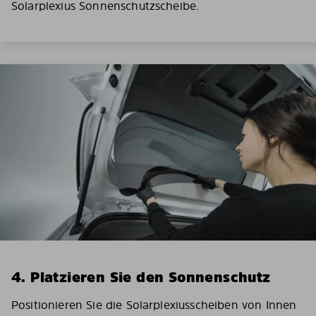
Solarplexius Sonnenschutzscheibe.
4. Platzieren Sie den Sonnenschutz
Positionieren Sie die Solarplexiusscheiben von Innen