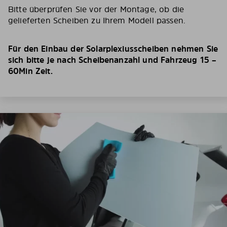
Bitte überprüfen Sie vor der Montage, ob die
gelieferten Scheiben zu Ihrem Modell passen.
Für den Einbau der Solarplexiusscheiben nehmen Sie
sich bitte je nach Scheibenanzahl und Fahrzeug 15 –
60Min Zeit.