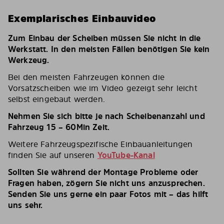
Exemplarisches Einbauvideo
Zum Einbau der Scheiben müssen Sie nicht in die
Werkstatt. In den meisten Fällen benötigen Sie kein
Werkzeug.
Bei den meisten Fahrzeugen können die
Vorsatzscheiben wie im Video gezeigt sehr leicht
selbst eingebaut werden.
Nehmen Sie sich bitte je nach Scheibenanzahl und
Fahrzeug 15 – 60Min Zeit.
Weitere Fahrzeugspezifische Einbauanleitungen
finden Sie auf unseren
YouTube-Kanal
Sollten Sie während der Montage Probleme oder
Fragen haben, zögern Sie nicht uns anzusprechen.
Senden Sie uns gerne ein paar Fotos mit – das hilft
uns sehr.