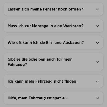
Lassen sich meine Fenster noch öffnen?
Muss ich zur Montage in eine Werkstatt?
Wie oft kann ich sie Ein- und Ausbauen?
Gibt es die Scheiben auch für mein
Fahrzeug?
Ich kann mein Fahrzeug nicht finden.
Hilfe, mein Fahrzeug ist speziell.