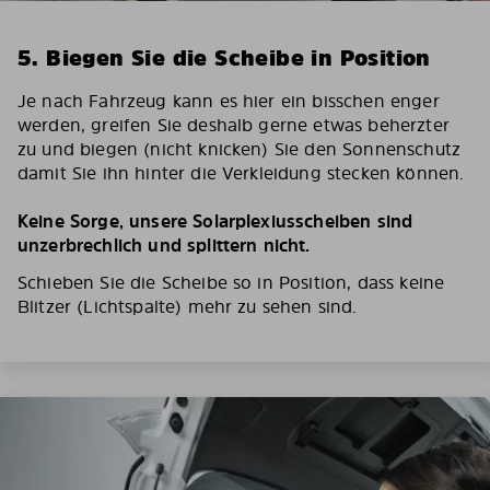
5. Biegen Sie die Scheibe in Position
Je nach Fahrzeug kann es hier ein bisschen enger
werden, greifen Sie deshalb gerne etwas beherzter
zu und biegen (nicht knicken) Sie den Sonnenschutz
damit Sie ihn hinter die Verkleidung stecken können.
Keine Sorge, unsere Solarplexiusscheiben sind
unzerbrechlich und splittern nicht.
Schieben Sie die Scheibe so in Position, dass keine
Blitzer (Lichtspalte) mehr zu sehen sind.