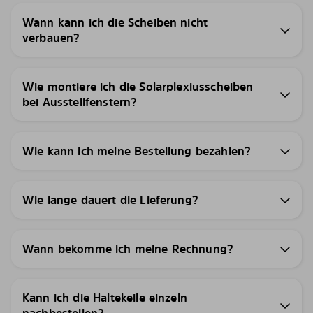
Wann kann ich die Scheiben nicht
verbauen?
Wie montiere ich die Solarplexiusscheiben
bei Ausstellfenstern?
Wie kann ich meine Bestellung bezahlen?
Wie lange dauert die Lieferung?
Wann bekomme ich meine Rechnung?
Kann ich die Haltekeile einzeln
nachbestellen?