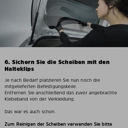
6. Sichern Sie die Scheiben mit den
Halteklips
Je nach Bedarf platzieren Sie nun noch die
mitgelieferten Befestigungskeile.
Entfernen Sie anschließend das zuvor angebrachte
Klebeband von der Verkleidung.
Das war es auch schon.
Zum Reinigen der Scheiben verwenden Sie bitte