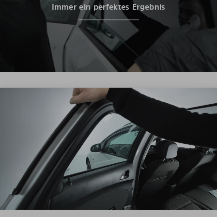
Immer ein perfektes Ergebnis