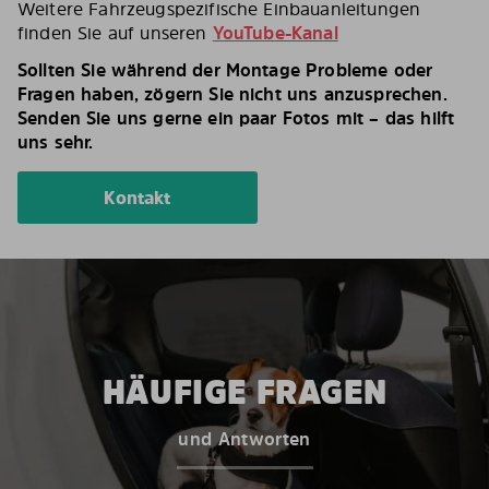
Weitere Fahrzeugspezifische Einbauanleitungen
finden Sie auf unseren
YouTube-Kanal
Sollten Sie während der Montage Probleme oder
Fragen haben, zögern Sie nicht uns anzusprechen.
Senden Sie uns gerne ein paar Fotos mit – das hilft
uns sehr.
Kontakt
HÄUFIGE FRAGEN
und Antworten