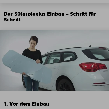
Der SOlarplexius Einbau – Schritt für
Schritt
1. Vor dem Einbau