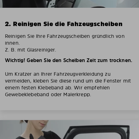
2. Reinigen Sie die Fahzeugscheiben
Reinigen Sie Ihre Fahrzeugscheiben gründlich von
innen.
Z. B. mit Glasreiniger.
Wichtig! Geben Sie den Scheiben Zeit zum trocknen.
Um Kratzer an Ihrer Fahrzeugverkleidung zu
vermeiden, kleben Sie diese rund um die Fenster mit
einem festen Klebeband ab. Wir empfehlen
Gewebeklebeband oder Malerkrepp.