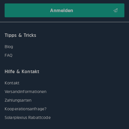
Tipps & Tricks
Blog
FAQ
Hilfe & Kontakt
Kontakt
Versandinformationen
Zahlungsarten
Kooperationsanfrage?
Solarplexius Rabattcode