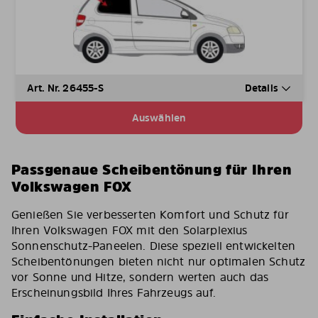
Art. Nr. 26455-S
Details
Auswählen
Passgenaue Scheibentönung für Ihren
Volkswagen FOX
Genießen Sie verbesserten Komfort und Schutz für
Ihren Volkswagen FOX mit den Solarplexius
Sonnenschutz-Paneelen. Diese speziell entwickelten
Scheibentönungen bieten nicht nur optimalen Schutz
vor Sonne und Hitze, sondern werten auch das
Erscheinungsbild Ihres Fahrzeugs auf.