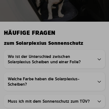
HÄUFIGE FRAGEN
zum Solarplexius Sonnenschutz
Wo ist der Unterschied zwischen
Solarplexius Scheiben und einer Folie?
Welche Farbe haben die Solarplexius-
Scheiben?
Muss ich mit dem Sonnenschutz zum TÜV?