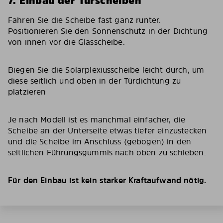
7. Einbau der Türscheiben
Fahren Sie die Scheibe fast ganz runter.
Positionieren Sie den Sonnenschutz in der Dichtung
von innen vor die Glasscheibe.
Biegen Sie die Solarplexiusscheibe leicht durch, um
diese seitlich und oben in der Türdichtung zu
platzieren
Je nach Modell ist es manchmal einfacher, die
Scheibe an der Unterseite etwas tiefer einzustecken
und die Scheibe im Anschluss (gebogen) in den
seitlichen Führungsgummis nach oben zu schieben.
Für den Einbau ist kein starker Kraftaufwand nötig.