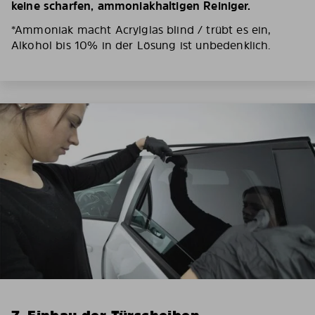
keine scharfen, ammoniakhaltigen Reiniger.
*Ammoniak macht Acrylglas blind / trübt es ein,
Alkohol bis 10% in der Lösung ist unbedenklich.