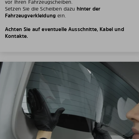
vor Ihren Fahrzeugscheiben.
Setzen Sie die Scheiben dazu
hinter der
Fahrzeugverkleidung
ein.
Achten Sie auf eventuelle Ausschnitte, Kabel und
Kontakte.