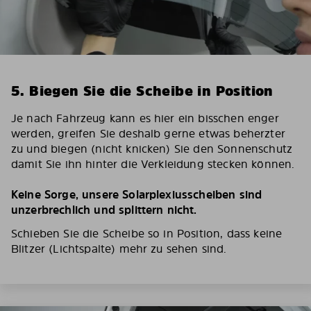
5. Biegen Sie die Scheibe in Position
Je nach Fahrzeug kann es hier ein bisschen enger
werden, greifen Sie deshalb gerne etwas beherzter
zu und biegen (nicht knicken) Sie den Sonnenschutz
damit Sie ihn hinter die Verkleidung stecken können.
Keine Sorge, unsere Solarplexiusscheiben sind
unzerbrechlich und splittern nicht.
Schieben Sie die Scheibe so in Position, dass keine
Blitzer (Lichtspalte) mehr zu sehen sind.