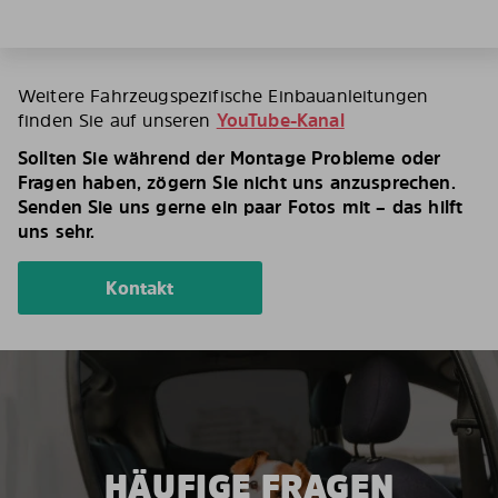
Weitere Fahrzeugspezifische Einbauanleitungen
finden Sie auf unseren
YouTube-Kanal
Sollten Sie während der Montage Probleme oder
Fragen haben, zögern Sie nicht uns anzusprechen.
Senden Sie uns gerne ein paar Fotos mit – das hilft
uns sehr.
Kontakt
HÄUFIGE FRAGEN