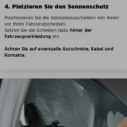
4. Platzieren Sie den Sonnenschutz
Positionieren Sie die Solarplexiusscheiben von Innen
vor Ihren Fahrzeugscheiben.
Setzen Sie die Scheiben dazu
hinter der
Fahrzeugverkleidung
ein.
Achten Sie auf eventuelle Ausschnitte, Kabel und
Kontakte.