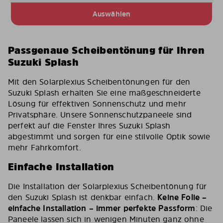
Auswählen
Passgenaue Scheibentönung für Ihren
Suzuki Splash
Mit den Solarplexius Scheibentönungen für den
Suzuki Splash erhalten Sie eine maßgeschneiderte
Lösung für effektiven Sonnenschutz und mehr
Privatsphäre. Unsere Sonnenschutzpaneele sind
perfekt auf die Fenster Ihres Suzuki Splash
abgestimmt und sorgen für eine stilvolle Optik sowie
mehr Fahrkomfort.
Einfache Installation
Die Installation der Solarplexius Scheibentönung für
den Suzuki Splash ist denkbar einfach.
Keine Folie –
einfache Installation – immer perfekte Passform
: Die
Paneele lassen sich in wenigen Minuten ganz ohne