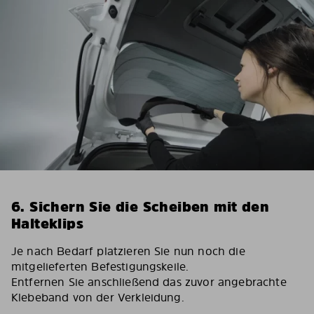
6. Sichern Sie die Scheiben mit den
Halteklips
Je nach Bedarf platzieren Sie nun noch die
mitgelieferten Befestigungskeile.
Entfernen Sie anschließend das zuvor angebrachte
Klebeband von der Verkleidung.