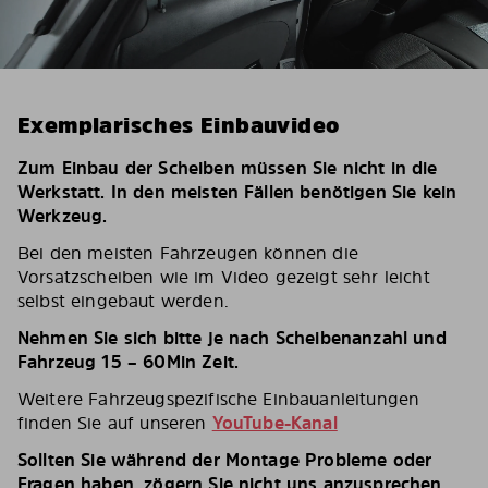
Exemplarisches Einbauvideo
Zum Einbau der Scheiben müssen Sie nicht in die
Werkstatt. In den meisten Fällen benötigen Sie kein
Werkzeug.
Bei den meisten Fahrzeugen können die
Vorsatzscheiben wie im Video gezeigt sehr leicht
selbst eingebaut werden.
Nehmen Sie sich bitte je nach Scheibenanzahl und
Fahrzeug 15 – 60Min Zeit.
Weitere Fahrzeugspezifische Einbauanleitungen
finden Sie auf unseren
YouTube-Kanal
Sollten Sie während der Montage Probleme oder
Fragen haben, zögern Sie nicht uns anzusprechen.