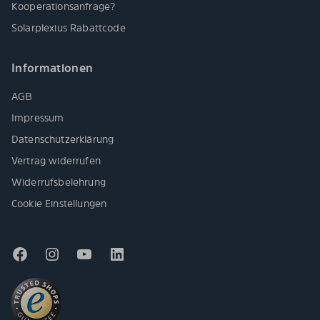
Kooperationsanfrage?
Solarplexius Rabattcode
Informationen
AGB
Impressum
Datenschutzerklärung
Vertrag widerrufen
Widerrufsbelehrung
Cookie Einstellungen