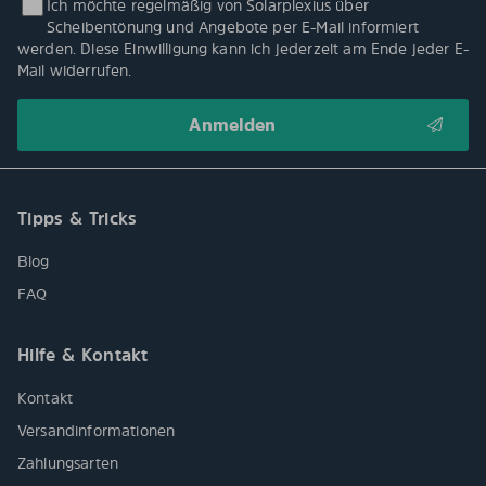
Ich möchte regelmäßig von Solarplexius über
Scheibentönung und Angebote per E-Mail informiert
werden. Diese Einwilligung kann ich jederzeit am Ende jeder E-
Mail widerrufen.
Tipps & Tricks
Blog
FAQ
Hilfe & Kontakt
Kontakt
Versandinformationen
Zahlungsarten