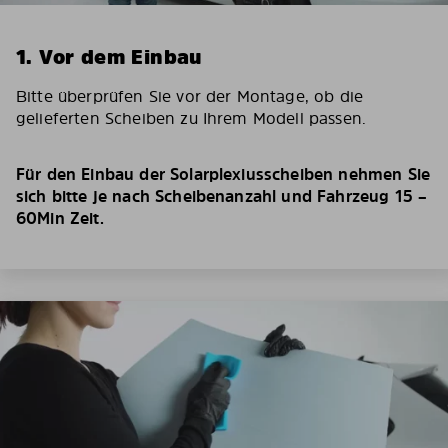
1. Vor dem Einbau
Bitte überprüfen Sie vor der Montage, ob die
gelieferten Scheiben zu Ihrem Modell passen.
Für den Einbau der Solarplexiusscheiben nehmen Sie
sich bitte je nach Scheibenanzahl und Fahrzeug 15 –
60Min Zeit.