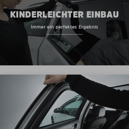
KINDERLEICHTER EINBAU
Immer ein perfektes Ergebnis