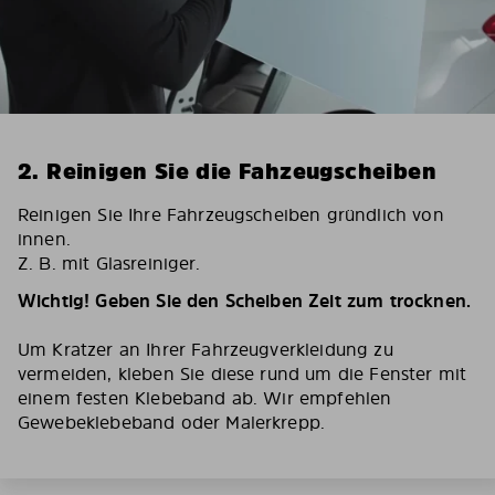
2. Reinigen Sie die Fahzeugscheiben
Reinigen Sie Ihre Fahrzeugscheiben gründlich von
innen.
Z. B. mit Glasreiniger.
Wichtig! Geben Sie den Scheiben Zeit zum trocknen.
Um Kratzer an Ihrer Fahrzeugverkleidung zu
vermeiden, kleben Sie diese rund um die Fenster mit
einem festen Klebeband ab. Wir empfehlen
Gewebeklebeband oder Malerkrepp.