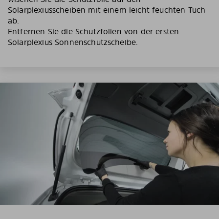
Solarplexiusscheiben mit einem leicht feuchten Tuch
ab.
Entfernen Sie die Schutzfolien von der ersten
Solarplexius Sonnenschutzscheibe.