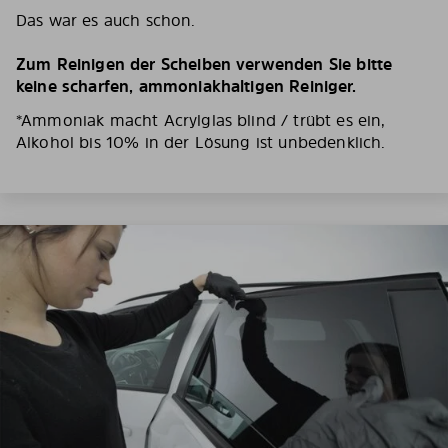
Das war es auch schon.
Zum Reinigen der Scheiben verwenden Sie bitte
keine scharfen, ammoniakhaltigen Reiniger.
*Ammoniak macht Acrylglas blind / trübt es ein,
Alkohol bis 10% in der Lösung ist unbedenklich.