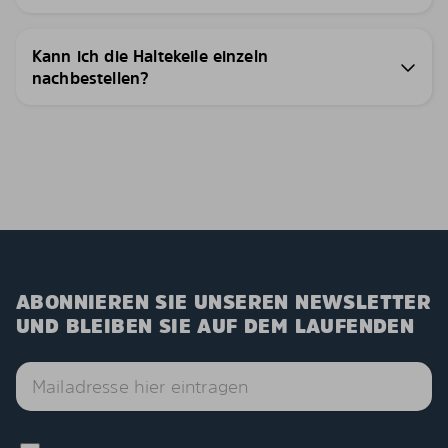
Kann ich die Haltekeile einzeln
nachbestellen?
ABONNIEREN SIE UNSEREN NEWSLETTER
UND BLEIBEN SIE AUF DEM LAUFENDEN