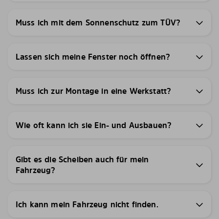
Muss ich mit dem Sonnenschutz zum TÜV?
Lassen sich meine Fenster noch öffnen?
Muss ich zur Montage in eine Werkstatt?
Wie oft kann ich sie Ein- und Ausbauen?
Gibt es die Scheiben auch für mein
Fahrzeug?
Ich kann mein Fahrzeug nicht finden.