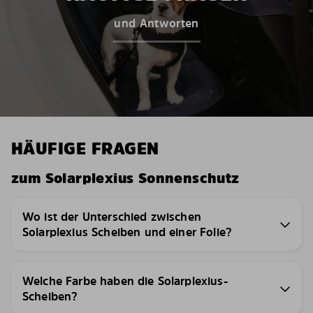
und Antworten
HÄUFIGE FRAGEN
zum Solarplexius Sonnenschutz
Wo ist der Unterschied zwischen
Solarplexius Scheiben und einer Folie?
Welche Farbe haben die Solarplexius-
Scheiben?