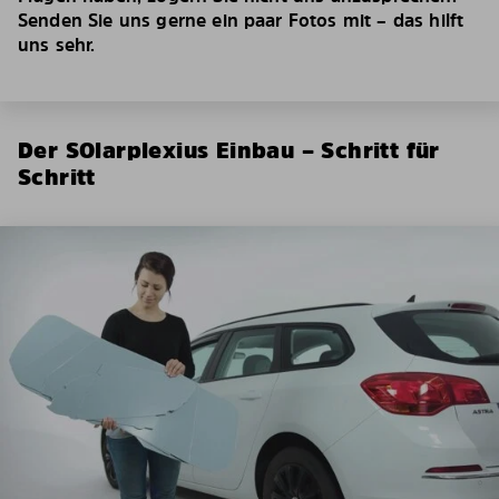
Senden Sie uns gerne ein paar Fotos mit – das hilft
uns sehr.
Der SOlarplexius Einbau – Schritt für
Schritt