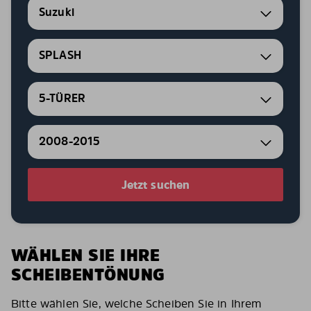
Suzuki
SPLASH
5-TÜRER
2008-2015
Jetzt suchen
WÄHLEN SIE IHRE
SCHEIBENTÖNUNG
Bitte wählen Sie, welche Scheiben Sie in Ihrem