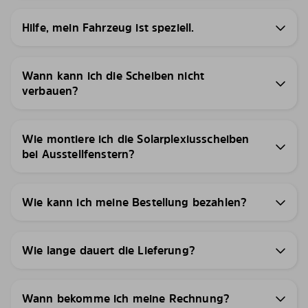
Hilfe, mein Fahrzeug ist speziell.
Wann kann ich die Scheiben nicht
verbauen?
Wie montiere ich die Solarplexiusscheiben
bei Ausstellfenstern?
Wie kann ich meine Bestellung bezahlen?
Wie lange dauert die Lieferung?
Wann bekomme ich meine Rechnung?