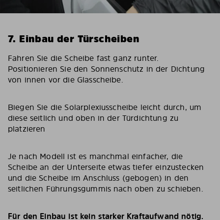
7. Einbau der Türscheiben
Fahren Sie die Scheibe fast ganz runter.
Positionieren Sie den Sonnenschutz in der Dichtung
von innen vor die Glasscheibe.
Biegen Sie die Solarplexiusscheibe leicht durch, um
diese seitlich und oben in der Türdichtung zu
platzieren
Je nach Modell ist es manchmal einfacher, die
Scheibe an der Unterseite etwas tiefer einzustecken
und die Scheibe im Anschluss (gebogen) in den
seitlichen Führungsgummis nach oben zu schieben.
Für den Einbau ist kein starker Kraftaufwand nötig.