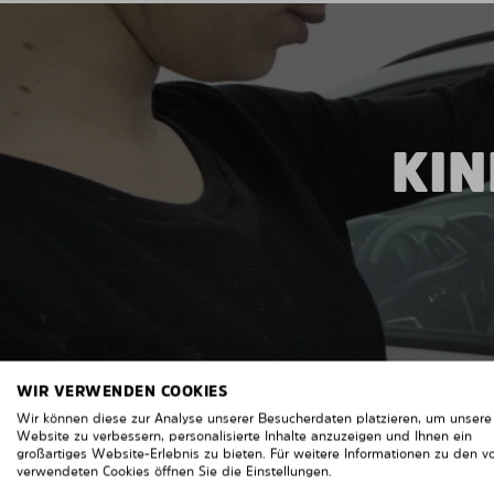
KIN
WIR VERWENDEN COOKIES
Wir können diese zur Analyse unserer Besucherdaten platzieren, um unsere
Website zu verbessern, personalisierte Inhalte anzuzeigen und Ihnen ein
großartiges Website-Erlebnis zu bieten. Für weitere Informationen zu den v
verwendeten Cookies öffnen Sie die Einstellungen.