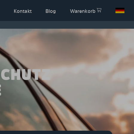
Kontakt
Blog
Warenkorb
SCHUTZ
E