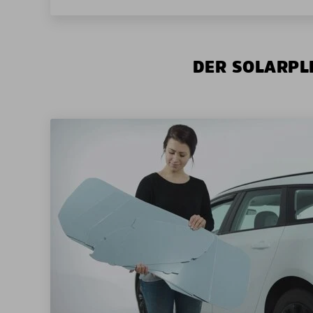
DER SOLARPLE