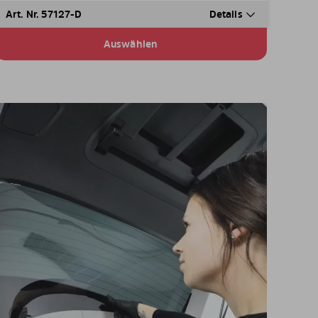
Art. Nr. 57127-D
Details
Auswählen