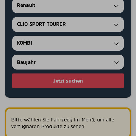
Renault
CLIO SPORT TOURER
KOMBI
Jetzt suchen
Bitte wählen Sie Fahrzeug im Menü, um alle
verfügbaren Produkte zu sehen