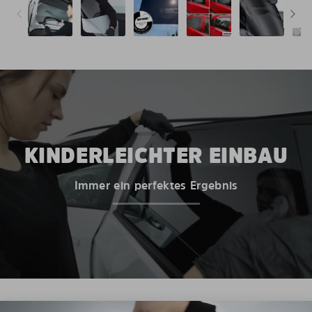
KINDERLEICHTER EINBAU
Immer ein perfektes Ergebnis