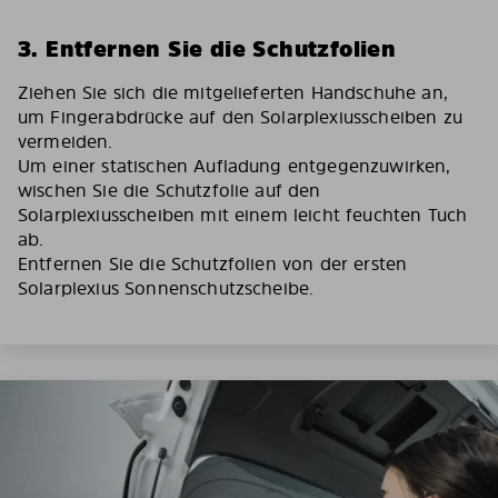
3. Entfernen Sie die Schutzfolien
Ziehen Sie sich die mitgelieferten Handschuhe an,
um Fingerabdrücke auf den Solarplexiusscheiben zu
vermeiden.
Um einer statischen Aufladung entgegenzuwirken,
wischen Sie die Schutzfolie auf den
Solarplexiusscheiben mit einem leicht feuchten Tuch
ab.
Entfernen Sie die Schutzfolien von der ersten
Solarplexius Sonnenschutzscheibe.