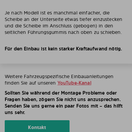
Je nach Modell ist es manchmal einfacher, die
Scheibe an der Unterseite etwas tiefer einzustecken
und die Scheibe im Anschluss (gebogen) in den
seitlichen Führungsgummis nach oben zu schieben.
Für den Einbau ist kein starker Kraftaufwand nötig.
Weitere Fahrzeugspezifische Einbauanleitungen
finden Sie auf unseren
YouTube-Kanal
Sollten Sie während der Montage Probleme oder
Fragen haben, zögern Sie nicht uns anzusprechen.
Senden Sie uns gerne ein paar Fotos mit – das hilft
uns sehr.
Kontakt