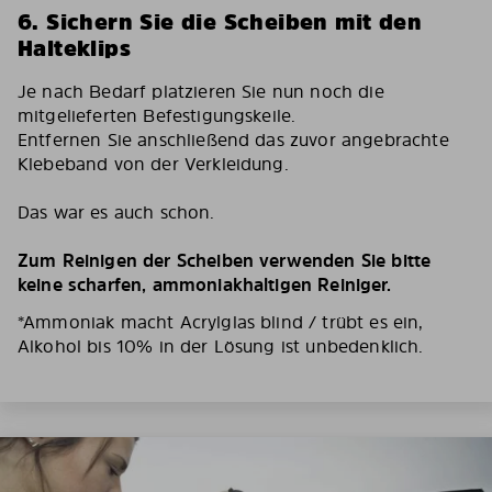
6. Sichern Sie die Scheiben mit den
Halteklips
Je nach Bedarf platzieren Sie nun noch die
mitgelieferten Befestigungskeile.
Entfernen Sie anschließend das zuvor angebrachte
Klebeband von der Verkleidung.
Das war es auch schon.
Zum Reinigen der Scheiben verwenden Sie bitte
keine scharfen, ammoniakhaltigen Reiniger.
*Ammoniak macht Acrylglas blind / trübt es ein,
Alkohol bis 10% in der Lösung ist unbedenklich.