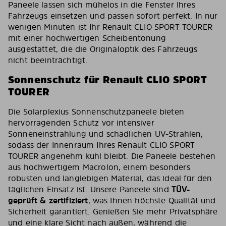
Paneele lassen sich mühelos in die Fenster Ihres
Fahrzeugs einsetzen und passen sofort perfekt. In nur
wenigen Minuten ist Ihr Renault CLIO SPORT TOURER
mit einer hochwertigen Scheibentönung
ausgestattet, die die Originaloptik des Fahrzeugs
nicht beeinträchtigt.
Sonnenschutz für Renault CLIO SPORT
TOURER
Die Solarplexius Sonnenschutzpaneele bieten
hervorragenden Schutz vor intensiver
Sonneneinstrahlung und schädlichen UV-Strahlen,
sodass der Innenraum Ihres Renault CLIO SPORT
TOURER angenehm kühl bleibt. Die Paneele bestehen
aus hochwertigem Macrolon, einem besonders
robusten und langlebigen Material, das ideal für den
täglichen Einsatz ist. Unsere Paneele sind
TÜV-
geprüft & zertifiziert
, was Ihnen höchste Qualität und
Sicherheit garantiert. Genießen Sie mehr Privatsphäre
und eine klare Sicht nach außen, während die