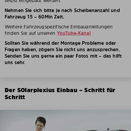
selbst eingebaut werden.
Nehmen Sie sich bitte je nach Scheibenanzahl und
Fahrzeug 15 – 60Min Zeit.
Weitere Fahrzeugspezifische Einbauanleitungen
finden Sie auf unseren
YouTube-Kanal
Sollten Sie während der Montage Probleme oder
Fragen haben, zögern Sie nicht uns anzusprechen.
Senden Sie uns gerne ein paar Fotos mit – das hilft
uns sehr.
Der SOlarplexius Einbau – Schritt für
Schritt