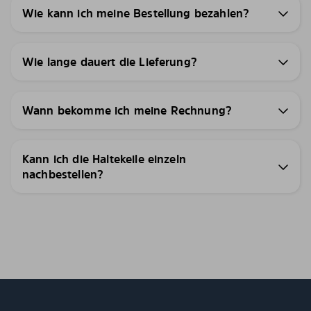
Wie kann ich meine Bestellung bezahlen?
Wie lange dauert die Lieferung?
Wann bekomme ich meine Rechnung?
Kann ich die Haltekeile einzeln
nachbestellen?