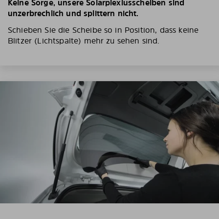
Keine Sorge, unsere Solarplexiusscheiben sind
unzerbrechlich und splittern nicht.
Schieben Sie die Scheibe so in Position, dass keine
Blitzer (Lichtspalte) mehr zu sehen sind.