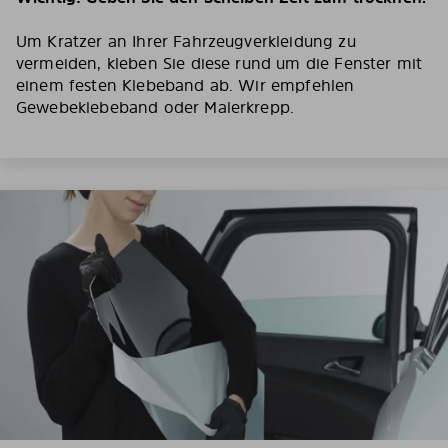
Um Kratzer an Ihrer Fahrzeugverkleidung zu
vermeiden, kleben Sie diese rund um die Fenster mit
einem festen Klebeband ab. Wir empfehlen
Gewebeklebeband oder Malerkrepp.