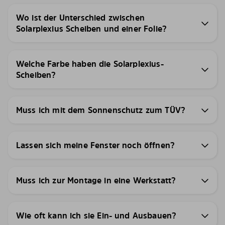
Wo ist der Unterschied zwischen
Solarplexius Scheiben und einer Folie?
Welche Farbe haben die Solarplexius-
Scheiben?
Muss ich mit dem Sonnenschutz zum TÜV?
Lassen sich meine Fenster noch öffnen?
Muss ich zur Montage in eine Werkstatt?
Wie oft kann ich sie Ein- und Ausbauen?