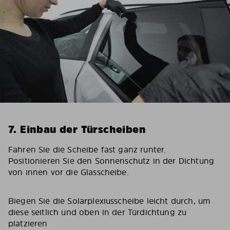
7. Einbau der Türscheiben
Fahren Sie die Scheibe fast ganz runter.
Positionieren Sie den Sonnenschutz in der Dichtung
von innen vor die Glasscheibe.
Biegen Sie die Solarplexiusscheibe leicht durch, um
diese seitlich und oben in der Türdichtung zu
platzieren