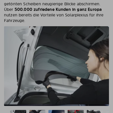
getönten Scheiben neugierige Blicke abschirmen.
Über
500.000 zufriedene Kunden in ganz Europa
nutzen bereits die Vorteile von Solarplexius für ihre
Fahrzeuge.