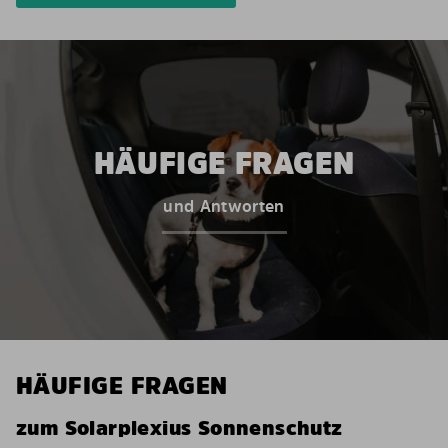
HÄUFIGE FRAGEN
und Antworten
HÄUFIGE FRAGEN
zum Solarplexius Sonnenschutz