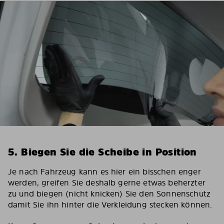
5. Biegen Sie die Scheibe in Position
Je nach Fahrzeug kann es hier ein bisschen enger
werden, greifen Sie deshalb gerne etwas beherzter
zu und biegen (nicht knicken) Sie den Sonnenschutz
damit Sie ihn hinter die Verkleidung stecken können.