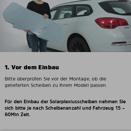
1. Vor dem Einbau
Bitte überprüfen Sie vor der Montage, ob die
gelieferten Scheiben zu Ihrem Modell passen.
Für den Einbau der Solarplexiusscheiben nehmen Sie
sich bitte je nach Scheibenanzahl und Fahrzeug 15 –
60Min Zeit.