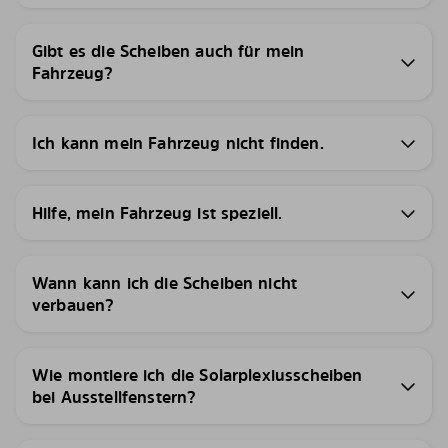
Gibt es die Scheiben auch für mein
Fahrzeug?
Ich kann mein Fahrzeug nicht finden.
Hilfe, mein Fahrzeug ist speziell.
Wann kann ich die Scheiben nicht
verbauen?
Wie montiere ich die Solarplexiusscheiben
bei Ausstellfenstern?