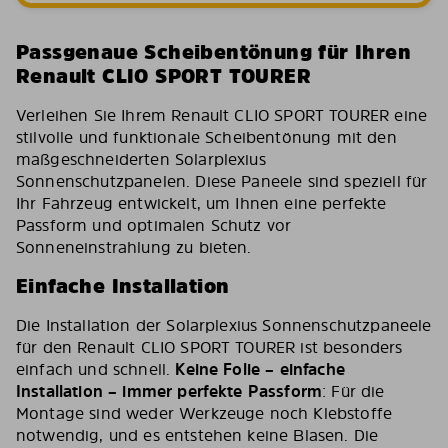
Passgenaue Scheibentönung für Ihren
Renault CLIO SPORT TOURER
Verleihen Sie Ihrem Renault CLIO SPORT TOURER eine
stilvolle und funktionale Scheibentönung mit den
maßgeschneiderten Solarplexius
Sonnenschutzpanelen. Diese Paneele sind speziell für
Ihr Fahrzeug entwickelt, um Ihnen eine perfekte
Passform und optimalen Schutz vor
Sonneneinstrahlung zu bieten.
Einfache Installation
Die Installation der Solarplexius Sonnenschutzpaneele
für den Renault CLIO SPORT TOURER ist besonders
einfach und schnell.
Keine Folie – einfache
Installation – immer perfekte Passform
: Für die
Montage sind weder Werkzeuge noch Klebstoffe
notwendig, und es entstehen keine Blasen. Die