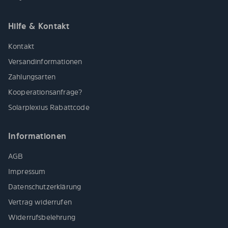
Hilfe & Kontakt
Kontakt
Versandinformationen
Zahlungsarten
Kooperationsanfrage?
Solarplexius Rabattcode
Informationen
AGB
Impressum
Datenschutzerklärung
Vertrag widerrufen
Widerrufsbelehrung