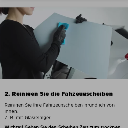
2. Reinigen Sie die Fahzeugscheiben
Reinigen Sie Ihre Fahrzeugscheiben gründlich von
innen.
Z. B. mit Glasreiniger.
Wichtig! Geben Sie den Scheiben Zeit zum trocknen.