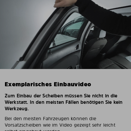
Exemplarisches Einbauvideo
Zum Einbau der Scheiben müssen Sie nicht in die
Werkstatt. In den meisten Fällen benötigen Sie kein
Werkzeug.
Bei den meisten Fahrzeugen können die
Vorsatzscheiben wie im Video gezeigt sehr leicht