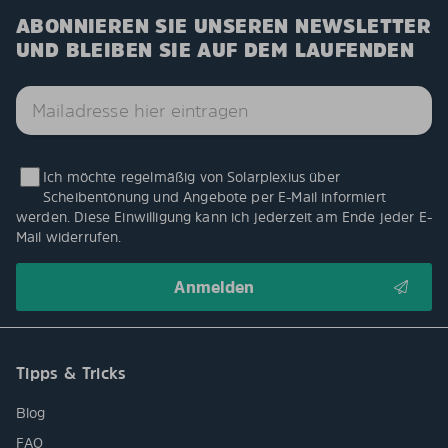
ABONNIEREN SIE UNSEREN NEWSLETTER
UND BLEIBEN SIE AUF DEM LAUFENDEN
Ich möchte regelmäßig von Solarplexius über
Scheibentönung und Angebote per E-Mail informiert
werden. Diese Einwilligung kann ich jederzeit am Ende jeder E-
Mail widerrufen.
Tipps & Tricks
Blog
FAQ