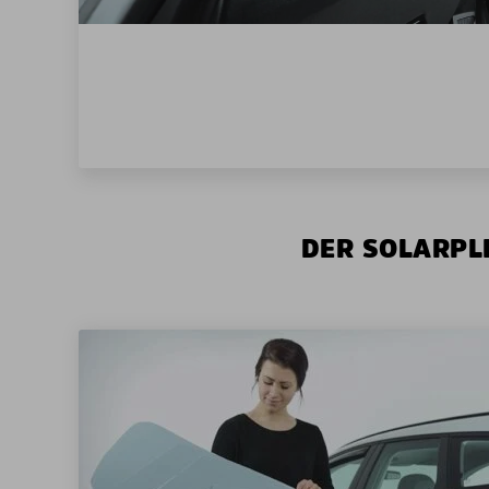
DER SOLARPLE