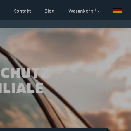
Kontakt
Blog
Warenkorb
SCHUTZ
ILIALE