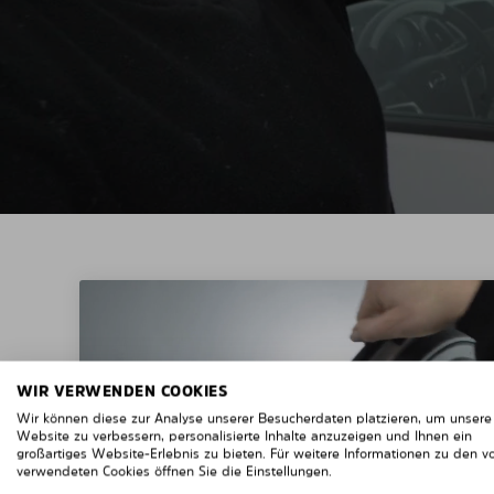
WIR VERWENDEN COOKIES
Wir können diese zur Analyse unserer Besucherdaten platzieren, um unsere
Website zu verbessern, personalisierte Inhalte anzuzeigen und Ihnen ein
großartiges Website-Erlebnis zu bieten. Für weitere Informationen zu den v
verwendeten Cookies öffnen Sie die Einstellungen.