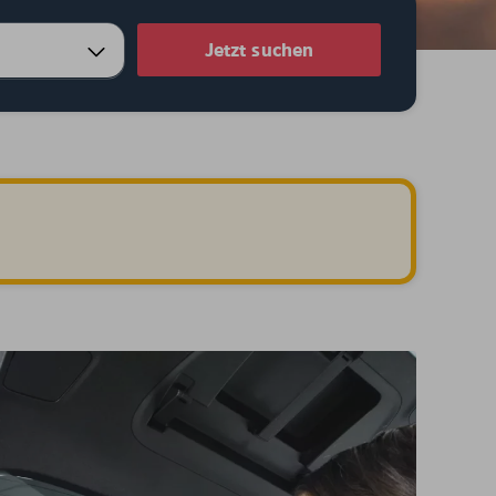
Jetzt suchen