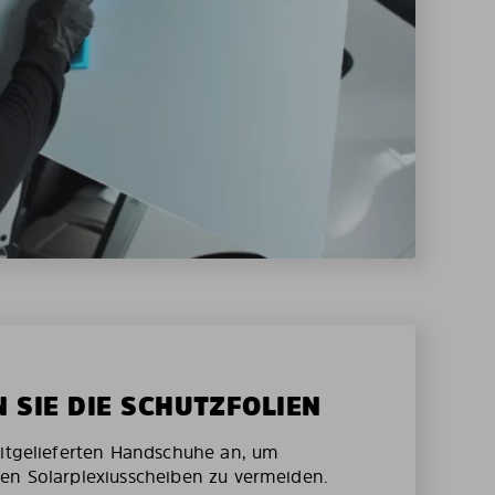
N SIE DIE SCHUTZFOLIEN
mitgelieferten Handschuhe an, um
en Solarplexiusscheiben zu vermeiden.