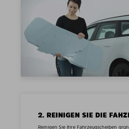
2. REINIGEN SIE DIE FAH
Reinigen Sie Ihre Fahrzeugscheiben grün