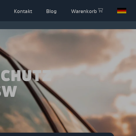
Kontakt
Blog
Warenkorb
SCHUTZ
SW