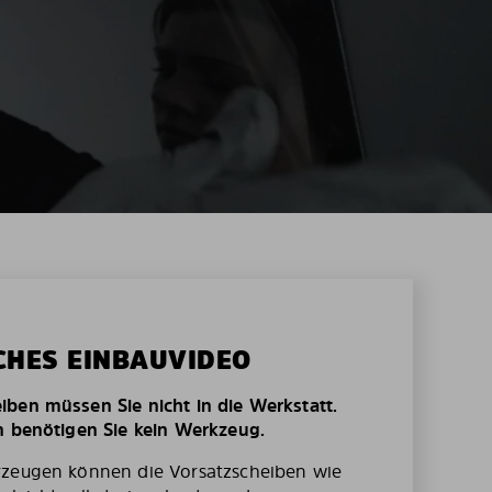
CHES EINBAUVIDEO
ben müssen Sie nicht in die Werkstatt.
n benötigen Sie kein Werkzeug.
rzeugen können die Vorsatzscheiben wie