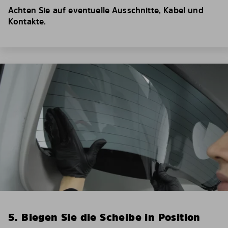
Achten Sie auf eventuelle Ausschnitte, Kabel und
Kontakte.
5. Biegen Sie die Scheibe in Position