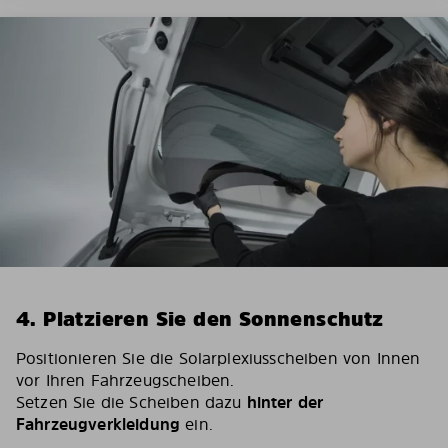
4. Platzieren Sie den Sonnenschutz
Positionieren Sie die Solarplexiusscheiben von Innen
vor Ihren Fahrzeugscheiben.
Setzen Sie die Scheiben dazu
hinter der
Fahrzeugverkleidung
ein.