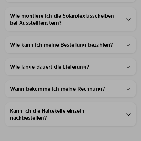
Wie montiere ich die Solarplexiusscheiben
bei Ausstellfenstern?
Wie kann ich meine Bestellung bezahlen?
Wie lange dauert die Lieferung?
Wann bekomme ich meine Rechnung?
Kann ich die Haltekeile einzeln
nachbestellen?