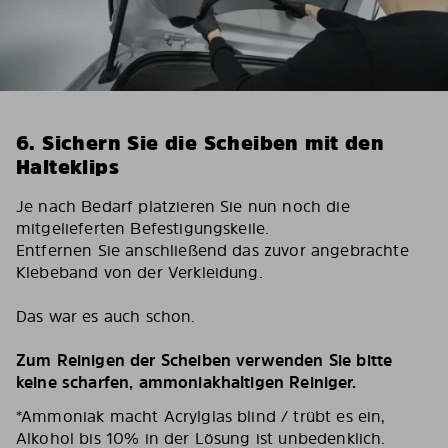
6. Sichern Sie die Scheiben mit den
Halteklips
Je nach Bedarf platzieren Sie nun noch die
mitgelieferten Befestigungskeile.
Entfernen Sie anschließend das zuvor angebrachte
Klebeband von der Verkleidung.
Das war es auch schon.
Zum Reinigen der Scheiben verwenden Sie bitte
keine scharfen, ammoniakhaltigen Reiniger.
*Ammoniak macht Acrylglas blind / trübt es ein,
Alkohol bis 10% in der Lösung ist unbedenklich.