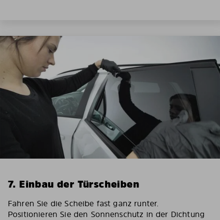
7. Einbau der Türscheiben
Fahren Sie die Scheibe fast ganz runter.
Positionieren Sie den Sonnenschutz in der Dichtung