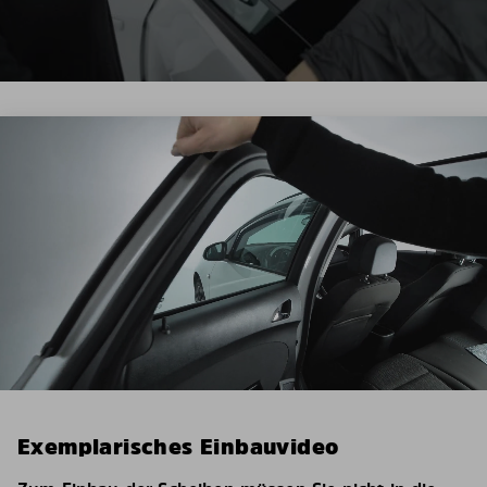
Exemplarisches Einbauvideo