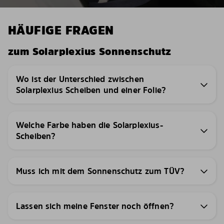
HÄUFIGE FRAGEN
zum Solarplexius Sonnenschutz
Wo ist der Unterschied zwischen
Solarplexius Scheiben und einer Folie?
Welche Farbe haben die Solarplexius-
Scheiben?
Muss ich mit dem Sonnenschutz zum TÜV?
Lassen sich meine Fenster noch öffnen?