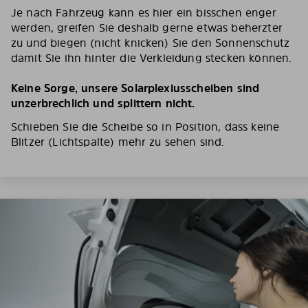
Je nach Fahrzeug kann es hier ein bisschen enger
werden, greifen Sie deshalb gerne etwas beherzter
zu und biegen (nicht knicken) Sie den Sonnenschutz
damit Sie ihn hinter die Verkleidung stecken können.
Keine Sorge, unsere Solarplexiusscheiben sind
unzerbrechlich und splittern nicht.
Schieben Sie die Scheibe so in Position, dass keine
Blitzer (Lichtspalte) mehr zu sehen sind.