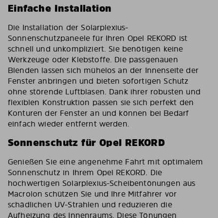
Einfache Installation
Die Installation der Solarplexius-
Sonnenschutzpaneele für Ihren Opel REKORD ist
schnell und unkompliziert. Sie benötigen keine
Werkzeuge oder Klebstoffe. Die passgenauen
Blenden lassen sich mühelos an der Innenseite der
Fenster anbringen und bieten sofortigen Schutz
ohne störende Luftblasen. Dank ihrer robusten und
flexiblen Konstruktion passen sie sich perfekt den
Konturen der Fenster an und können bei Bedarf
einfach wieder entfernt werden.
Sonnenschutz für Opel REKORD
Genießen Sie eine angenehme Fahrt mit optimalem
Sonnenschutz in Ihrem Opel REKORD. Die
hochwertigen Solarplexius-Scheibentönungen aus
Macrolon schützen Sie und Ihre Mitfahrer vor
schädlichen UV-Strahlen und reduzieren die
Aufheizung des Innenraums. Diese Tönungen