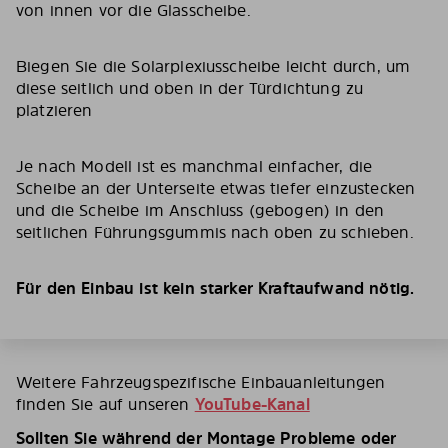
von innen vor die Glasscheibe.
Biegen Sie die Solarplexiusscheibe leicht durch, um
diese seitlich und oben in der Türdichtung zu
platzieren
Je nach Modell ist es manchmal einfacher, die
Scheibe an der Unterseite etwas tiefer einzustecken
und die Scheibe im Anschluss (gebogen) in den
seitlichen Führungsgummis nach oben zu schieben.
Für den Einbau ist kein starker Kraftaufwand nötig.
Weitere Fahrzeugspezifische Einbauanleitungen
finden Sie auf unseren
YouTube-Kanal
Sollten Sie während der Montage Probleme oder