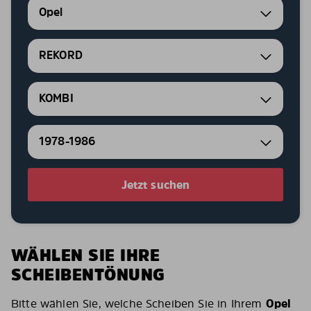
Opel
REKORD
KOMBI
1978-1986
Jetzt suchen
WÄHLEN SIE IHRE
SCHEIBENTÖNUNG
Bitte wählen Sie, welche Scheiben Sie in Ihrem
Opel