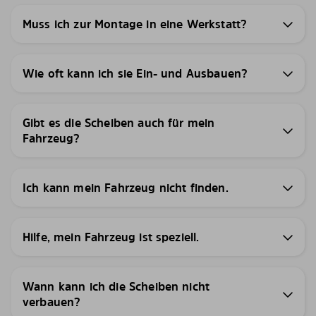
Muss ich zur Montage in eine Werkstatt?
Wie oft kann ich sie Ein- und Ausbauen?
Gibt es die Scheiben auch für mein
Fahrzeug?
Ich kann mein Fahrzeug nicht finden.
Hilfe, mein Fahrzeug ist speziell.
Wann kann ich die Scheiben nicht
verbauen?