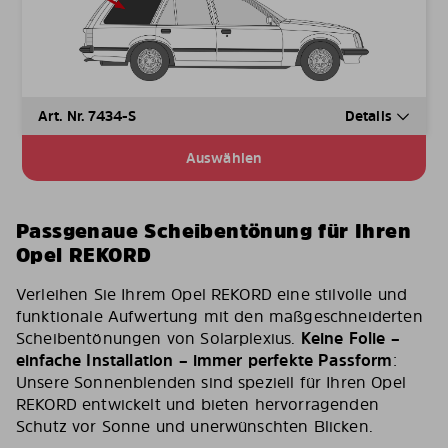
Art. Nr. 7434-S
Details
Auswählen
Passgenaue Scheibentönung für Ihren
Opel REKORD
Verleihen Sie Ihrem Opel REKORD eine stilvolle und
funktionale Aufwertung mit den maßgeschneiderten
Scheibentönungen von Solarplexius.
Keine Folie –
einfache Installation – immer perfekte Passform
:
Unsere Sonnenblenden sind speziell für Ihren Opel
REKORD entwickelt und bieten hervorragenden
Schutz vor Sonne und unerwünschten Blicken.