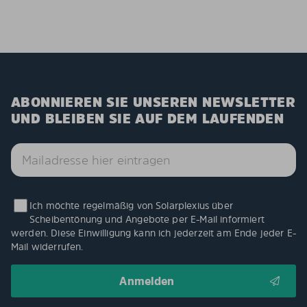
ABONNIEREN SIE UNSEREN NEWSLETTER
UND BLEIBEN SIE AUF DEM LAUFENDEN
Ich möchte regelmäßig von Solarplexius über
Scheibentönung und Angebote per E-Mail informiert
werden. Diese Einwilligung kann ich jederzeit am Ende jeder E-
Mail widerrufen.