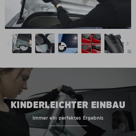
KINDERLEICHTER EINBAU
Immer ein perfektes Ergebnis