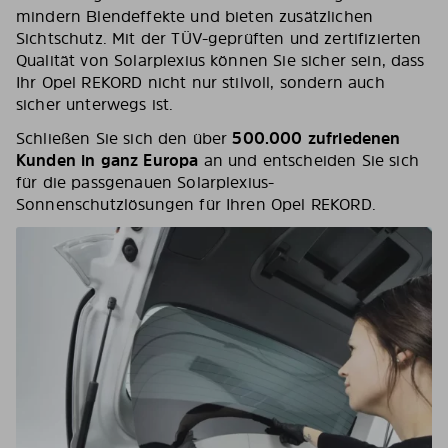
mindern Blendeffekte und bieten zusätzlichen
Sichtschutz. Mit der TÜV-geprüften und zertifizierten
Qualität von Solarplexius können Sie sicher sein, dass
Ihr Opel REKORD nicht nur stilvoll, sondern auch
sicher unterwegs ist.
Schließen Sie sich den über
500.000 zufriedenen
Kunden in ganz Europa
an und entscheiden Sie sich
für die passgenauen Solarplexius-
Sonnenschutzlösungen für Ihren Opel REKORD.