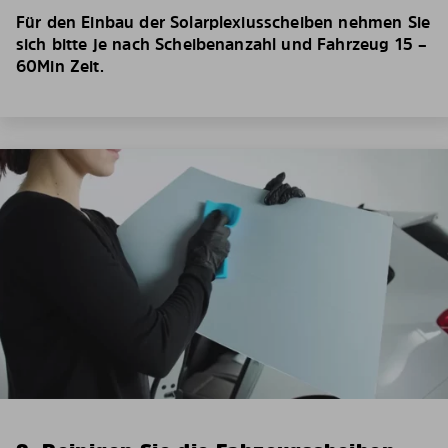
Für den Einbau der Solarplexiusscheiben nehmen Sie
sich bitte je nach Scheibenanzahl und Fahrzeug 15 –
60Min Zeit.