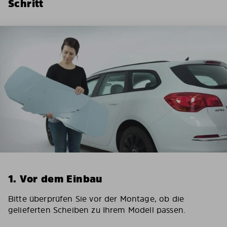
Schritt
1. Vor dem Einbau
Bitte überprüfen Sie vor der Montage, ob die
gelieferten Scheiben zu Ihrem Modell passen.