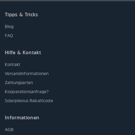
Tipps & Tricks
Blog
FAQ
Hilfe & Kontakt
Kontakt
Versandinformationen
Zahlungsarten
Kooperationsanfrage?
Solarplexius Rabattcode
Informationen
AGB