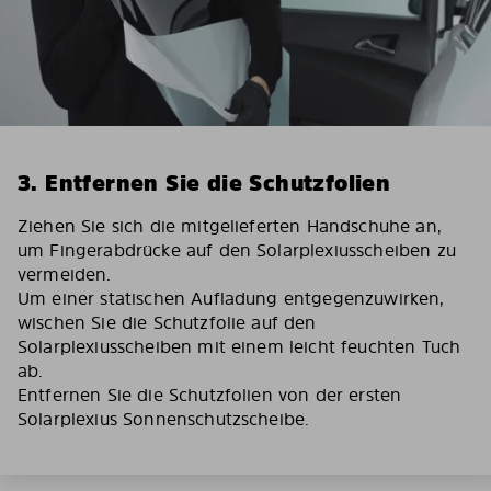
3. Entfernen Sie die Schutzfolien
Ziehen Sie sich die mitgelieferten Handschuhe an,
um Fingerabdrücke auf den Solarplexiusscheiben zu
vermeiden.
Um einer statischen Aufladung entgegenzuwirken,
wischen Sie die Schutzfolie auf den
Solarplexiusscheiben mit einem leicht feuchten Tuch
ab.
Entfernen Sie die Schutzfolien von der ersten
Solarplexius Sonnenschutzscheibe.