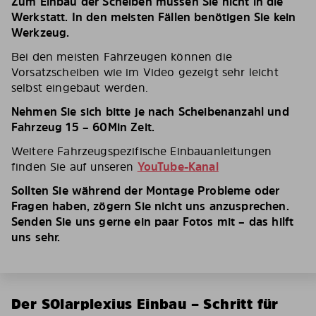
Zum Einbau der Scheiben müssen Sie nicht in die
Werkstatt. In den meisten Fällen benötigen Sie kein
Werkzeug.
Bei den meisten Fahrzeugen können die
Vorsatzscheiben wie im Video gezeigt sehr leicht
selbst eingebaut werden.
Nehmen Sie sich bitte je nach Scheibenanzahl und
Fahrzeug 15 – 60Min Zeit.
Weitere Fahrzeugspezifische Einbauanleitungen
finden Sie auf unseren
YouTube-Kanal
Sollten Sie während der Montage Probleme oder
Fragen haben, zögern Sie nicht uns anzusprechen.
Senden Sie uns gerne ein paar Fotos mit – das hilft
uns sehr.
Der SOlarplexius Einbau – Schritt für