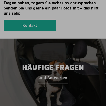
Fragen haben, zögern Sie nicht uns anzusprechen.
Senden Sie uns gerne ein paar Fotos mit – das hilft
uns sehr.
Kontakt
HÄUFIGE FRAGEN
und Antworten