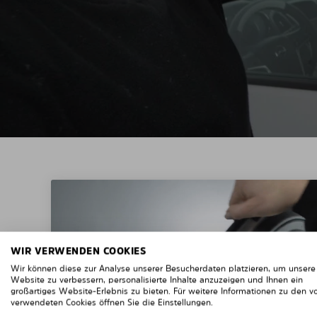
WIR VERWENDEN COOKIES
Wir können diese zur Analyse unserer Besucherdaten platzieren, um unsere
Website zu verbessern, personalisierte Inhalte anzuzeigen und Ihnen ein
großartiges Website-Erlebnis zu bieten. Für weitere Informationen zu den v
verwendeten Cookies öffnen Sie die Einstellungen.