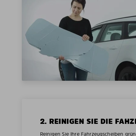
2. REINIGEN SIE DIE FAH
Reinigen Sie Ihre Fahrzeugscheiben grün