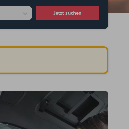
Jetzt suchen