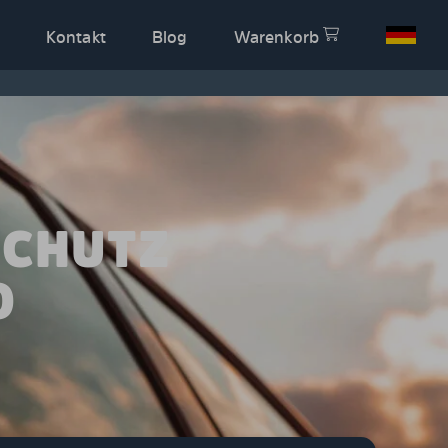
Kontakt
Blog
Warenkorb
SCHUTZ
O