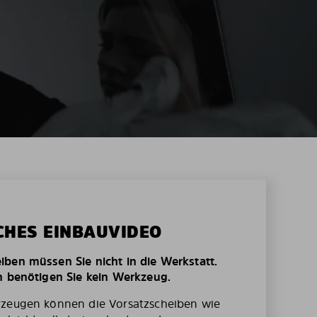
CHES EINBAUVIDEO
ben müssen Sie nicht in die Werkstatt.
n benötigen Sie kein Werkzeug.
rzeugen können die Vorsatzscheiben wie