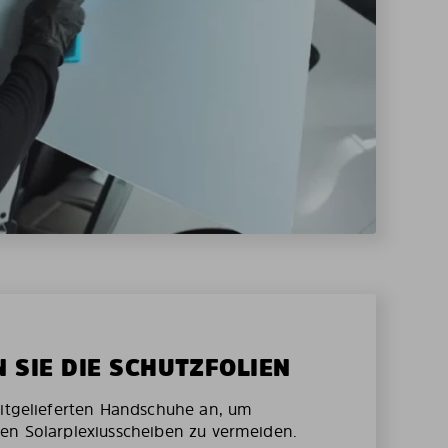
N SIE DIE SCHUTZFOLIEN
mitgelieferten Handschuhe an, um
en Solarplexiusscheiben zu vermeiden.