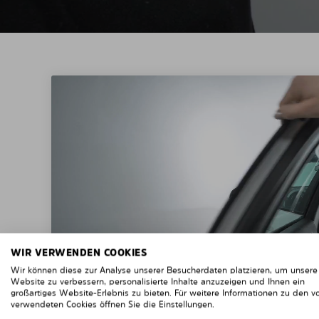
WIR VERWENDEN COOKIES
Wir können diese zur Analyse unserer Besucherdaten platzieren, um unsere
Website zu verbessern, personalisierte Inhalte anzuzeigen und Ihnen ein
großartiges Website-Erlebnis zu bieten. Für weitere Informationen zu den v
verwendeten Cookies öffnen Sie die Einstellungen.