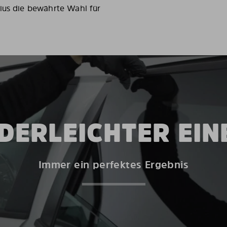
ius die bewährte Wahl für
DERLEICHTER EI
Immer ein perfektes Ergebnis