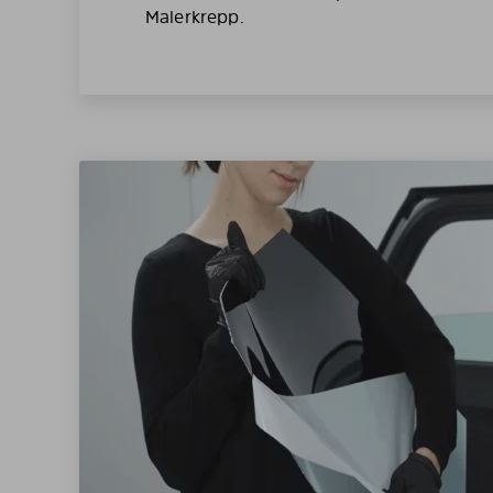
Malerkrepp.