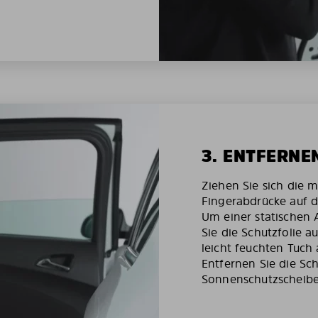
3. ENTFERNE
Ziehen Sie sich die 
Fingerabdrücke auf d
Um einer statischen
Sie die Schutzfolie 
leicht feuchten Tuch 
Entfernen Sie die Sch
Sonnenschutzscheibe