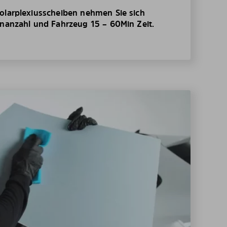
olarplexiusscheiben nehmen Sie sich
enanzahl und Fahrzeug 15 – 60Min Zeit.