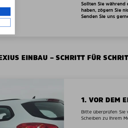
Sollten Sie während
haben, zögern Sie ni
Senden Sie uns gerne 
XIUS EINBAU – SCHRITT FÜR SCHRI
1. VOR DEM 
Bitte überprüfen Sie 
Scheiben zu Ihrem Mo