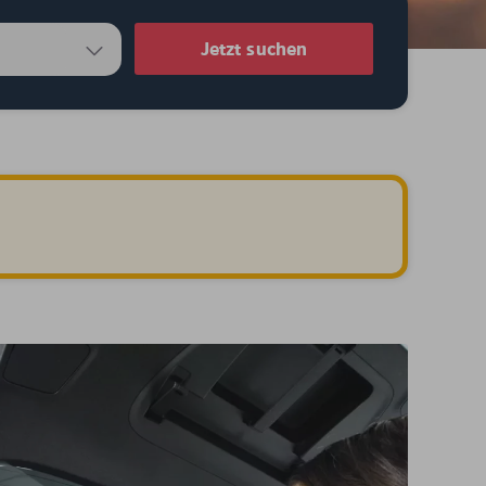
Jetzt suchen