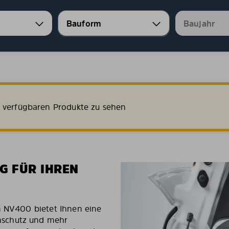
e verfügbaren Produkte zu sehen
G FÜR IHREN
n NV400 bietet Ihnen eine
nschutz und mehr