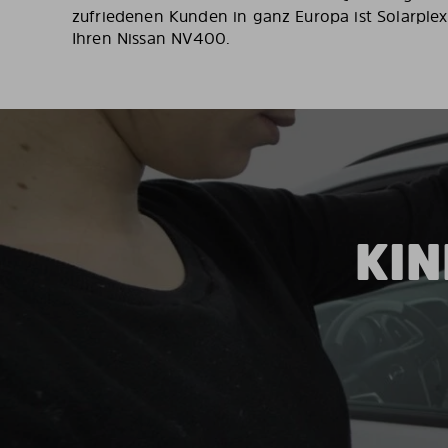
zufriedenen Kunden in ganz Europa ist Solarplex
Ihren Nissan NV400.
KIN