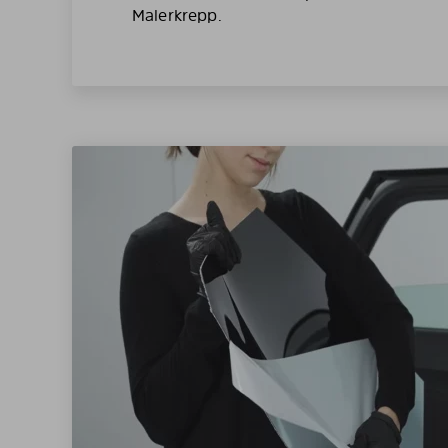
Malerkrepp.