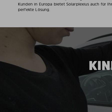
Kunden in Europa bietet Solarplexius auch für Ih
perfekte Lösung.
KIN