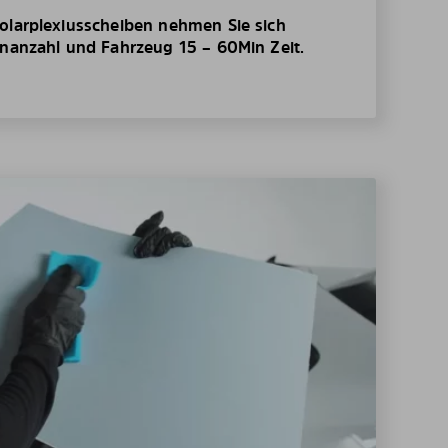
olarplexiusscheiben nehmen Sie sich
enanzahl und Fahrzeug 15 – 60Min Zeit.