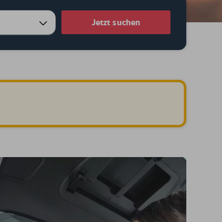
Jetzt suchen