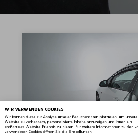
WIR VERWENDEN COOKIES
Wir können diese zur Analyse unserer Besucherdaten platzieren, um unsere
Website zu verbessern, personalisierte Inhalte anzuzeigen und Ihnen ein
großartiges Website-Erlebnis zu bieten. Für weitere Informationen zu den v
verwendeten Cookies öffnen Sie die Einstellungen.