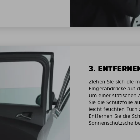
3. ENTFERNE
Ziehen Sie sich die 
Fingerabdrücke auf d
Um einer statischen
Sie die Schutzfolie 
leicht feuchten Tuch 
Entfernen Sie die Sch
Sonnenschutzscheibe