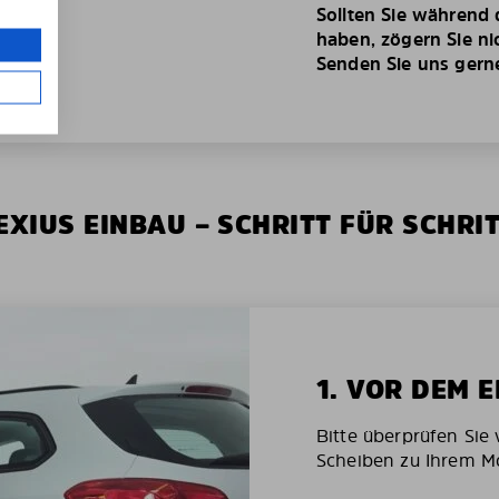
Sollten Sie während
haben, zögern Sie ni
Senden Sie uns gerne 
XIUS EINBAU – SCHRITT FÜR SCHRI
1. VOR DEM 
Bitte überprüfen Sie 
Scheiben zu Ihrem Mo