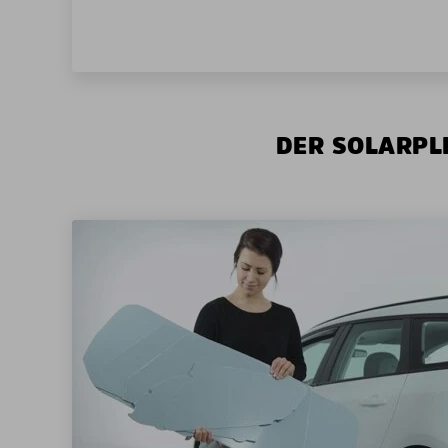
DER SOLARPLE