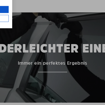
DERLEICHTER EI
Immer ein perfektes Ergebnis