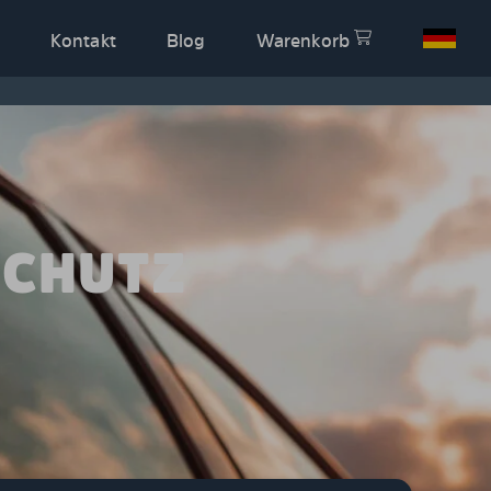
Kontakt
Blog
Warenkorb
SCHUTZ