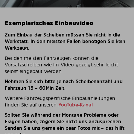
Exemplarisches Einbauvideo
Zum Einbau der Scheiben müssen Sie nicht in die
Werkstatt. In den meisten Fällen benötigen Sie kein
Werkzeug.
Bei den meisten Fahrzeugen können die
Vorsatzscheiben wie im Video gezeigt sehr leicht
selbst eingebaut werden.
Nehmen Sie sich bitte je nach Scheibenanzahl und
Fahrzeug 15 – 60Min Zeit.
Weitere Fahrzeugspezifische Einbauanleitungen
finden Sie auf unseren
YouTube-Kanal
Sollten Sie während der Montage Probleme oder
Fragen haben, zögern Sie nicht uns anzusprechen.
Senden Sie uns gerne ein paar Fotos mit – das hilft