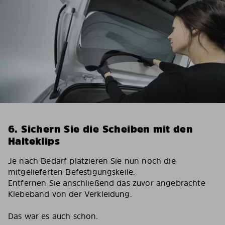
6. Sichern Sie die Scheiben mit den
Halteklips
Je nach Bedarf platzieren Sie nun noch die
mitgelieferten Befestigungskeile.
Entfernen Sie anschließend das zuvor angebrachte
Klebeband von der Verkleidung.
Das war es auch schon.