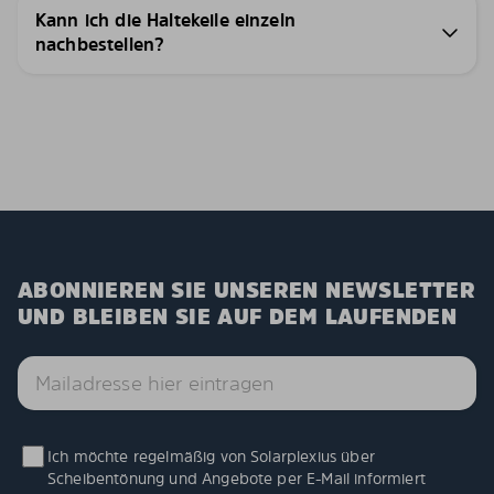
Kann ich die Haltekeile einzeln
nachbestellen?
ABONNIEREN SIE UNSEREN NEWSLETTER
UND BLEIBEN SIE AUF DEM LAUFENDEN
Ich möchte regelmäßig von Solarplexius über
Scheibentönung und Angebote per E-Mail informiert