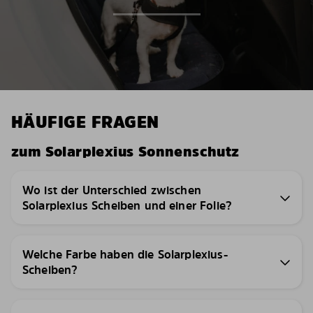
HÄUFIGE FRAGEN
zum Solarplexius Sonnenschutz
Wo ist der Unterschied zwischen
Solarplexius Scheiben und einer Folie?
Welche Farbe haben die Solarplexius-
Scheiben?