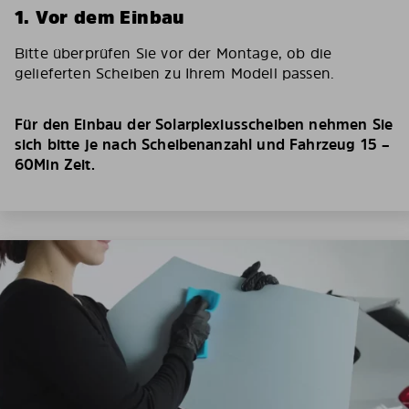
1. Vor dem Einbau
Bitte überprüfen Sie vor der Montage, ob die
gelieferten Scheiben zu Ihrem Modell passen.
Für den Einbau der Solarplexiusscheiben nehmen Sie
sich bitte je nach Scheibenanzahl und Fahrzeug 15 –
60Min Zeit.