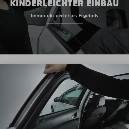
KINDERLEICHTER EINBAU
Immer ein perfektes Ergebnis