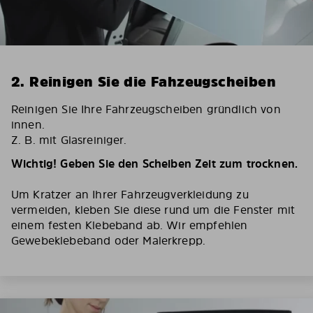
2. Reinigen Sie die Fahzeugscheiben
Reinigen Sie Ihre Fahrzeugscheiben gründlich von
innen.
Z. B. mit Glasreiniger.
Wichtig! Geben Sie den Scheiben Zeit zum trocknen.
Um Kratzer an Ihrer Fahrzeugverkleidung zu
vermeiden, kleben Sie diese rund um die Fenster mit
einem festen Klebeband ab. Wir empfehlen
Gewebeklebeband oder Malerkrepp.