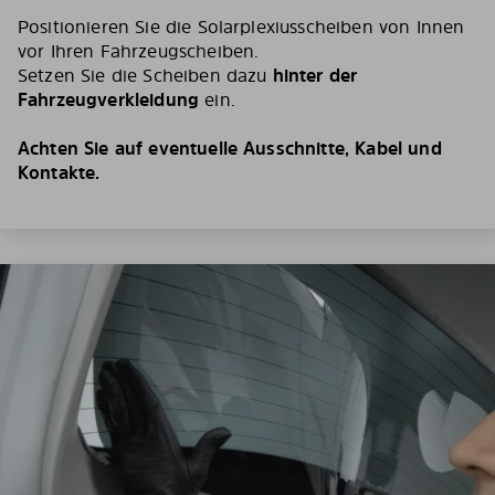
Positionieren Sie die Solarplexiusscheiben von Innen
vor Ihren Fahrzeugscheiben.
Setzen Sie die Scheiben dazu
hinter der
Fahrzeugverkleidung
ein.
Achten Sie auf eventuelle Ausschnitte, Kabel und
Kontakte.