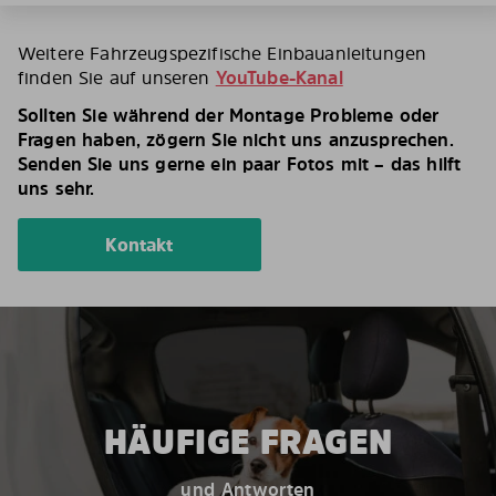
Weitere Fahrzeugspezifische Einbauanleitungen
finden Sie auf unseren
YouTube-Kanal
Sollten Sie während der Montage Probleme oder
Fragen haben, zögern Sie nicht uns anzusprechen.
Senden Sie uns gerne ein paar Fotos mit – das hilft
uns sehr.
Kontakt
HÄUFIGE FRAGEN
und Antworten