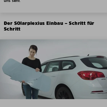
uns sehr.
Der SOlarplexius Einbau – Schritt für
Schritt