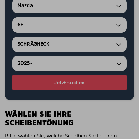
Mazda
6E
SCHRÄGHECK
2025-
Jetzt suchen
WÄHLEN SIE IHRE
SCHEIBENTÖNUNG
Bitte wählen Sie, welche Scheiben Sie in Ihrem