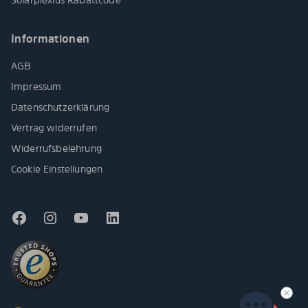
Informationen
AGB
Impressum
Datenschutzerklärung
Vertrag widerrufen
Widerrufsbelehrung
Cookie Einstellungen