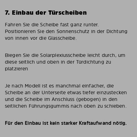
7. Einbau der Türscheiben
Fahren Sie die Scheibe fast ganz runter.
Positionieren Sie den Sonnenschutz in der Dichtung
von innen vor die Glasscheibe.
Biegen Sie die Solarplexiusscheibe leicht durch, um
diese seitlich und oben in der Türdichtung zu
platzieren
Je nach Modell ist es manchmal einfacher, die
Scheibe an der Unterseite etwas tiefer einzustecken
und die Scheibe im Anschluss (gebogen) in den
seitlichen Führungsgummis nach oben zu schieben.
Für den Einbau ist kein starker Kraftaufwand nötig.