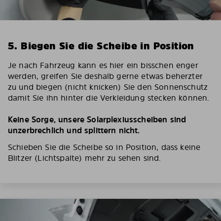
5. Biegen Sie die Scheibe in Position
Je nach Fahrzeug kann es hier ein bisschen enger
werden, greifen Sie deshalb gerne etwas beherzter
zu und biegen (nicht knicken) Sie den Sonnenschutz
damit Sie ihn hinter die Verkleidung stecken können.
Keine Sorge, unsere Solarplexiusscheiben sind
unzerbrechlich und splittern nicht.
Schieben Sie die Scheibe so in Position, dass keine
Blitzer (Lichtspalte) mehr zu sehen sind.