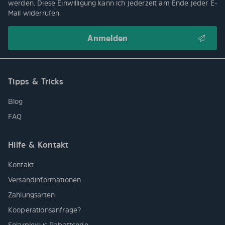
werden. Diese Einwilligung kann ich jederzeit am Ende jeder E-
Mail widerrufen.
Tipps & Tricks
Blog
FAQ
Hilfe & Kontakt
Kontakt
Versandinformationen
Zahlungsarten
Kooperationsanfrage?
Solarplexius Rabattcode