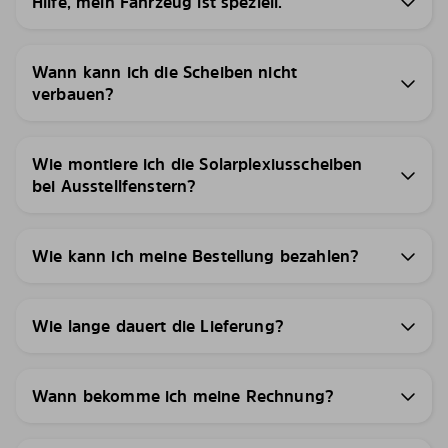
Hilfe, mein Fahrzeug ist speziell.
Wann kann ich die Scheiben nicht
verbauen?
Wie montiere ich die Solarplexiusscheiben
bei Ausstellfenstern?
Wie kann ich meine Bestellung bezahlen?
Wie lange dauert die Lieferung?
Wann bekomme ich meine Rechnung?