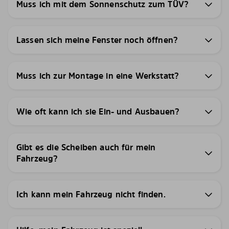
Muss ich mit dem Sonnenschutz zum TÜV?
Lassen sich meine Fenster noch öffnen?
Muss ich zur Montage in eine Werkstatt?
Wie oft kann ich sie Ein- und Ausbauen?
Gibt es die Scheiben auch für mein
Fahrzeug?
Ich kann mein Fahrzeug nicht finden.