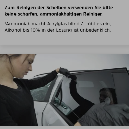
Zum Reinigen der Scheiben verwenden Sie bitte
keine scharfen, ammoniakhaltigen Reiniger.
*Ammoniak macht Acrylglas blind / trübt es ein,
Alkohol bis 10% in der Lösung ist unbedenklich.