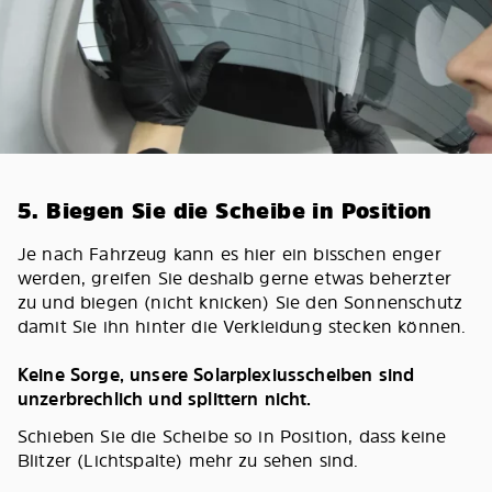
5. Biegen Sie die Scheibe in Position
Je nach Fahrzeug kann es hier ein bisschen enger
werden, greifen Sie deshalb gerne etwas beherzter
zu und biegen (nicht knicken) Sie den Sonnenschutz
damit Sie ihn hinter die Verkleidung stecken können.
Keine Sorge, unsere Solarplexiusscheiben sind
unzerbrechlich und splittern nicht.
Schieben Sie die Scheibe so in Position, dass keine
Blitzer (Lichtspalte) mehr zu sehen sind.