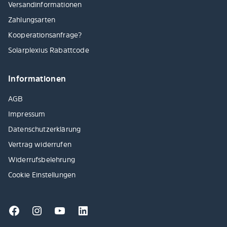
Versandinformationen
Zahlungsarten
Kooperationsanfrage?
Solarplexius Rabattcode
Informationen
AGB
Impressum
Datenschutzerklärung
Vertrag widerrufen
Widerrufsbelehrung
Cookie Einstellungen