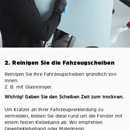
2. Reinigen Sie die Fahzeugscheiben
Reinigen Sie Ihre Fahrzeugscheiben gründlich von
innen.
Z. B. mit Glasreiniger.
Wichtig! Geben Sie den Scheiben Zeit zum trocknen.
Um Kratzer an Ihrer Fahrzeugverkleidung zu
vermeiden, kleben Sie diese rund um die Fenster mit
einem festen Klebeband ab. Wir empfehlen
Gewebeklebeband oder Malerkrepp.