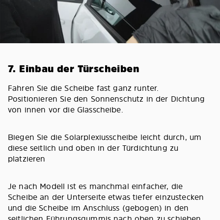
7. Einbau der Türscheiben
Fahren Sie die Scheibe fast ganz runter.
Positionieren Sie den Sonnenschutz in der Dichtung
von innen vor die Glasscheibe.
Biegen Sie die Solarplexiusscheibe leicht durch, um
diese seitlich und oben in der Türdichtung zu
platzieren
Je nach Modell ist es manchmal einfacher, die
Scheibe an der Unterseite etwas tiefer einzustecken
und die Scheibe im Anschluss (gebogen) in den
seitlichen Führungsgummis nach oben zu schieben.