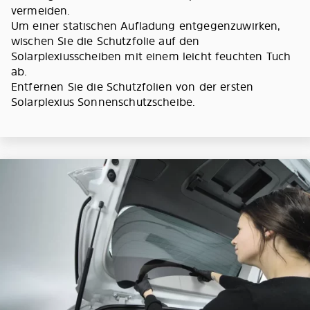
vermeiden.
Um einer statischen Aufladung entgegenzuwirken,
wischen Sie die Schutzfolie auf den
Solarplexiusscheiben mit einem leicht feuchten Tuch
ab.
Entfernen Sie die Schutzfolien von der ersten
Solarplexius Sonnenschutzscheibe.