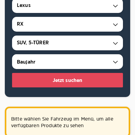
Lexus
RX
SUV, 5-TÜRER
Jetzt suchen
Bitte wählen Sie Fahrzeug im Menü, um alle
verfügbaren Produkte zu sehen