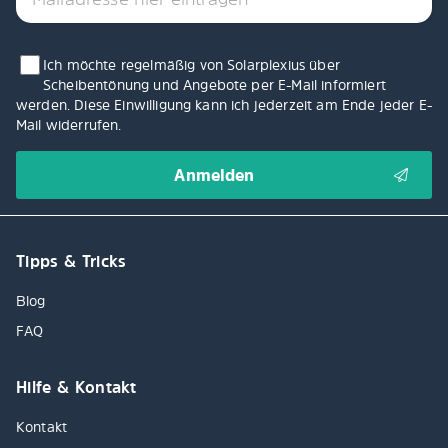
Ich möchte regelmäßig von Solarplexius über
Scheibentönung und Angebote per E-Mail informiert
werden. Diese Einwilligung kann ich jederzeit am Ende jeder E-
Mail widerrufen.
Tipps & Tricks
Blog
FAQ
Hilfe & Kontakt
Kontakt