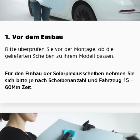
1. Vor dem Einbau
Bitte überprüfen Sie vor der Montage, ob die
gelieferten Scheiben zu Ihrem Modell passen.
Für den Einbau der Solarplexiusscheiben nehmen Sie
sich bitte je nach Scheibenanzahl und Fahrzeug 15 –
60Min Zeit.