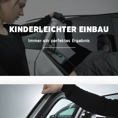
KINDERLEICHTER EINBAU
Immer ein perfektes Ergebnis