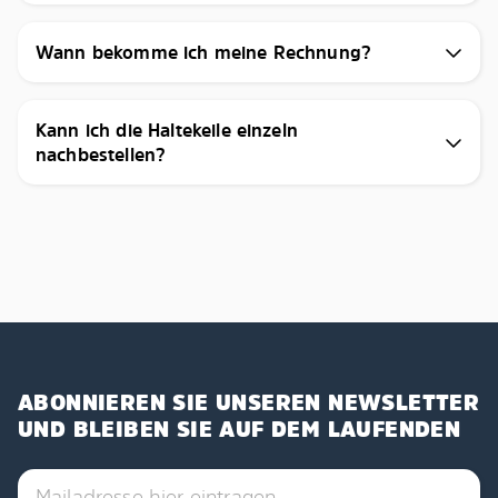
Wann bekomme ich meine Rechnung?
Kann ich die Haltekeile einzeln
nachbestellen?
ABONNIEREN SIE UNSEREN NEWSLETTER
UND BLEIBEN SIE AUF DEM LAUFENDEN