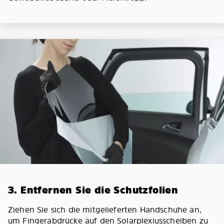
3. Entfernen Sie die Schutzfolien
Ziehen Sie sich die mitgelieferten Handschuhe an,
um Fingerabdrücke auf den Solarplexiusscheiben zu