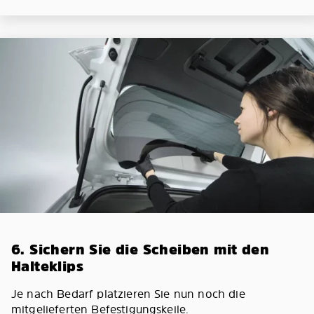
6. Sichern Sie die Scheiben mit den
Halteklips
Je nach Bedarf platzieren Sie nun noch die
mitgelieferten Befestigungskeile.