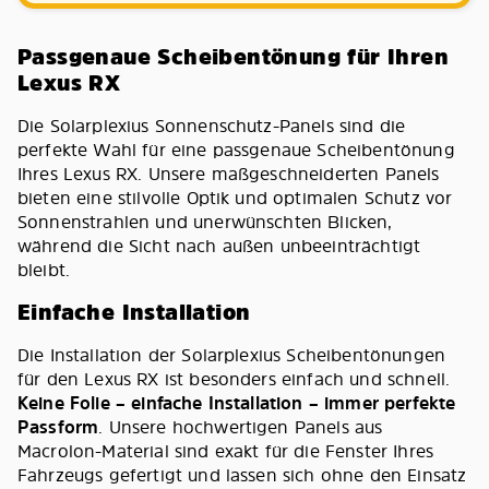
Passgenaue Scheibentönung für Ihren
Lexus RX
Die Solarplexius Sonnenschutz-Panels sind die
perfekte Wahl für eine passgenaue Scheibentönung
Ihres Lexus RX. Unsere maßgeschneiderten Panels
bieten eine stilvolle Optik und optimalen Schutz vor
Sonnenstrahlen und unerwünschten Blicken,
während die Sicht nach außen unbeeinträchtigt
bleibt.
Einfache Installation
Die Installation der Solarplexius Scheibentönungen
für den Lexus RX ist besonders einfach und schnell.
Keine Folie – einfache Installation – immer perfekte
Passform
. Unsere hochwertigen Panels aus
Macrolon-Material sind exakt für die Fenster Ihres
Fahrzeugs gefertigt und lassen sich ohne den Einsatz