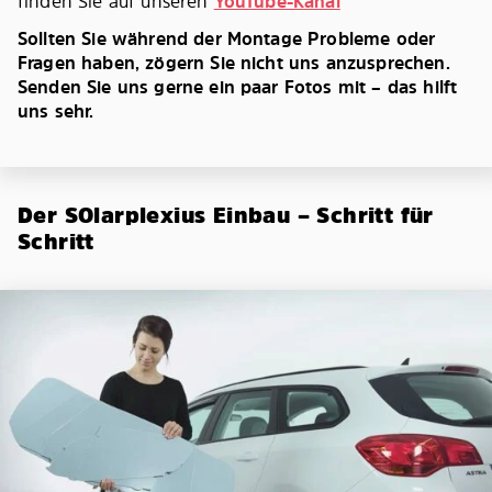
finden Sie auf unseren
YouTube-Kanal
Sollten Sie während der Montage Probleme oder
Fragen haben, zögern Sie nicht uns anzusprechen.
Senden Sie uns gerne ein paar Fotos mit – das hilft
uns sehr.
Der SOlarplexius Einbau – Schritt für
Schritt