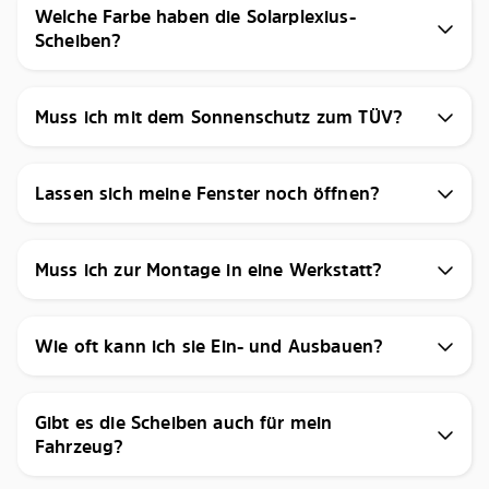
Welche Farbe haben die Solarplexius-
Scheiben?
Muss ich mit dem Sonnenschutz zum TÜV?
Lassen sich meine Fenster noch öffnen?
Muss ich zur Montage in eine Werkstatt?
Wie oft kann ich sie Ein- und Ausbauen?
Gibt es die Scheiben auch für mein
Fahrzeug?