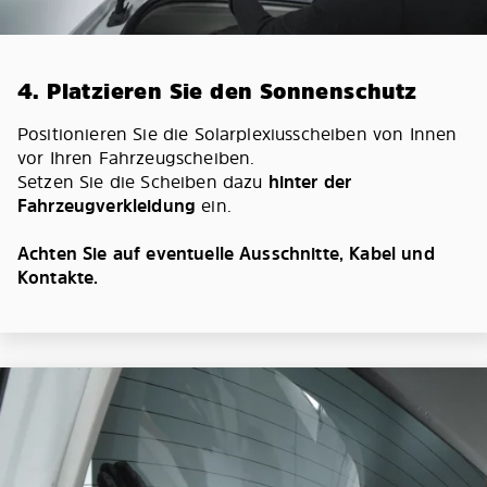
4. Platzieren Sie den Sonnenschutz
Positionieren Sie die Solarplexiusscheiben von Innen
vor Ihren Fahrzeugscheiben.
Setzen Sie die Scheiben dazu
hinter der
Fahrzeugverkleidung
ein.
Achten Sie auf eventuelle Ausschnitte, Kabel und
Kontakte.