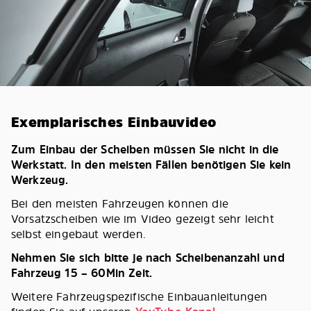
Exemplarisches Einbauvideo
Zum Einbau der Scheiben müssen Sie nicht in die
Werkstatt. In den meisten Fällen benötigen Sie kein
Werkzeug.
Bei den meisten Fahrzeugen können die
Vorsatzscheiben wie im Video gezeigt sehr leicht
selbst eingebaut werden.
Nehmen Sie sich bitte je nach Scheibenanzahl und
Fahrzeug 15 – 60Min Zeit.
Weitere Fahrzeugspezifische Einbauanleitungen