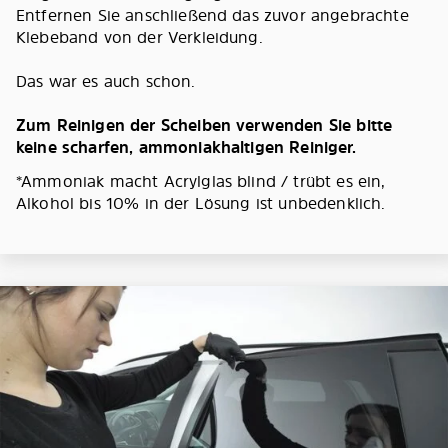
Entfernen Sie anschließend das zuvor angebrachte
Klebeband von der Verkleidung.
Das war es auch schon.
Zum Reinigen der Scheiben verwenden Sie bitte
keine scharfen, ammoniakhaltigen Reiniger.
*Ammoniak macht Acrylglas blind / trübt es ein,
Alkohol bis 10% in der Lösung ist unbedenklich.