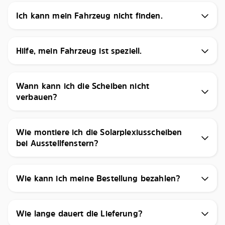
Ich kann mein Fahrzeug nicht finden.
Hilfe, mein Fahrzeug ist speziell.
Wann kann ich die Scheiben nicht
verbauen?
Wie montiere ich die Solarplexiusscheiben
bei Ausstellfenstern?
Wie kann ich meine Bestellung bezahlen?
Wie lange dauert die Lieferung?