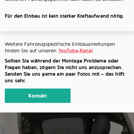
Für den Einbau ist kein starker Kraftaufwand nötig.
Weitere Fahrzeugspezifische Einbauanleitungen
finden Sie auf unseren
YouTube-Kanal
Sollten Sie während der Montage Probleme oder
Fragen haben, zögern Sie nicht uns anzusprechen.
Senden Sie uns gerne ein paar Fotos mit – das hilft
uns sehr.
Kontakt