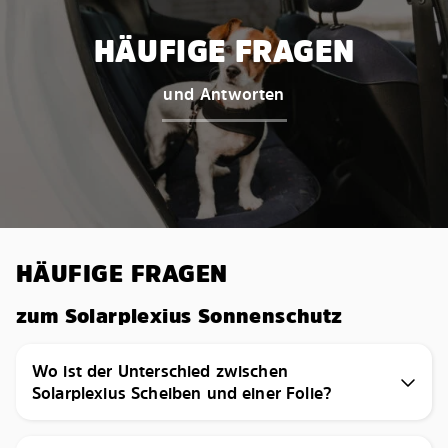
HÄUFIGE FRAGEN
und Antworten
HÄUFIGE FRAGEN
zum Solarplexius Sonnenschutz
Wo ist der Unterschied zwischen
Solarplexius Scheiben und einer Folie?