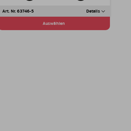
Art. Nr. 63746-5
Details
Auswählen