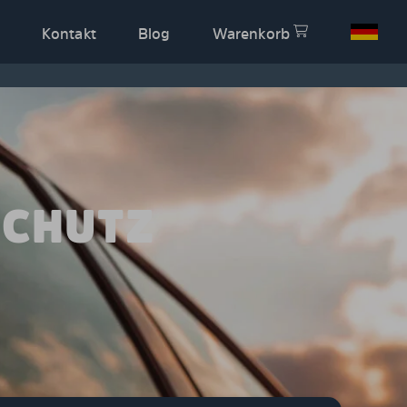
Kontakt
Blog
Warenkorb
SCHUTZ