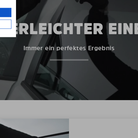
DERLEICHTER EI
Immer ein perfektes Ergebnis