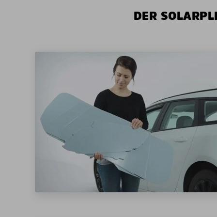
DER SOLARPLE