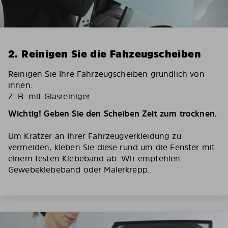
2. Reinigen Sie die Fahzeugscheiben
Reinigen Sie Ihre Fahrzeugscheiben gründlich von
innen.
Z. B. mit Glasreiniger.
Wichtig! Geben Sie den Scheiben Zeit zum trocknen.
Um Kratzer an Ihrer Fahrzeugverkleidung zu
vermeiden, kleben Sie diese rund um die Fenster mit
einem festen Klebeband ab. Wir empfehlen
Gewebeklebeband oder Malerkrepp.