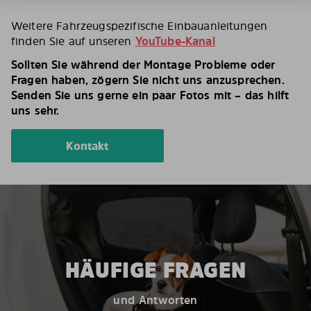
Weitere Fahrzeugspezifische Einbauanleitungen
finden Sie auf unseren
YouTube-Kanal
Sollten Sie während der Montage Probleme oder
Fragen haben, zögern Sie nicht uns anzusprechen.
Senden Sie uns gerne ein paar Fotos mit – das hilft
uns sehr.
Kontakt
HÄUFIGE FRAGEN
und Antworten