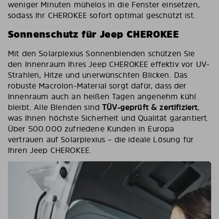
weniger Minuten mühelos in die Fenster einsetzen,
sodass Ihr CHEROKEE sofort optimal geschützt ist.
Sonnenschutz für Jeep CHEROKEE
Mit den Solarplexius Sonnenblenden schützen Sie
den Innenraum Ihres Jeep CHEROKEE effektiv vor UV-
Strahlen, Hitze und unerwünschten Blicken. Das
robuste Macrolon-Material sorgt dafür, dass der
Innenraum auch an heißen Tagen angenehm kühl
bleibt. Alle Blenden sind
TÜV-geprüft & zertifiziert
,
was Ihnen höchste Sicherheit und Qualität garantiert.
Über 500.000 zufriedene Kunden in Europa
vertrauen auf Solarplexius – die ideale Lösung für
Ihren Jeep CHEROKEE.