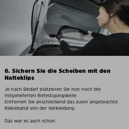
6. Sichern Sie die Scheiben mit den
Halteklips
Je nach Bedarf platzieren Sie nun noch die
mitgelieferten Befestigungskeile.
Entfernen Sie anschließend das zuvor angebrachte
Klebeband von der Verkleidung.
Das war es auch schon.