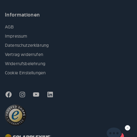
Informationen
AGB
Impressum
Datenschutzerklärung
Vertrag widerrufen
Widerrufsbelehrung
Cookie Einstellungen