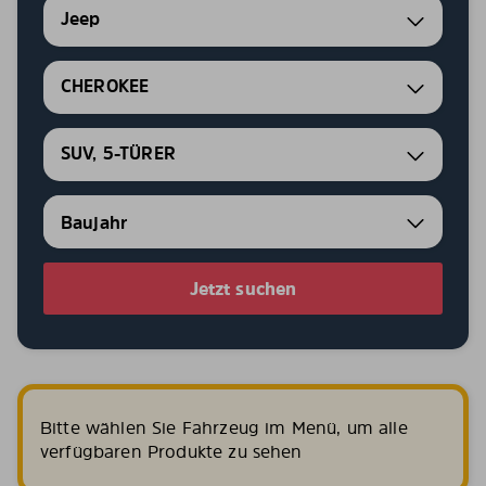
Jeep
CHEROKEE
SUV, 5-TÜRER
Jetzt suchen
Bitte wählen Sie Fahrzeug im Menü, um alle
verfügbaren Produkte zu sehen