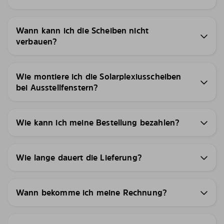
Wann kann ich die Scheiben nicht
verbauen?
Wie montiere ich die Solarplexiusscheiben
bei Ausstellfenstern?
Wie kann ich meine Bestellung bezahlen?
Wie lange dauert die Lieferung?
Wann bekomme ich meine Rechnung?