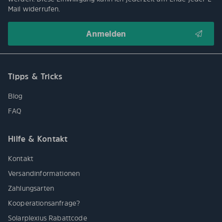
Mail widerrufen.
Tipps & Tricks
Blog
FAQ
Hilfe & Kontakt
Kontakt
Versandinformationen
Zahlungsarten
Kooperationsanfrage?
Solarplexius Rabattcode