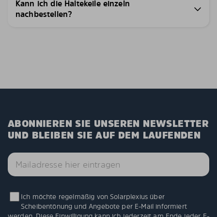
Kann ich die Haltekeile einzeln
nachbestellen?
ABONNIEREN SIE UNSEREN NEWSLETTER
UND BLEIBEN SIE AUF DEM LAUFENDEN
Ich möchte regelmäßig von Solarplexius über
Scheibentönung und Angebote per E-Mail informiert
werden. Diese Einwilligung kann ich jederzeit am Ende jeder E-