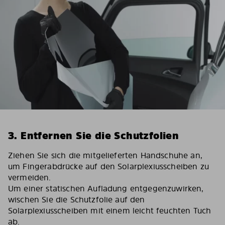
3. Entfernen Sie die Schutzfolien
Ziehen Sie sich die mitgelieferten Handschuhe an,
um Fingerabdrücke auf den Solarplexiusscheiben zu
vermeiden.
Um einer statischen Aufladung entgegenzuwirken,
wischen Sie die Schutzfolie auf den
Solarplexiusscheiben mit einem leicht feuchten Tuch
ab.