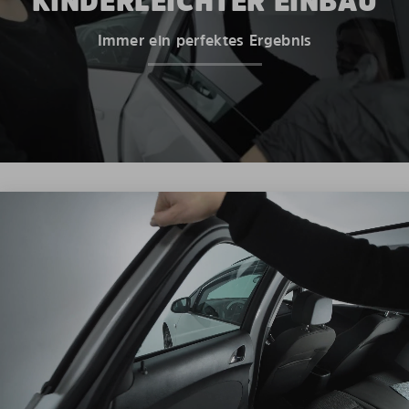
KINDERLEICHTER EINBAU
Immer ein perfektes Ergebnis