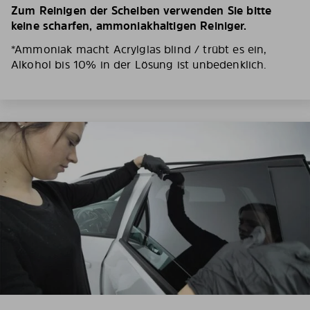
Zum Reinigen der Scheiben verwenden Sie bitte
keine scharfen, ammoniakhaltigen Reiniger.
*Ammoniak macht Acrylglas blind / trübt es ein,
Alkohol bis 10% in der Lösung ist unbedenklich.