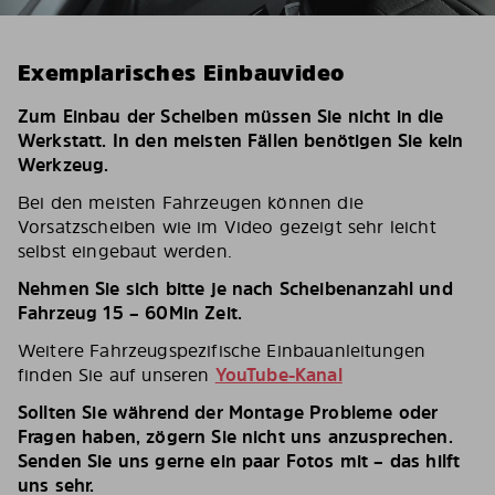
Exemplarisches Einbauvideo
Zum Einbau der Scheiben müssen Sie nicht in die
Werkstatt. In den meisten Fällen benötigen Sie kein
Werkzeug.
Bei den meisten Fahrzeugen können die
Vorsatzscheiben wie im Video gezeigt sehr leicht
selbst eingebaut werden.
Nehmen Sie sich bitte je nach Scheibenanzahl und
Fahrzeug 15 – 60Min Zeit.
Weitere Fahrzeugspezifische Einbauanleitungen
finden Sie auf unseren
YouTube-Kanal
Sollten Sie während der Montage Probleme oder
Fragen haben, zögern Sie nicht uns anzusprechen.
Senden Sie uns gerne ein paar Fotos mit – das hilft
uns sehr.