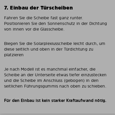
7. Einbau der Türscheiben
Fahren Sie die Scheibe fast ganz runter.
Positionieren Sie den Sonnenschutz in der Dichtung
von innen vor die Glasscheibe.
Biegen Sie die Solarplexiusscheibe leicht durch, um
diese seitlich und oben in der Türdichtung zu
platzieren
Je nach Modell ist es manchmal einfacher, die
Scheibe an der Unterseite etwas tiefer einzustecken
und die Scheibe im Anschluss (gebogen) in den
seitlichen Führungsgummis nach oben zu schieben.
Für den Einbau ist kein starker Kraftaufwand nötig.