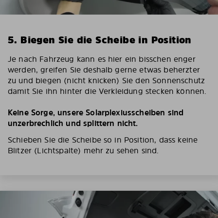
5. Biegen Sie die Scheibe in Position
Je nach Fahrzeug kann es hier ein bisschen enger
werden, greifen Sie deshalb gerne etwas beherzter
zu und biegen (nicht knicken) Sie den Sonnenschutz
damit Sie ihn hinter die Verkleidung stecken können.
Keine Sorge, unsere Solarplexiusscheiben sind
unzerbrechlich und splittern nicht.
Schieben Sie die Scheibe so in Position, dass keine
Blitzer (Lichtspalte) mehr zu sehen sind.