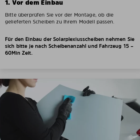
1. Vor dem Einbau
Bitte überprüfen Sie vor der Montage, ob die
gelieferten Scheiben zu Ihrem Modell passen.
Für den Einbau der Solarplexiusscheiben nehmen Sie
sich bitte je nach Scheibenanzahl und Fahrzeug 15 –
60Min Zeit.