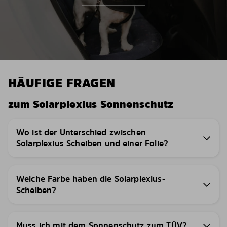
HÄUFIGE FRAGEN
zum Solarplexius Sonnenschutz
Wo ist der Unterschied zwischen
Solarplexius Scheiben und einer Folie?
Welche Farbe haben die Solarplexius-
Scheiben?
Muss ich mit dem Sonnenschutz zum TÜV?