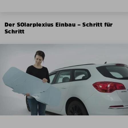
Der SOlarplexius Einbau – Schritt für
Schritt