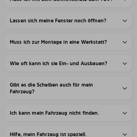
Lassen sich meine Fenster noch öffnen?
Muss ich zur Montage in eine Werkstatt?
Wie oft kann ich sie Ein- und Ausbauen?
Gibt es die Scheiben auch für mein
Fahrzeug?
Ich kann mein Fahrzeug nicht finden.
Hilfe, mein Fahrzeug ist speziell.