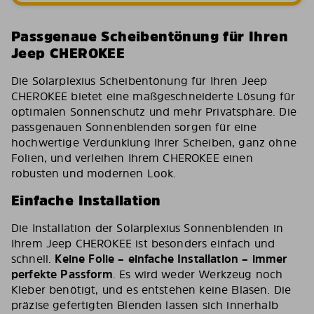
Passgenaue Scheibentönung für Ihren
Jeep CHEROKEE
Die Solarplexius Scheibentönung für Ihren Jeep
CHEROKEE bietet eine maßgeschneiderte Lösung für
optimalen Sonnenschutz und mehr Privatsphäre. Die
passgenauen Sonnenblenden sorgen für eine
hochwertige Verdunklung Ihrer Scheiben, ganz ohne
Folien, und verleihen Ihrem CHEROKEE einen
robusten und modernen Look.
Einfache Installation
Die Installation der Solarplexius Sonnenblenden in
Ihrem Jeep CHEROKEE ist besonders einfach und
schnell.
Keine Folie – einfache Installation – immer
perfekte Passform
. Es wird weder Werkzeug noch
Kleber benötigt, und es entstehen keine Blasen. Die
präzise gefertigten Blenden lassen sich innerhalb