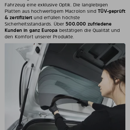
Fahrzeug eine exklusive Optik. Die langlebigen
Platten aus hochwertigem Macrolon sind
TÜV-geprüft
& zertifiziert
und erfüllen höchste
Sicherheitsstandards. Über
500.000 zufriedene
Kunden in ganz Europa
bestätigen die Qualität und
den Komfort unserer Produkte.