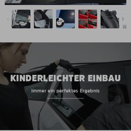
KINDERLEICHTER EINBAU
Immer ein perfektes Ergebnis