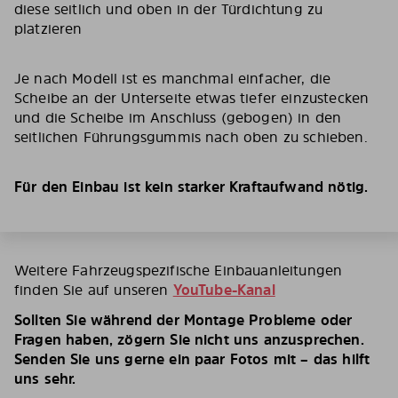
diese seitlich und oben in der Türdichtung zu
platzieren
Je nach Modell ist es manchmal einfacher, die
Scheibe an der Unterseite etwas tiefer einzustecken
und die Scheibe im Anschluss (gebogen) in den
seitlichen Führungsgummis nach oben zu schieben.
Für den Einbau ist kein starker Kraftaufwand nötig.
Weitere Fahrzeugspezifische Einbauanleitungen
finden Sie auf unseren
YouTube-Kanal
Sollten Sie während der Montage Probleme oder
Fragen haben, zögern Sie nicht uns anzusprechen.
Senden Sie uns gerne ein paar Fotos mit – das hilft
uns sehr.