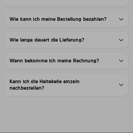
Wie kann ich meine Bestellung bezahlen?
Wie lange dauert die Lieferung?
Wann bekomme ich meine Rechnung?
Kann ich die Haltekeile einzeln
nachbestellen?