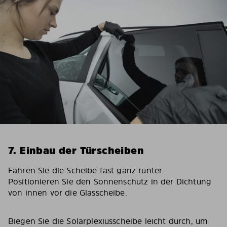
7. Einbau der Türscheiben
Fahren Sie die Scheibe fast ganz runter.
Positionieren Sie den Sonnenschutz in der Dichtung
von innen vor die Glasscheibe.
Biegen Sie die Solarplexiusscheibe leicht durch, um