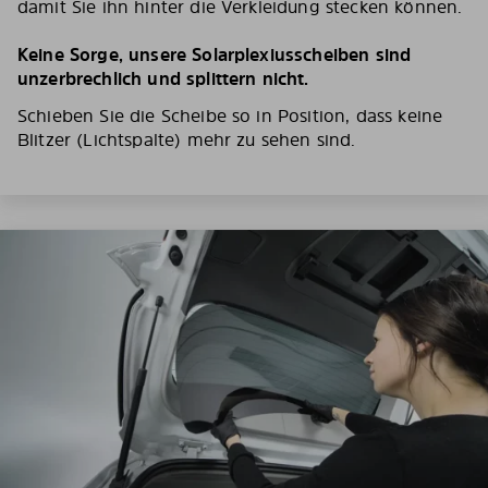
damit Sie ihn hinter die Verkleidung stecken können.
Keine Sorge, unsere Solarplexiusscheiben sind
unzerbrechlich und splittern nicht.
Schieben Sie die Scheibe so in Position, dass keine
Blitzer (Lichtspalte) mehr zu sehen sind.