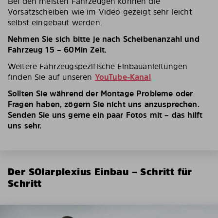
Bei den meisten Fahrzeugen können die
Vorsatzscheiben wie im Video gezeigt sehr leicht
selbst eingebaut werden.
Nehmen Sie sich bitte je nach Scheibenanzahl und
Fahrzeug 15 – 60Min Zeit.
Weitere Fahrzeugspezifische Einbauanleitungen
finden Sie auf unseren
YouTube-Kanal
Sollten Sie während der Montage Probleme oder
Fragen haben, zögern Sie nicht uns anzusprechen.
Senden Sie uns gerne ein paar Fotos mit – das hilft
uns sehr.
Der SOlarplexius Einbau – Schritt für
Schritt