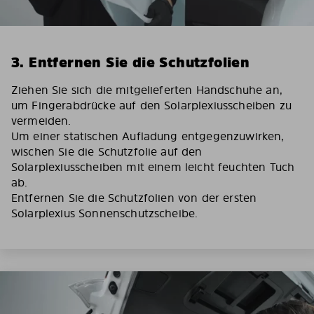
3. Entfernen Sie die Schutzfolien
Ziehen Sie sich die mitgelieferten Handschuhe an,
um Fingerabdrücke auf den Solarplexiusscheiben zu
vermeiden.
Um einer statischen Aufladung entgegenzuwirken,
wischen Sie die Schutzfolie auf den
Solarplexiusscheiben mit einem leicht feuchten Tuch
ab.
Entfernen Sie die Schutzfolien von der ersten
Solarplexius Sonnenschutzscheibe.