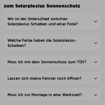
zum Solarplexius Sonnenschutz
Wo ist der Unterschied zwischen
Solarplexius Scheiben und einer Folie?
Welche Farbe haben die Solarplexius-
Scheiben?
Muss ich mit dem Sonnenschutz zum TÜV?
Lassen sich meine Fenster noch öffnen?
Muss ich zur Montage in eine Werkstatt?