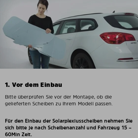
1. Vor dem Einbau
Bitte überprüfen Sie vor der Montage, ob die
gelieferten Scheiben zu Ihrem Modell passen.
Für den Einbau der Solarplexiusscheiben nehmen Sie
sich bitte je nach Scheibenanzahl und Fahrzeug 15 –
60Min Zeit.