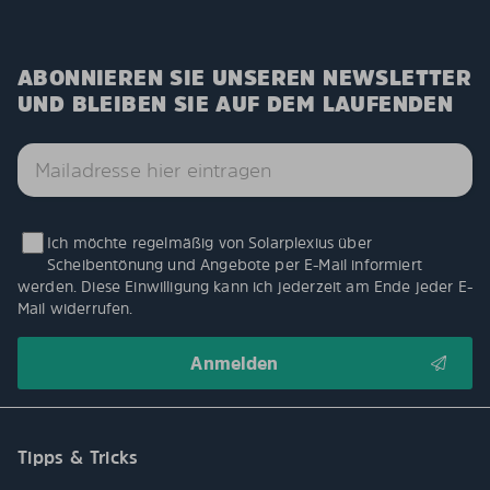
ABONNIEREN SIE UNSEREN NEWSLETTER
UND BLEIBEN SIE AUF DEM LAUFENDEN
Ich möchte regelmäßig von Solarplexius über
Scheibentönung und Angebote per E-Mail informiert
werden. Diese Einwilligung kann ich jederzeit am Ende jeder E-
Mail widerrufen.
Tipps & Tricks