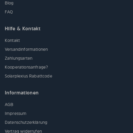
Blog
FAQ
Hilfe & Kontakt
Kontakt
Versandinformationen
Zahlungsarten
Kooperationsanfrage?
Solarplexius Rabattcode
Informationen
AGB
Impressum
Datenschutzerklärung
Vertrag widerrufen