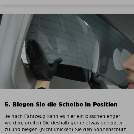
5. Biegen Sie die Scheibe in Position
Je nach Fahrzeug kann es hier ein bisschen enger
werden, greifen Sie deshalb gerne etwas beherzter
zu und biegen (nicht knicken) Sie den Sonnenschutz