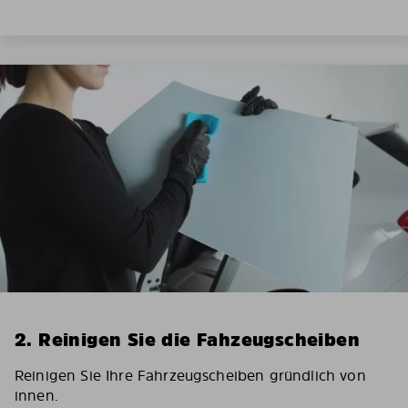
2. Reinigen Sie die Fahzeugscheiben
Reinigen Sie Ihre Fahrzeugscheiben gründlich von
innen.