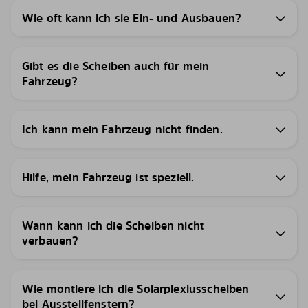
Wie oft kann ich sie Ein- und Ausbauen?
Gibt es die Scheiben auch für mein
Fahrzeug?
Ich kann mein Fahrzeug nicht finden.
Hilfe, mein Fahrzeug ist speziell.
Wann kann ich die Scheiben nicht
verbauen?
Wie montiere ich die Solarplexiusscheiben
bei Ausstellfenstern?