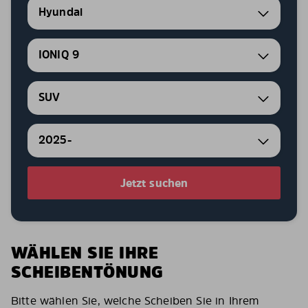
Hyundai
IONIQ 9
SUV
2025-
Jetzt suchen
WÄHLEN SIE IHRE
SCHEIBENTÖNUNG
Bitte wählen Sie, welche Scheiben Sie in Ihrem