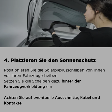
4. Platzieren Sie den Sonnenschutz
Positionieren Sie die Solarplexiusscheiben von Innen
vor Ihren Fahrzeugscheiben.
Setzen Sie die Scheiben dazu
hinter der
Fahrzeugverkleidung
ein.
Achten Sie auf eventuelle Ausschnitte, Kabel und
Kontakte.