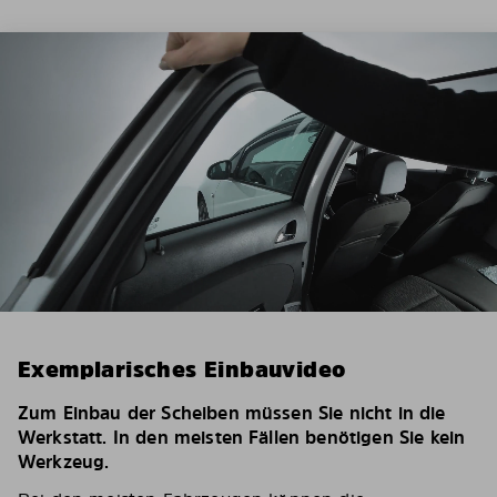
Exemplarisches Einbauvideo
Zum Einbau der Scheiben müssen Sie nicht in die
Werkstatt. In den meisten Fällen benötigen Sie kein
Werkzeug.