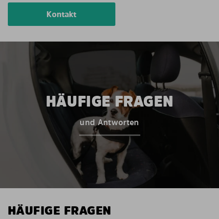
Kontakt
HÄUFIGE FRAGEN
und Antworten
HÄUFIGE FRAGEN