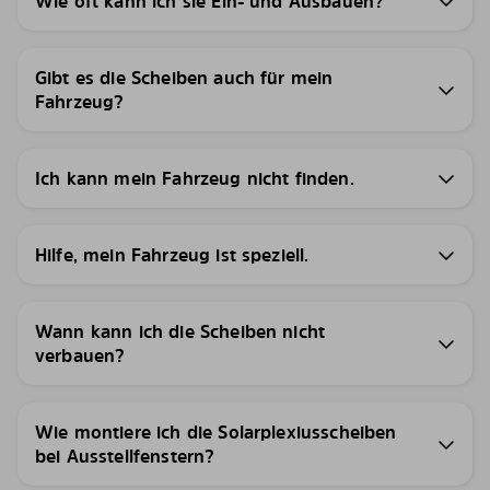
Wie oft kann ich sie Ein- und Ausbauen?
Gibt es die Scheiben auch für mein
Fahrzeug?
Ich kann mein Fahrzeug nicht finden.
Hilfe, mein Fahrzeug ist speziell.
Wann kann ich die Scheiben nicht
verbauen?
Wie montiere ich die Solarplexiusscheiben
bei Ausstellfenstern?