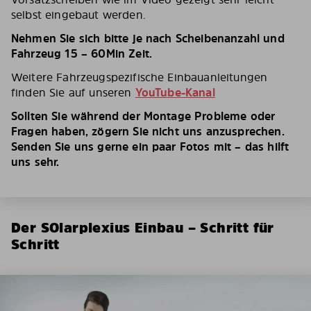
selbst eingebaut werden.
Nehmen Sie sich bitte je nach Scheibenanzahl und
Fahrzeug 15 – 60Min Zeit.
Weitere Fahrzeugspezifische Einbauanleitungen
finden Sie auf unseren
YouTube-Kanal
Sollten Sie während der Montage Probleme oder
Fragen haben, zögern Sie nicht uns anzusprechen.
Senden Sie uns gerne ein paar Fotos mit – das hilft
uns sehr.
Der SOlarplexius Einbau – Schritt für
Schritt