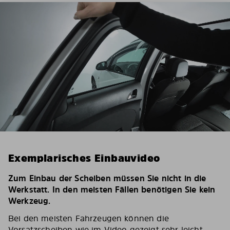
Exemplarisches Einbauvideo
Zum Einbau der Scheiben müssen Sie nicht in die
Werkstatt. In den meisten Fällen benötigen Sie kein
Werkzeug.
Bei den meisten Fahrzeugen können die
Vorsatzscheiben wie im Video gezeigt sehr leicht