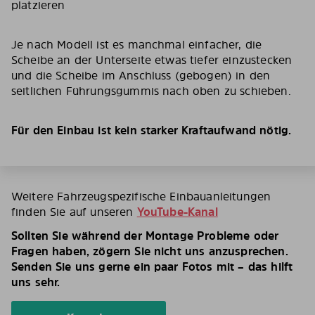
platzieren
Je nach Modell ist es manchmal einfacher, die
Scheibe an der Unterseite etwas tiefer einzustecken
und die Scheibe im Anschluss (gebogen) in den
seitlichen Führungsgummis nach oben zu schieben.
Für den Einbau ist kein starker Kraftaufwand nötig.
Weitere Fahrzeugspezifische Einbauanleitungen
finden Sie auf unseren
YouTube-Kanal
Sollten Sie während der Montage Probleme oder
Fragen haben, zögern Sie nicht uns anzusprechen.
Senden Sie uns gerne ein paar Fotos mit – das hilft
uns sehr.