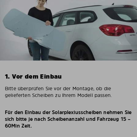
1. Vor dem Einbau
Bitte überprüfen Sie vor der Montage, ob die
gelieferten Scheiben zu Ihrem Modell passen.
Für den Einbau der Solarplexiusscheiben nehmen Sie
sich bitte je nach Scheibenanzahl und Fahrzeug 15 –
60Min Zeit.