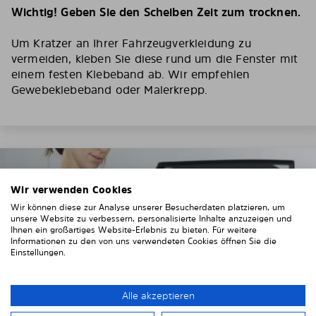
Wichtig! Geben Sie den Scheiben Zeit zum trocknen.
Um Kratzer an Ihrer Fahrzeugverkleidung zu
vermeiden, kleben Sie diese rund um die Fenster mit
einem festen Klebeband ab. Wir empfehlen
Gewebeklebeband oder Malerkrepp.
Wir verwenden Cookies
Wir können diese zur Analyse unserer Besucherdaten platzieren, um
unsere Website zu verbessern, personalisierte Inhalte anzuzeigen und
Ihnen ein großartiges Website-Erlebnis zu bieten. Für weitere
Informationen zu den von uns verwendeten Cookies öffnen Sie die
Einstellungen.
Alle akzeptieren