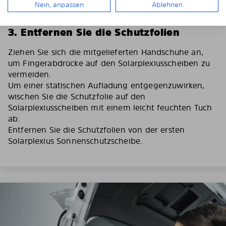
Nein, anpassen
Ablehnen
3. Entfernen Sie die Schutzfolien
Ziehen Sie sich die mitgelieferten Handschuhe an,
um Fingerabdrücke auf den Solarplexiusscheiben zu
vermeiden.
Um einer statischen Aufladung entgegenzuwirken,
wischen Sie die Schutzfolie auf den
Solarplexiusscheiben mit einem leicht feuchten Tuch
ab.
Entfernen Sie die Schutzfolien von der ersten
Solarplexius Sonnenschutzscheibe.