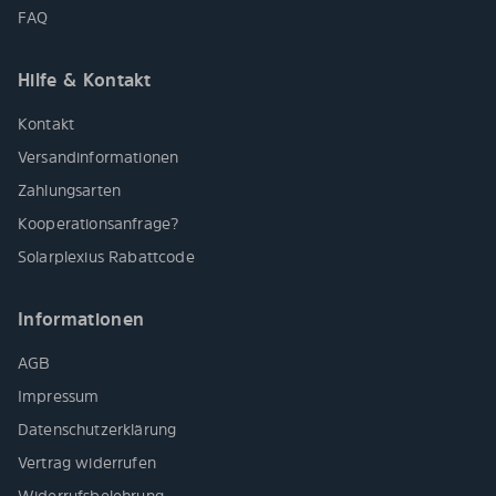
FAQ
Hilfe & Kontakt
Kontakt
Versandinformationen
Zahlungsarten
Kooperationsanfrage?
Solarplexius Rabattcode
Informationen
AGB
Impressum
Datenschutzerklärung
Vertrag widerrufen
Widerrufsbelehrung