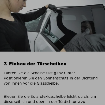
7. Einbau der Türscheiben
Fahren Sie die Scheibe fast ganz runter.
Positionieren Sie den Sonnenschutz in der Dichtung
von innen vor die Glasscheibe.
Biegen Sie die Solarplexiusscheibe leicht durch, um
diese seitlich und oben in der Türdichtung zu