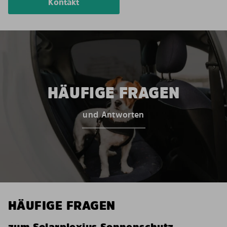
Kontakt
HÄUFIGE FRAGEN
und Antworten
HÄUFIGE FRAGEN