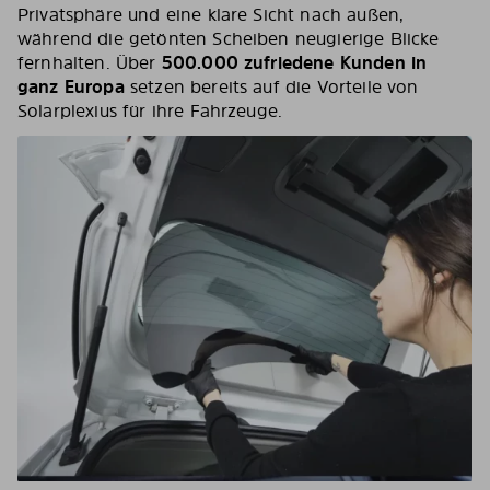
Privatsphäre und eine klare Sicht nach außen,
während die getönten Scheiben neugierige Blicke
fernhalten. Über
500.000 zufriedene Kunden in
ganz Europa
setzen bereits auf die Vorteile von
Solarplexius für ihre Fahrzeuge.