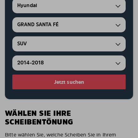
Hyundai
GRAND SANTA FÉ
SUV
2014-2018
Jetzt suchen
WÄHLEN SIE IHRE
SCHEIBENTÖNUNG
Bitte wählen Sie, welche Scheiben Sie in Ihrem