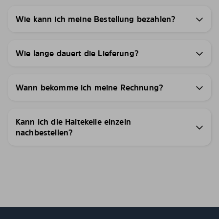
Wie kann ich meine Bestellung bezahlen?
Wie lange dauert die Lieferung?
Wann bekomme ich meine Rechnung?
Kann ich die Haltekeile einzeln
nachbestellen?