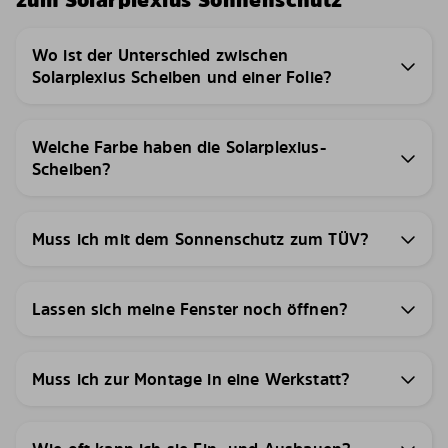
zum Solarplexius Sonnenschutz
Wo ist der Unterschied zwischen
Solarplexius Scheiben und einer Folie?
Welche Farbe haben die Solarplexius-
Scheiben?
Muss ich mit dem Sonnenschutz zum TÜV?
Lassen sich meine Fenster noch öffnen?
Muss ich zur Montage in eine Werkstatt?