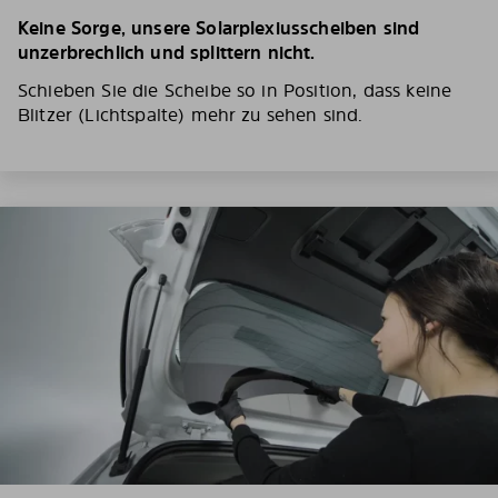
Keine Sorge, unsere Solarplexiusscheiben sind
unzerbrechlich und splittern nicht.
Schieben Sie die Scheibe so in Position, dass keine
Blitzer (Lichtspalte) mehr zu sehen sind.