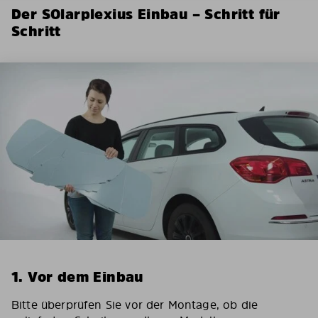
Der SOlarplexius Einbau – Schritt für
Schritt
1. Vor dem Einbau
Bitte überprüfen Sie vor der Montage, ob die