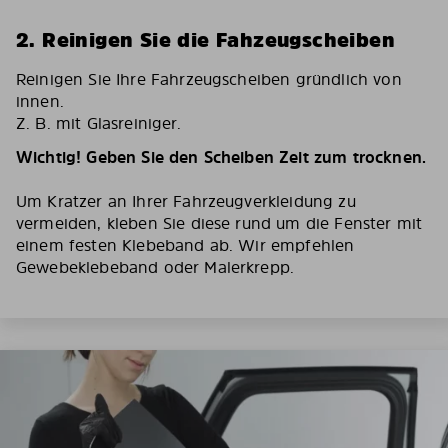
2. Reinigen Sie die Fahzeugscheiben
Reinigen Sie Ihre Fahrzeugscheiben gründlich von
innen.
Z. B. mit Glasreiniger.
Wichtig! Geben Sie den Scheiben Zeit zum trocknen.
Um Kratzer an Ihrer Fahrzeugverkleidung zu
vermeiden, kleben Sie diese rund um die Fenster mit
einem festen Klebeband ab. Wir empfehlen
Gewebeklebeband oder Malerkrepp.