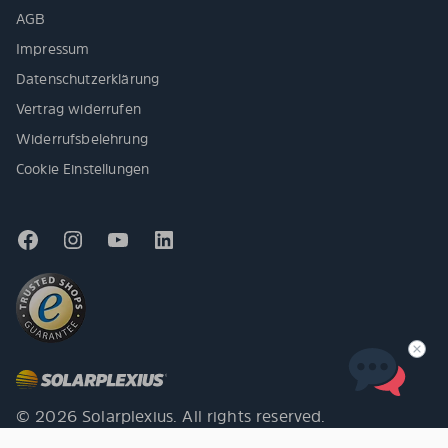
AGB
Impressum
Datenschutzerklärung
Vertrag widerrufen
Widerrufsbelehrung
Cookie Einstellungen
© 2026 Solarplexius. All rights reserved.