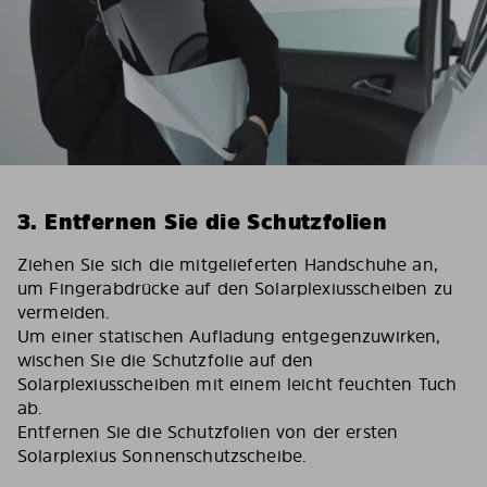
3. Entfernen Sie die Schutzfolien
Ziehen Sie sich die mitgelieferten Handschuhe an,
um Fingerabdrücke auf den Solarplexiusscheiben zu
vermeiden.
Um einer statischen Aufladung entgegenzuwirken,
wischen Sie die Schutzfolie auf den
Solarplexiusscheiben mit einem leicht feuchten Tuch
ab.
Entfernen Sie die Schutzfolien von der ersten
Solarplexius Sonnenschutzscheibe.