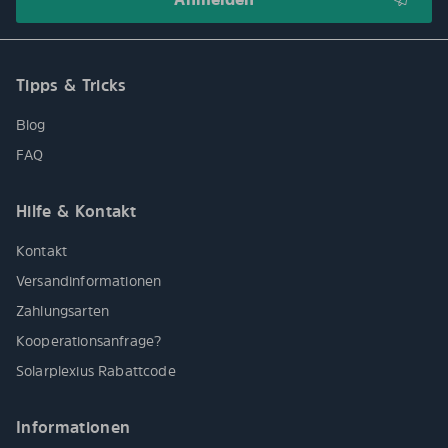
Tipps & Tricks
Blog
FAQ
Hilfe & Kontakt
Kontakt
Versandinformationen
Zahlungsarten
Kooperationsanfrage?
Solarplexius Rabattcode
Informationen