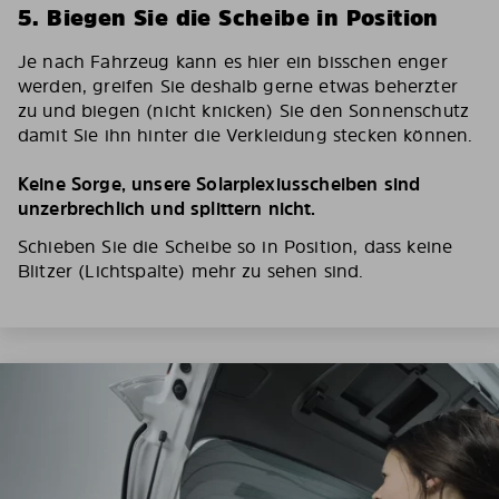
5. Biegen Sie die Scheibe in Position
Je nach Fahrzeug kann es hier ein bisschen enger
werden, greifen Sie deshalb gerne etwas beherzter
zu und biegen (nicht knicken) Sie den Sonnenschutz
damit Sie ihn hinter die Verkleidung stecken können.
Keine Sorge, unsere Solarplexiusscheiben sind
unzerbrechlich und splittern nicht.
Schieben Sie die Scheibe so in Position, dass keine
Blitzer (Lichtspalte) mehr zu sehen sind.