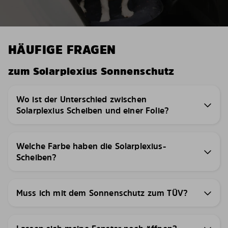
HÄUFIGE FRAGEN
zum Solarplexius Sonnenschutz
Wo ist der Unterschied zwischen
Solarplexius Scheiben und einer Folie?
Welche Farbe haben die Solarplexius-
Scheiben?
Muss ich mit dem Sonnenschutz zum TÜV?