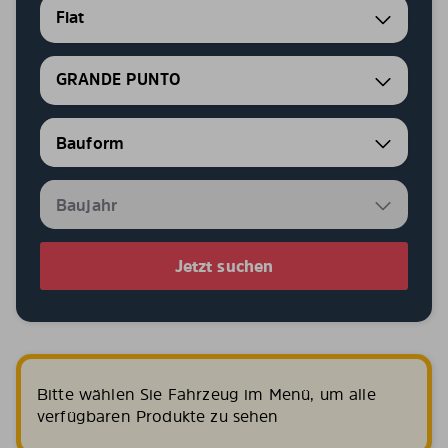
Fiat
GRANDE PUNTO
Jetzt suchen
Bitte wählen Sie Fahrzeug im Menü, um alle
verfügbaren Produkte zu sehen