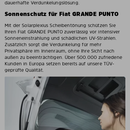
dauerhafte Verdunkelungslösung.
Sonnenschutz für Fiat GRANDE PUNTO
Mit der Solarplexius Scheibentönung schützen Sie
Ihren Fiat GRANDE PUNTO zuverlässig vor intensiver
Sonneneinstrahlung und schädlichen UV-Strahlen.
Zusätzlich sorgt die Verdunkelung für mehr
Privatsphäre im Innenraum, ohne Ihre Sicht nach
außen zu beeinträchtigen. Über 500.000 zufriedene
Kunden in Europa setzen bereits auf unsere TÜV-
geprüfte Qualität.