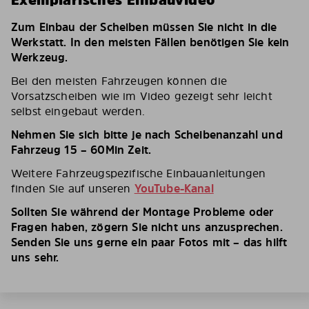
Exemplarisches Einbauvideo
Zum Einbau der Scheiben müssen Sie nicht in die
Werkstatt. In den meisten Fällen benötigen Sie kein
Werkzeug.
Bei den meisten Fahrzeugen können die
Vorsatzscheiben wie im Video gezeigt sehr leicht
selbst eingebaut werden.
Nehmen Sie sich bitte je nach Scheibenanzahl und
Fahrzeug 15 – 60Min Zeit.
Weitere Fahrzeugspezifische Einbauanleitungen
finden Sie auf unseren
YouTube-Kanal
Sollten Sie während der Montage Probleme oder
Fragen haben, zögern Sie nicht uns anzusprechen.
Senden Sie uns gerne ein paar Fotos mit – das hilft
uns sehr.