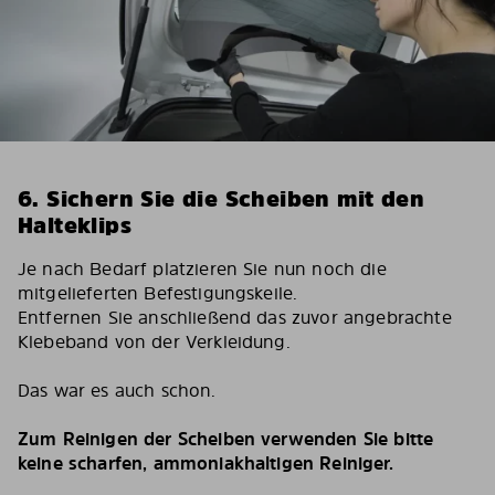
6. Sichern Sie die Scheiben mit den
Halteklips
Je nach Bedarf platzieren Sie nun noch die
mitgelieferten Befestigungskeile.
Entfernen Sie anschließend das zuvor angebrachte
Klebeband von der Verkleidung.
Das war es auch schon.
Zum Reinigen der Scheiben verwenden Sie bitte
keine scharfen, ammoniakhaltigen Reiniger.