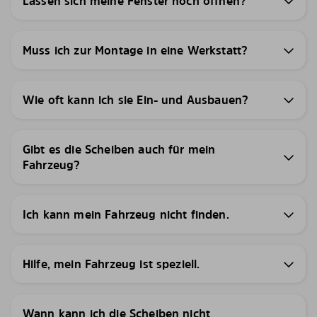
Lassen sich meine Fenster noch öffnen?
Muss ich zur Montage in eine Werkstatt?
Wie oft kann ich sie Ein- und Ausbauen?
Gibt es die Scheiben auch für mein
Fahrzeug?
Ich kann mein Fahrzeug nicht finden.
Hilfe, mein Fahrzeug ist speziell.
Wann kann ich die Scheiben nicht