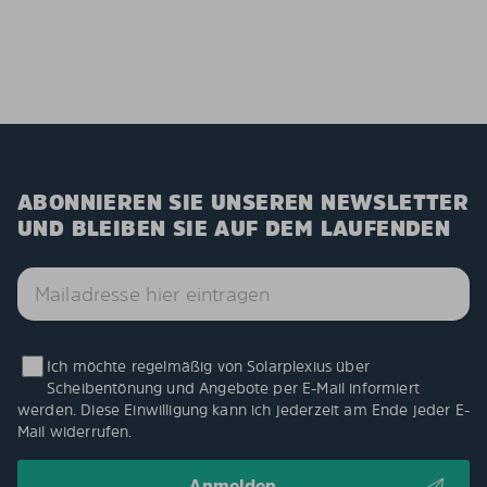
ABONNIEREN SIE UNSEREN NEWSLETTER
UND BLEIBEN SIE AUF DEM LAUFENDEN
Ich möchte regelmäßig von Solarplexius über
Scheibentönung und Angebote per E-Mail informiert
werden. Diese Einwilligung kann ich jederzeit am Ende jeder E-
Mail widerrufen.