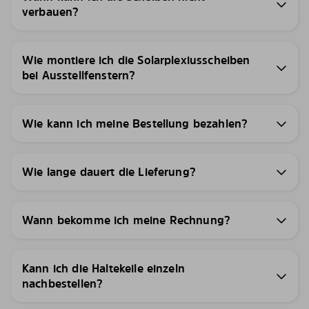
verbauen?
Wie montiere ich die Solarplexiusscheiben
bei Ausstellfenstern?
Wie kann ich meine Bestellung bezahlen?
Wie lange dauert die Lieferung?
Wann bekomme ich meine Rechnung?
Kann ich die Haltekeile einzeln
nachbestellen?