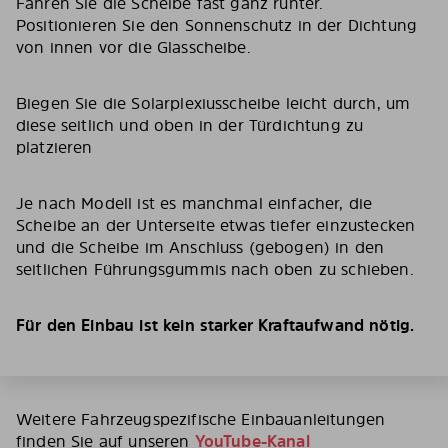
Fahren Sie die Scheibe fast ganz runter.
Positionieren Sie den Sonnenschutz in der Dichtung
von innen vor die Glasscheibe.
Biegen Sie die Solarplexiusscheibe leicht durch, um
diese seitlich und oben in der Türdichtung zu
platzieren
Je nach Modell ist es manchmal einfacher, die
Scheibe an der Unterseite etwas tiefer einzustecken
und die Scheibe im Anschluss (gebogen) in den
seitlichen Führungsgummis nach oben zu schieben.
Für den Einbau ist kein starker Kraftaufwand nötig.
Weitere Fahrzeugspezifische Einbauanleitungen
finden Sie auf unseren
YouTube-Kanal