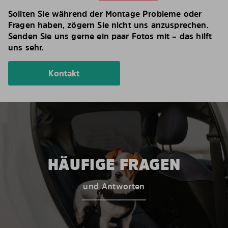
Sollten Sie während der Montage Probleme oder
Fragen haben, zögern Sie nicht uns anzusprechen.
Senden Sie uns gerne ein paar Fotos mit – das hilft
uns sehr.
Kontakt
HÄUFIGE FRAGEN
und Antworten