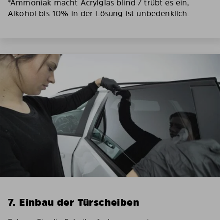
*Ammoniak macht Acrylglas blind / trübt es ein,
Alkohol bis 10% in der Lösung ist unbedenklich.
7. Einbau der Türscheiben