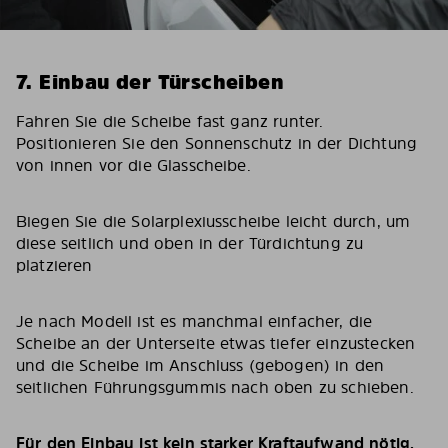
7. Einbau der Türscheiben
Fahren Sie die Scheibe fast ganz runter.
Positionieren Sie den Sonnenschutz in der Dichtung
von innen vor die Glasscheibe.
Biegen Sie die Solarplexiusscheibe leicht durch, um
diese seitlich und oben in der Türdichtung zu
platzieren
Je nach Modell ist es manchmal einfacher, die
Scheibe an der Unterseite etwas tiefer einzustecken
und die Scheibe im Anschluss (gebogen) in den
seitlichen Führungsgummis nach oben zu schieben.
Für den Einbau ist kein starker Kraftaufwand nötig.