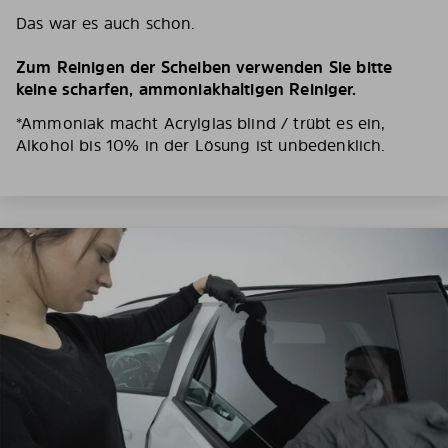
Das war es auch schon.
Zum Reinigen der Scheiben verwenden Sie bitte
keine scharfen, ammoniakhaltigen Reiniger.
*Ammoniak macht Acrylglas blind / trübt es ein,
Alkohol bis 10% in der Lösung ist unbedenklich.