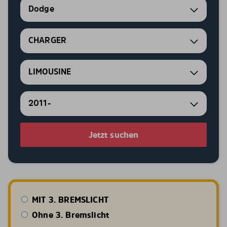
Dodge
CHARGER
LIMOUSINE
2011-
Jetzt suchen
MIT 3. BREMSLICHT
Ohne 3. Bremslicht