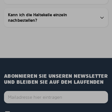
Kann ich die Haltekeile einzeln
nachbestellen?
ABONNIEREN SIE UNSEREN NEWSLETTER
UND BLEIBEN SIE AUF DEM LAUFENDEN