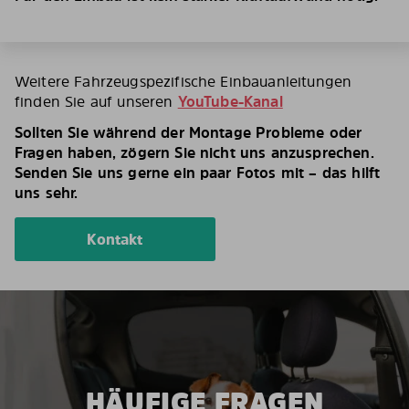
Weitere Fahrzeugspezifische Einbauanleitungen
finden Sie auf unseren
YouTube-Kanal
Sollten Sie während der Montage Probleme oder
Fragen haben, zögern Sie nicht uns anzusprechen.
Senden Sie uns gerne ein paar Fotos mit – das hilft
uns sehr.
Kontakt
HÄUFIGE FRAGEN