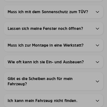
Muss ich mit dem Sonnenschutz zum TÜV?
Lassen sich meine Fenster noch öffnen?
Muss ich zur Montage in eine Werkstatt?
Wie oft kann ich sie Ein- und Ausbauen?
Gibt es die Scheiben auch für mein
Fahrzeug?
Ich kann mein Fahrzeug nicht finden.