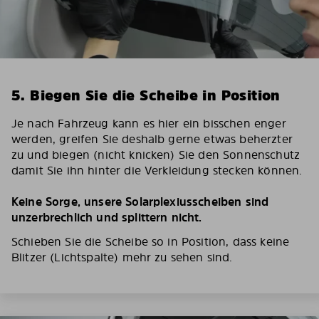
5. Biegen Sie die Scheibe in Position
Je nach Fahrzeug kann es hier ein bisschen enger
werden, greifen Sie deshalb gerne etwas beherzter
zu und biegen (nicht knicken) Sie den Sonnenschutz
damit Sie ihn hinter die Verkleidung stecken können.
Keine Sorge, unsere Solarplexiusscheiben sind
unzerbrechlich und splittern nicht.
Schieben Sie die Scheibe so in Position, dass keine
Blitzer (Lichtspalte) mehr zu sehen sind.