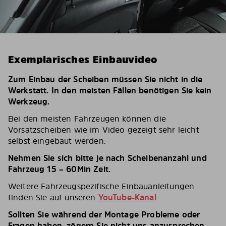
Exemplarisches Einbauvideo
Zum Einbau der Scheiben müssen Sie nicht in die
Werkstatt. In den meisten Fällen benötigen Sie kein
Werkzeug.
Bei den meisten Fahrzeugen können die
Vorsatzscheiben wie im Video gezeigt sehr leicht
selbst eingebaut werden.
Nehmen Sie sich bitte je nach Scheibenanzahl und
Fahrzeug 15 – 60Min Zeit.
Weitere Fahrzeugspezifische Einbauanleitungen
finden Sie auf unseren
YouTube-Kanal
Sollten Sie während der Montage Probleme oder
Fragen haben, zögern Sie nicht uns anzusprechen.