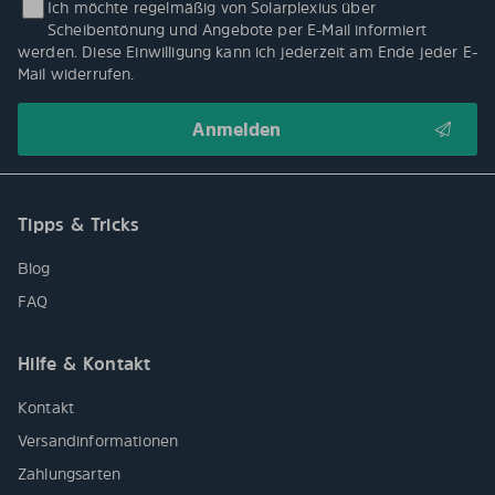
Ich möchte regelmäßig von Solarplexius über
Scheibentönung und Angebote per E-Mail informiert
werden. Diese Einwilligung kann ich jederzeit am Ende jeder E-
Mail widerrufen.
Tipps & Tricks
Blog
FAQ
Hilfe & Kontakt
Kontakt
Versandinformationen
Zahlungsarten