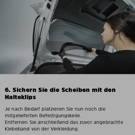
6. Sichern Sie die Scheiben mit den
Halteklips
Je nach Bedarf platzieren Sie nun noch die
mitgelieferten Befestigungskeile.
Entfernen Sie anschließend das zuvor angebrachte
Klebeband von der Verkleidung.