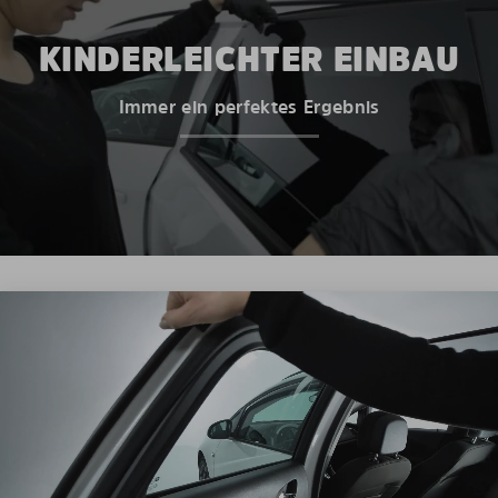
KINDERLEICHTER EINBAU
Immer ein perfektes Ergebnis