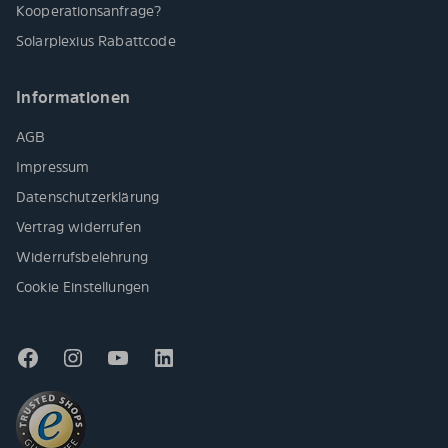
Kooperationsanfrage?
Solarplexius Rabattcode
Informationen
AGB
Impressum
Datenschutzerklärung
Vertrag widerrufen
Widerrufsbelehrung
Cookie Einstellungen