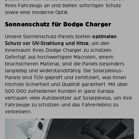
Ihres Fahrzeugs an und bieten sofortigen Schutz
sowie eine moderne Optik.
Sonnenschutz für Dodge Charger
Unsere Sonnenschutz-Panels bieten
optimalen
Schutz vor UV-Strahlung und Hitze
, um den
Innenraum Ihres Dodge Charger zu schützen.
Gefertigt aus hochwertigem Macrolon, einem
bruchsicheren Material, sind die Panels besonders
langlebig und widerstandsfähig. Die Solarplexius-
Panels sind TÜV-geprüft und zertifiziert, was Ihnen
höchste Sicherheit und Qualität garantiert. Mit über
500.000 zufriedenen Kunden in ganz Europa
vertrauen viele Autobesitzer auf Solarplexius, um ihre
Fahrzeuge zu schützen und das Fahrerlebnis zu
verbessern.