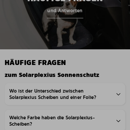
und Antworten
HÄUFIGE FRAGEN
zum Solarplexius Sonnenschutz
Wo ist der Unterschied zwischen
Solarplexius Scheiben und einer Folie?
Welche Farbe haben die Solarplexius-
Scheiben?