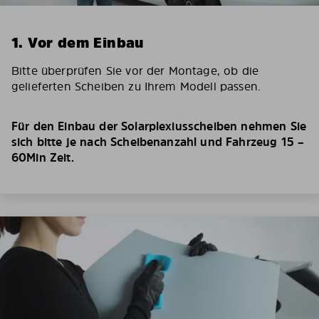
1. Vor dem Einbau
Bitte überprüfen Sie vor der Montage, ob die
gelieferten Scheiben zu Ihrem Modell passen.
Für den Einbau der Solarplexiusscheiben nehmen Sie
sich bitte je nach Scheibenanzahl und Fahrzeug 15 –
60Min Zeit.