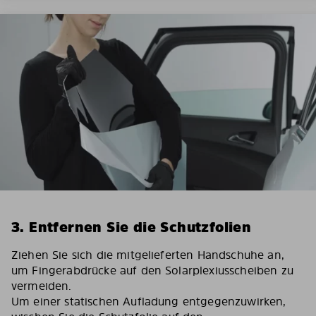
3. Entfernen Sie die Schutzfolien
Ziehen Sie sich die mitgelieferten Handschuhe an,
um Fingerabdrücke auf den Solarplexiusscheiben zu
vermeiden.
Um einer statischen Aufladung entgegenzuwirken,