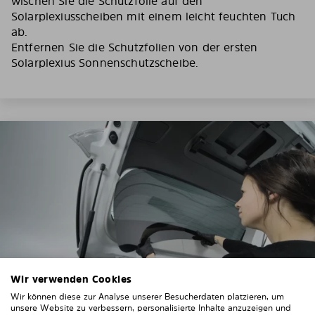
wischen Sie die Schutzfolie auf den
Solarplexiusscheiben mit einem leicht feuchten Tuch
ab.
Entfernen Sie die Schutzfolien von der ersten
Solarplexius Sonnenschutzscheibe.
Wir verwenden Cookies
Wir können diese zur Analyse unserer Besucherdaten platzieren, um
unsere Website zu verbessern, personalisierte Inhalte anzuzeigen und