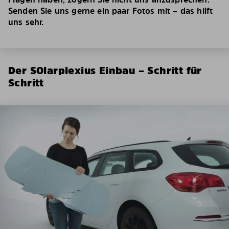
Senden Sie uns gerne ein paar Fotos mit – das hilft
uns sehr.
Der SOlarplexius Einbau – Schritt für
Schritt