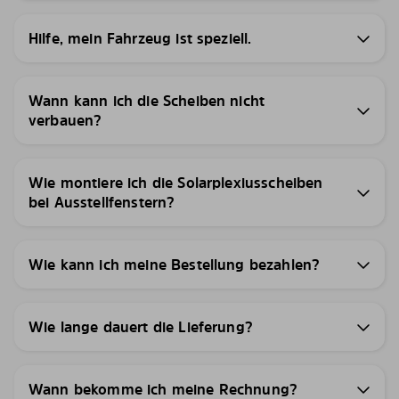
Hilfe, mein Fahrzeug ist speziell.
Wann kann ich die Scheiben nicht
verbauen?
Wie montiere ich die Solarplexiusscheiben
bei Ausstellfenstern?
Wie kann ich meine Bestellung bezahlen?
Wie lange dauert die Lieferung?
Wann bekomme ich meine Rechnung?