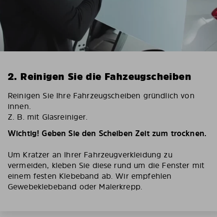
2. Reinigen Sie die Fahzeugscheiben
Reinigen Sie Ihre Fahrzeugscheiben gründlich von
innen.
Z. B. mit Glasreiniger.
Wichtig! Geben Sie den Scheiben Zeit zum trocknen.
Um Kratzer an Ihrer Fahrzeugverkleidung zu
vermeiden, kleben Sie diese rund um die Fenster mit
einem festen Klebeband ab. Wir empfehlen
Gewebeklebeband oder Malerkrepp.