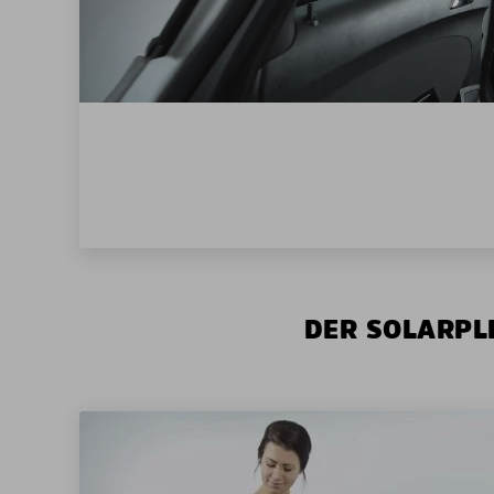
DER SOLARPLE