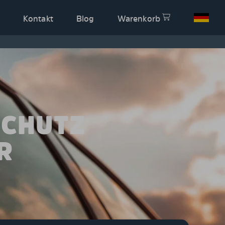
Kontakt
Blog
Warenkorb
SCHUTZ
R