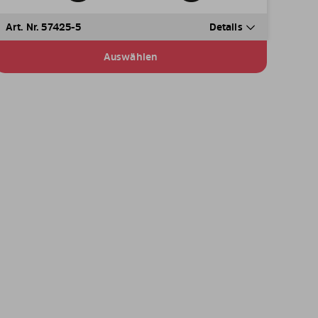
Art. Nr. 57425-5
Details
Auswählen