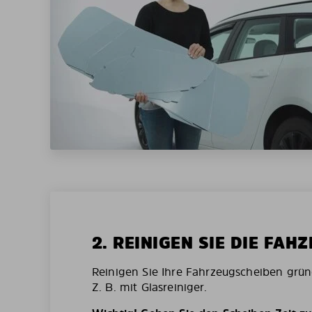
2. REINIGEN SIE DIE FAH
Reinigen Sie Ihre Fahrzeugscheiben grün
Z. B. mit Glasreiniger.