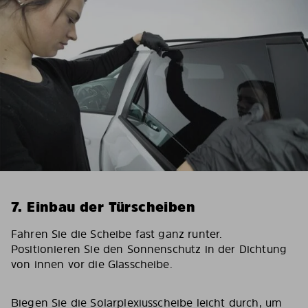
7. Einbau der Türscheiben
Fahren Sie die Scheibe fast ganz runter.
Positionieren Sie den Sonnenschutz in der Dichtung
von innen vor die Glasscheibe.
Biegen Sie die Solarplexiusscheibe leicht durch, um