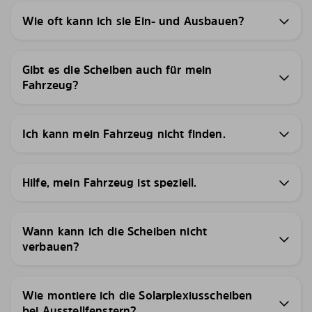
Wie oft kann ich sie Ein- und Ausbauen?
Gibt es die Scheiben auch für mein
Fahrzeug?
Ich kann mein Fahrzeug nicht finden.
Hilfe, mein Fahrzeug ist speziell.
Wann kann ich die Scheiben nicht
verbauen?
Wie montiere ich die Solarplexiusscheiben
bei Ausstellfenstern?