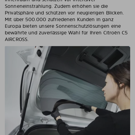
Sonneneinstrahlung. Zudem erhöhen sie die
Privatsphäre und schützen vor neugierigen Blicken.
Mit über 500.000 zufriedenen Kunden in ganz
Europa bieten unsere Sonnenschutzlösungen eine
bewährte und zuverlässige Wahl für Ihren Citroën C5
AIRCROSS.