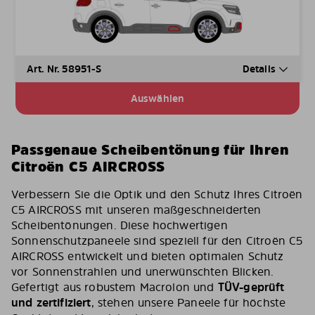
Art. Nr. 58951-S
Details
Auswählen
Passgenaue Scheibentönung für Ihren
Citroën C5 AIRCROSS
Verbessern Sie die Optik und den Schutz Ihres Citroën
C5 AIRCROSS mit unseren maßgeschneiderten
Scheibentönungen. Diese hochwertigen
Sonnenschutzpaneele sind speziell für den Citroën C5
AIRCROSS entwickelt und bieten optimalen Schutz
vor Sonnenstrahlen und unerwünschten Blicken.
Gefertigt aus robustem Macrolon und
TÜV-geprüft
und zertifiziert
, stehen unsere Paneele für höchste