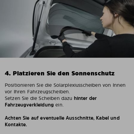
4. Platzieren Sie den Sonnenschutz
Positionieren Sie die Solarplexiusscheiben von Innen
vor Ihren Fahrzeugscheiben.
Setzen Sie die Scheiben dazu
hinter der
Fahrzeugverkleidung
ein.
Achten Sie auf eventuelle Ausschnitte, Kabel und
Kontakte.