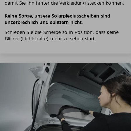
damit Sie ihn hinter die Verkleidung stecken können.
Keine Sorge, unsere Solarplexiusscheiben sind
unzerbrechlich und splittern nicht.
Schieben Sie die Scheibe so in Position, dass keine
Blitzer (Lichtspalte) mehr zu sehen sind.