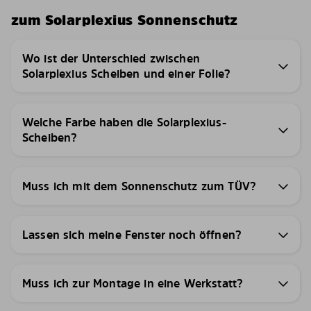
zum Solarplexius Sonnenschutz
Wo ist der Unterschied zwischen
Solarplexius Scheiben und einer Folie?
Welche Farbe haben die Solarplexius-
Scheiben?
Muss ich mit dem Sonnenschutz zum TÜV?
Lassen sich meine Fenster noch öffnen?
Muss ich zur Montage in eine Werkstatt?