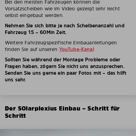
Bei den meisten Fahrzeugen können die
Vorsatzscheiben wie im Video gezeigt sehr leicht
selbst eingebaut werden.
Nehmen Sie sich bitte je nach Scheibenanzahl und
Fahrzeug 15 – 60Min Zeit.
Weitere Fahrzeugspezifische Einbauanleitungen
finden Sie auf unseren
YouTube-Kanal
Sollten Sie während der Montage Probleme oder
Fragen haben, zögern Sie nicht uns anzusprechen.
Senden Sie uns gerne ein paar Fotos mit – das hilft
uns sehr.
Der SOlarplexius Einbau – Schritt für
Schritt