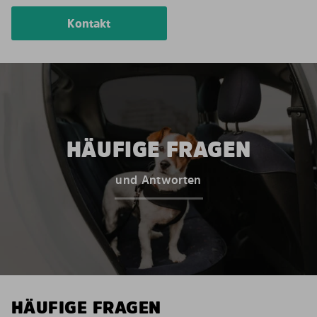
Kontakt
HÄUFIGE FRAGEN
und Antworten
HÄUFIGE FRAGEN