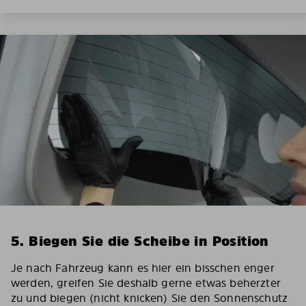
5. Biegen Sie die Scheibe in Position
Je nach Fahrzeug kann es hier ein bisschen enger
werden, greifen Sie deshalb gerne etwas beherzter
zu und biegen (nicht knicken) Sie den Sonnenschutz