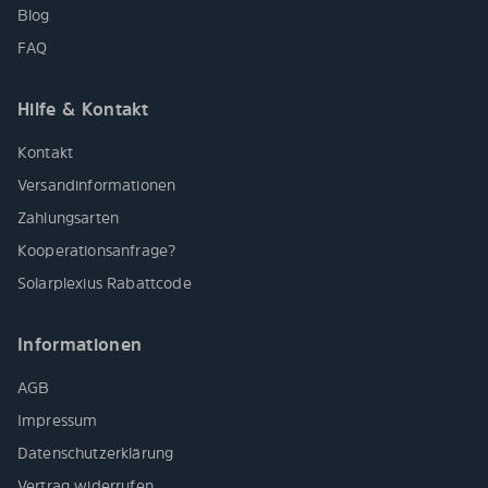
Blog
FAQ
Hilfe & Kontakt
Kontakt
Versandinformationen
Zahlungsarten
Kooperationsanfrage?
Solarplexius Rabattcode
Informationen
AGB
Impressum
Datenschutzerklärung
Vertrag widerrufen