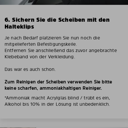
6. Sichern Sie die Scheiben mit den
Halteklips
Je nach Bedarf platzieren Sie nun noch die
mitgelieferten Befestigungskeile.
Entfernen Sie anschließend das zuvor angebrachte
Klebeband von der Verkleidung.
Das war es auch schon.
Zum Reinigen der Scheiben verwenden Sie bitte
keine scharfen, ammoniakhaltigen Reiniger.
*Ammoniak macht Acrylglas blind / trübt es ein,
Alkohol bis 10% in der Lösung ist unbedenklich.