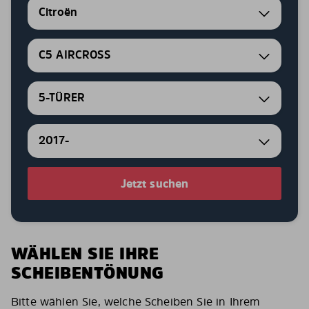
Citroën
C5 AIRCROSS
5-TÜRER
2017-
Jetzt suchen
WÄHLEN SIE IHRE
SCHEIBENTÖNUNG
Bitte wählen Sie, welche Scheiben Sie in Ihrem