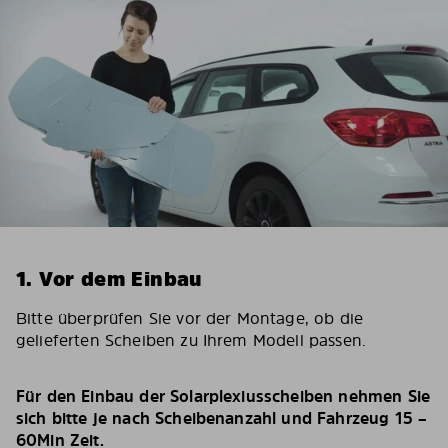
1. Vor dem Einbau
Bitte überprüfen Sie vor der Montage, ob die
gelieferten Scheiben zu Ihrem Modell passen.
Für den Einbau der Solarplexiusscheiben nehmen Sie
sich bitte je nach Scheibenanzahl und Fahrzeug 15 –
60Min Zeit.