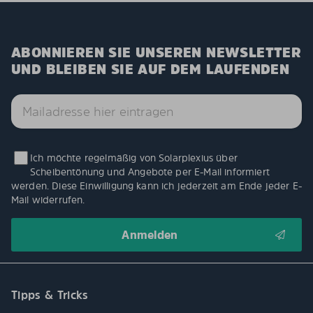
ABONNIEREN SIE UNSEREN NEWSLETTER
UND BLEIBEN SIE AUF DEM LAUFENDEN
Ich möchte regelmäßig von Solarplexius über
Scheibentönung und Angebote per E-Mail informiert
werden. Diese Einwilligung kann ich jederzeit am Ende jeder E-
Mail widerrufen.
Tipps & Tricks