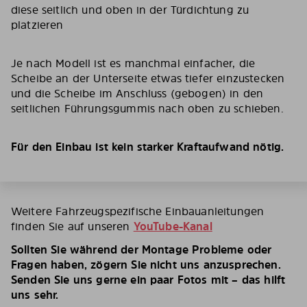
diese seitlich und oben in der Türdichtung zu
platzieren
Je nach Modell ist es manchmal einfacher, die
Scheibe an der Unterseite etwas tiefer einzustecken
und die Scheibe im Anschluss (gebogen) in den
seitlichen Führungsgummis nach oben zu schieben.
Für den Einbau ist kein starker Kraftaufwand nötig.
Weitere Fahrzeugspezifische Einbauanleitungen
finden Sie auf unseren
YouTube-Kanal
Sollten Sie während der Montage Probleme oder
Fragen haben, zögern Sie nicht uns anzusprechen.
Senden Sie uns gerne ein paar Fotos mit – das hilft
uns sehr.