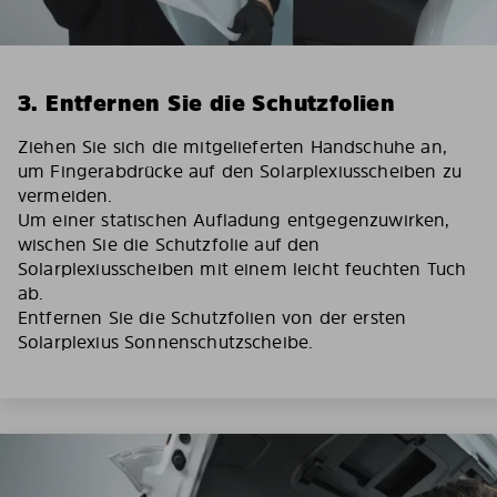
3. Entfernen Sie die Schutzfolien
Ziehen Sie sich die mitgelieferten Handschuhe an,
um Fingerabdrücke auf den Solarplexiusscheiben zu
vermeiden.
Um einer statischen Aufladung entgegenzuwirken,
wischen Sie die Schutzfolie auf den
Solarplexiusscheiben mit einem leicht feuchten Tuch
ab.
Entfernen Sie die Schutzfolien von der ersten
Solarplexius Sonnenschutzscheibe.