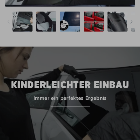
KINDERLEICHTER EINBAU
Immer ein perfektes Ergebnis