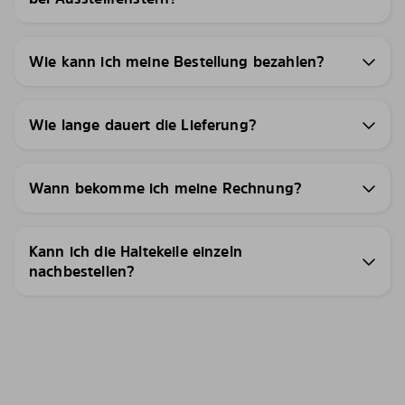
Wie kann ich meine Bestellung bezahlen?
Wie lange dauert die Lieferung?
Wann bekomme ich meine Rechnung?
Kann ich die Haltekeile einzeln
nachbestellen?