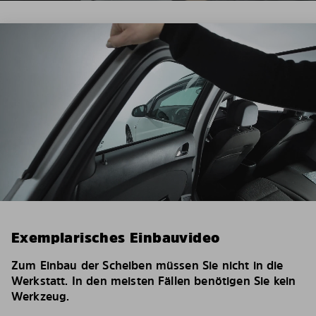
Exemplarisches Einbauvideo
Zum Einbau der Scheiben müssen Sie nicht in die
Werkstatt. In den meisten Fällen benötigen Sie kein
Werkzeug.