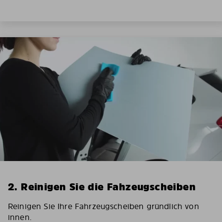
2. Reinigen Sie die Fahzeugscheiben
Reinigen Sie Ihre Fahrzeugscheiben gründlich von
innen.