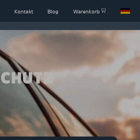
Kontakt
Blog
Warenkorb
SCHUTZ