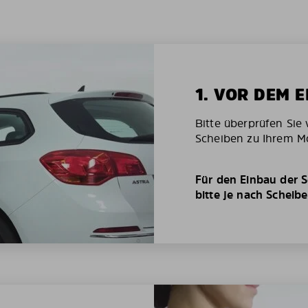
1. VOR DEM 
Bitte überprüfen Sie 
Scheiben zu Ihrem Mo
Für den Einbau der S
bitte je nach Scheib