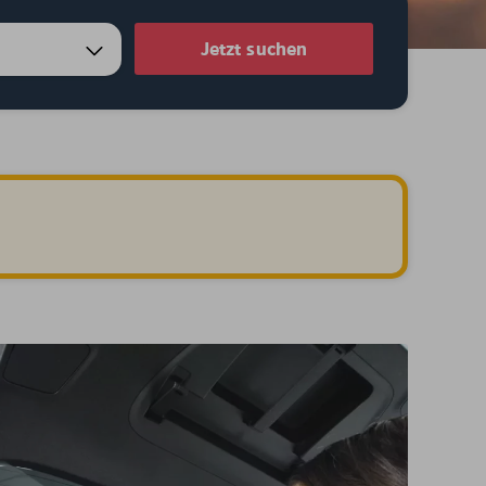
Jetzt suchen