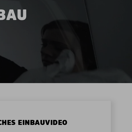
NBAU
CHES EINBAUVIDEO