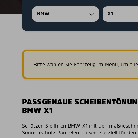
BMW
X1
Bitte wählen Sie Fahrzeug im Menü, um all
PASSGENAUE SCHEIBENTÖNUN
BMW X1
Schützen Sie Ihren BMW X1 mit den maßgeschnei
Sonnenschutz-Paneelen. Unsere speziell für de