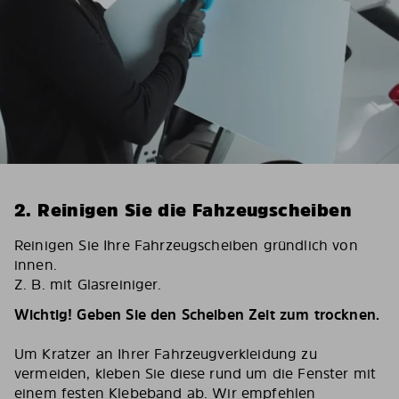
2. Reinigen Sie die Fahzeugscheiben
Reinigen Sie Ihre Fahrzeugscheiben gründlich von
innen.
Z. B. mit Glasreiniger.
Wichtig! Geben Sie den Scheiben Zeit zum trocknen.
Um Kratzer an Ihrer Fahrzeugverkleidung zu
vermeiden, kleben Sie diese rund um die Fenster mit
einem festen Klebeband ab. Wir empfehlen