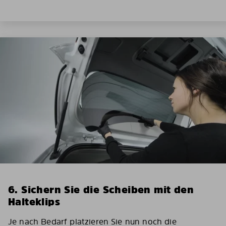
6. Sichern Sie die Scheiben mit den
Halteklips
Je nach Bedarf platzieren Sie nun noch die