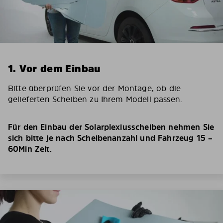
1. Vor dem Einbau
Bitte überprüfen Sie vor der Montage, ob die
gelieferten Scheiben zu Ihrem Modell passen.
Für den Einbau der Solarplexiusscheiben nehmen Sie
sich bitte je nach Scheibenanzahl und Fahrzeug 15 –
60Min Zeit.