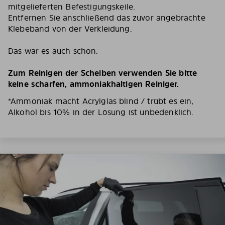
mitgelieferten Befestigungskeile.
Entfernen Sie anschließend das zuvor angebrachte
Klebeband von der Verkleidung.
Das war es auch schon.
Zum Reinigen der Scheiben verwenden Sie bitte
keine scharfen, ammoniakhaltigen Reiniger.
*Ammoniak macht Acrylglas blind / trübt es ein,
Alkohol bis 10% in der Lösung ist unbedenklich.