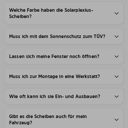
Welche Farbe haben die Solarplexius-
Scheiben?
Muss ich mit dem Sonnenschutz zum TÜV?
Lassen sich meine Fenster noch öffnen?
Muss ich zur Montage in eine Werkstatt?
Wie oft kann ich sie Ein- und Ausbauen?
Gibt es die Scheiben auch für mein
Fahrzeug?