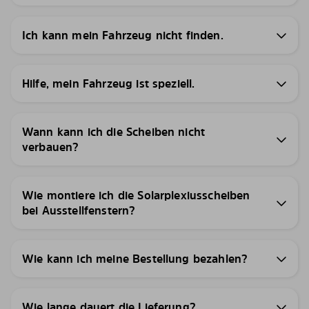
Ich kann mein Fahrzeug nicht finden.
Hilfe, mein Fahrzeug ist speziell.
Wann kann ich die Scheiben nicht
verbauen?
Wie montiere ich die Solarplexiusscheiben
bei Ausstellfenstern?
Wie kann ich meine Bestellung bezahlen?
Wie lange dauert die Lieferung?