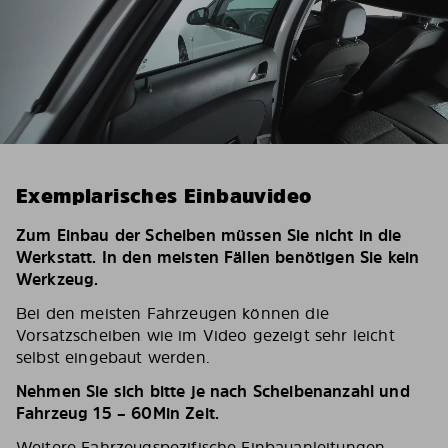
Exemplarisches Einbauvideo
Zum Einbau der Scheiben müssen Sie nicht in die
Werkstatt. In den meisten Fällen benötigen Sie kein
Werkzeug.
Bei den meisten Fahrzeugen können die
Vorsatzscheiben wie im Video gezeigt sehr leicht
selbst eingebaut werden.
Nehmen Sie sich bitte je nach Scheibenanzahl und
Fahrzeug 15 – 60Min Zeit.
Weitere Fahrzeugspezifische Einbauanleitungen