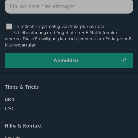
Ich möchte regelmäßig von Solarplexius über
Scheibentönung und Angebote per E-Mail informiert
werden. Diese Einwilligung kann ich jederzeit am Ende jeder E-
Mail widerrufen.
Tipps & Tricks
Blog
FAQ
Hilfe & Kontakt
Kontakt