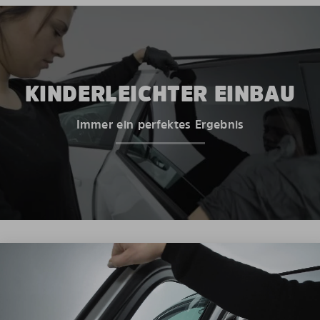
KINDERLEICHTER EINBAU
Immer ein perfektes Ergebnis