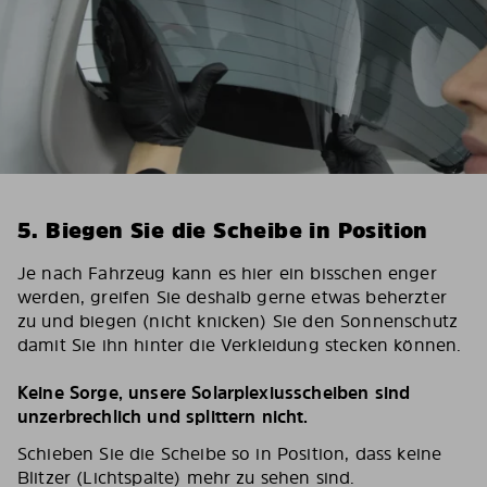
5. Biegen Sie die Scheibe in Position
Je nach Fahrzeug kann es hier ein bisschen enger
werden, greifen Sie deshalb gerne etwas beherzter
zu und biegen (nicht knicken) Sie den Sonnenschutz
damit Sie ihn hinter die Verkleidung stecken können.
Keine Sorge, unsere Solarplexiusscheiben sind
unzerbrechlich und splittern nicht.
Schieben Sie die Scheibe so in Position, dass keine
Blitzer (Lichtspalte) mehr zu sehen sind.