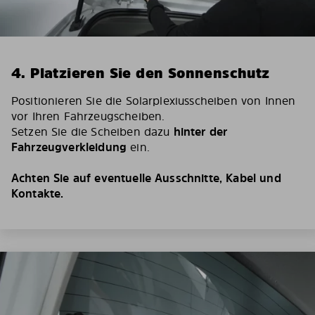
4. Platzieren Sie den Sonnenschutz
Positionieren Sie die Solarplexiusscheiben von Innen
vor Ihren Fahrzeugscheiben.
Setzen Sie die Scheiben dazu
hinter der
Fahrzeugverkleidung
ein.
Achten Sie auf eventuelle Ausschnitte, Kabel und
Kontakte.