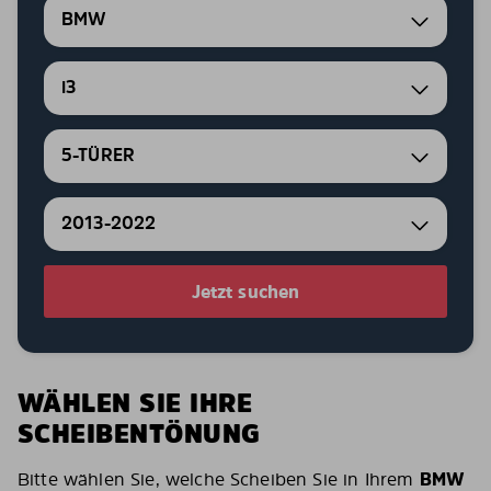
BMW
i3
5-TÜRER
2013-2022
Jetzt suchen
WÄHLEN SIE IHRE
SCHEIBENTÖNUNG
Bitte wählen Sie, welche Scheiben Sie in Ihrem
BMW