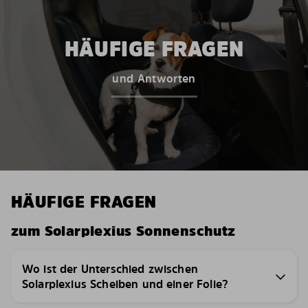
HÄUFIGE FRAGEN
und Antworten
HÄUFIGE FRAGEN
zum Solarplexius Sonnenschutz
Wo ist der Unterschied zwischen
Solarplexius Scheiben und einer Folie?