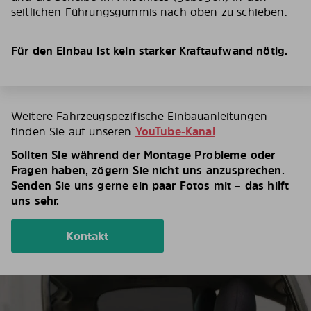
seitlichen Führungsgummis nach oben zu schieben.
Für den Einbau ist kein starker Kraftaufwand nötig.
Weitere Fahrzeugspezifische Einbauanleitungen
finden Sie auf unseren
YouTube-Kanal
Sollten Sie während der Montage Probleme oder
Fragen haben, zögern Sie nicht uns anzusprechen.
Senden Sie uns gerne ein paar Fotos mit – das hilft
uns sehr.
Kontakt