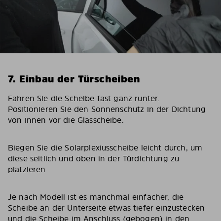
7. Einbau der Türscheiben
Fahren Sie die Scheibe fast ganz runter.
Positionieren Sie den Sonnenschutz in der Dichtung
von innen vor die Glasscheibe.
Biegen Sie die Solarplexiusscheibe leicht durch, um
diese seitlich und oben in der Türdichtung zu
platzieren
Je nach Modell ist es manchmal einfacher, die
Scheibe an der Unterseite etwas tiefer einzustecken
und die Scheibe im Anschluss (gebogen) in den