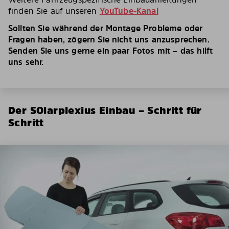
finden Sie auf unseren
YouTube-Kanal
Sollten Sie während der Montage Probleme oder
Fragen haben, zögern Sie nicht uns anzusprechen.
Senden Sie uns gerne ein paar Fotos mit – das hilft
uns sehr.
Der SOlarplexius Einbau – Schritt für
Schritt