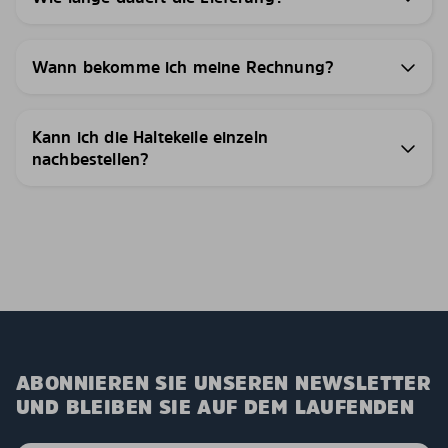
Wann bekomme ich meine Rechnung?
Kann ich die Haltekeile einzeln
nachbestellen?
ABONNIEREN SIE UNSEREN NEWSLETTER
UND BLEIBEN SIE AUF DEM LAUFENDEN