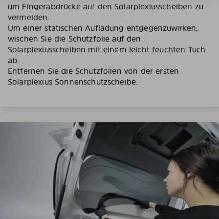
um Fingerabdrücke auf den Solarplexiusscheiben zu
vermeiden.
Um einer statischen Aufladung entgegenzuwirken,
wischen Sie die Schutzfolie auf den
Solarplexiusscheiben mit einem leicht feuchten Tuch
ab.
Entfernen Sie die Schutzfolien von der ersten
Solarplexius Sonnenschutzscheibe.