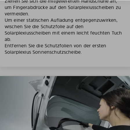
Ziehen Sie sich die mitgelieferten Handschuhe an,
um Fingerabdrücke auf den Solarplexiusscheiben zu
vermeiden.
Um einer statischen Aufladung entgegenzuwirken,
wischen Sie die Schutzfolie auf den
Solarplexiusscheiben mit einem leicht feuchten Tuch
ab.
Entfernen Sie die Schutzfolien von der ersten
Solarplexius Sonnenschutzscheibe.