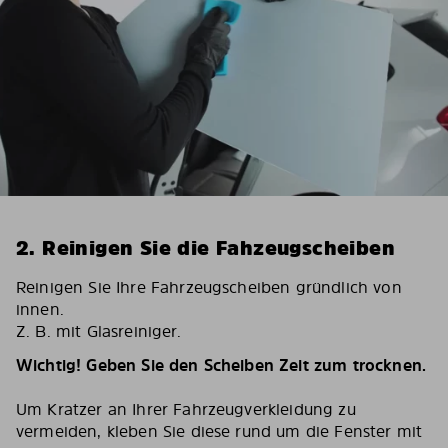
2. Reinigen Sie die Fahzeugscheiben
Reinigen Sie Ihre Fahrzeugscheiben gründlich von
innen.
Z. B. mit Glasreiniger.
Wichtig! Geben Sie den Scheiben Zeit zum trocknen.
Um Kratzer an Ihrer Fahrzeugverkleidung zu
vermeiden, kleben Sie diese rund um die Fenster mit