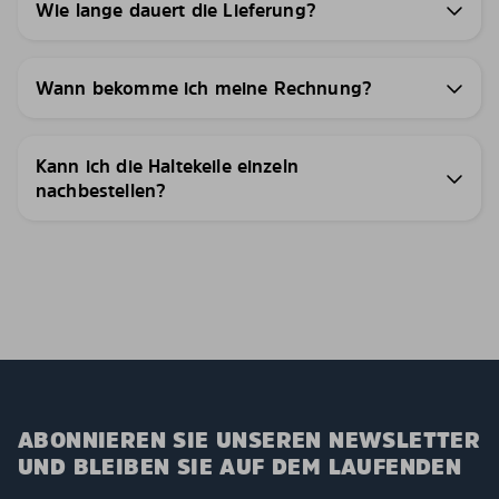
Wie lange dauert die Lieferung?
Wann bekomme ich meine Rechnung?
Kann ich die Haltekeile einzeln
nachbestellen?
ABONNIEREN SIE UNSEREN NEWSLETTER
UND BLEIBEN SIE AUF DEM LAUFENDEN