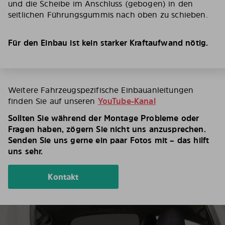
und die Scheibe im Anschluss (gebogen) in den
seitlichen Führungsgummis nach oben zu schieben.
Für den Einbau ist kein starker Kraftaufwand nötig.
Weitere Fahrzeugspezifische Einbauanleitungen
finden Sie auf unseren
YouTube-Kanal
Sollten Sie während der Montage Probleme oder
Fragen haben, zögern Sie nicht uns anzusprechen.
Senden Sie uns gerne ein paar Fotos mit – das hilft
uns sehr.
Kontakt