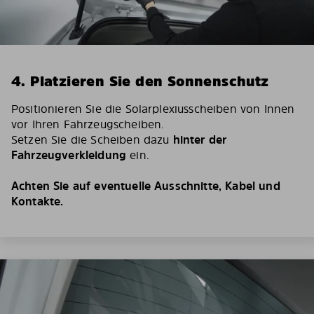
4. Platzieren Sie den Sonnenschutz
Positionieren Sie die Solarplexiusscheiben von Innen
vor Ihren Fahrzeugscheiben.
Setzen Sie die Scheiben dazu
hinter der
Fahrzeugverkleidung
ein.
Achten Sie auf eventuelle Ausschnitte, Kabel und
Kontakte.