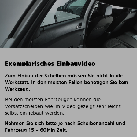
Exemplarisches Einbauvideo
Zum Einbau der Scheiben müssen Sie nicht in die
Werkstatt. In den meisten Fällen benötigen Sie kein
Werkzeug.
Bei den meisten Fahrzeugen können die
Vorsatzscheiben wie im Video gezeigt sehr leicht
selbst eingebaut werden.
Nehmen Sie sich bitte je nach Scheibenanzahl und
Fahrzeug 15 – 60Min Zeit.