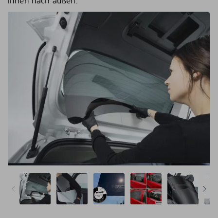
innen nach außen.