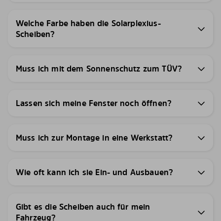
Welche Farbe haben die Solarplexius-
Scheiben?
Muss ich mit dem Sonnenschutz zum TÜV?
Lassen sich meine Fenster noch öffnen?
Muss ich zur Montage in eine Werkstatt?
Wie oft kann ich sie Ein- und Ausbauen?
Gibt es die Scheiben auch für mein
Fahrzeug?