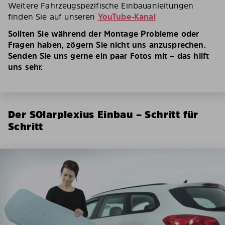
Weitere Fahrzeugspezifische Einbauanleitungen
finden Sie auf unseren
YouTube-Kanal
Sollten Sie während der Montage Probleme oder
Fragen haben, zögern Sie nicht uns anzusprechen.
Senden Sie uns gerne ein paar Fotos mit – das hilft
uns sehr.
Der SOlarplexius Einbau – Schritt für
Schritt