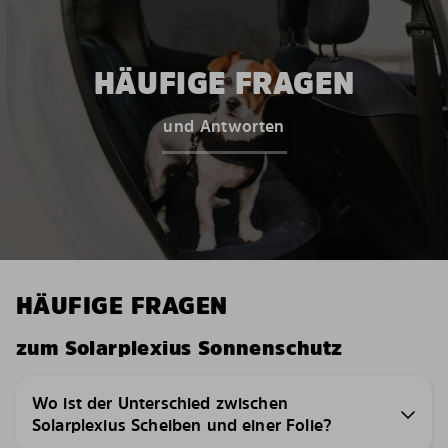
HÄUFIGE FRAGEN
und Antworten
HÄUFIGE FRAGEN
zum Solarplexius Sonnenschutz
Wo ist der Unterschied zwischen
Solarplexius Scheiben und einer Folie?