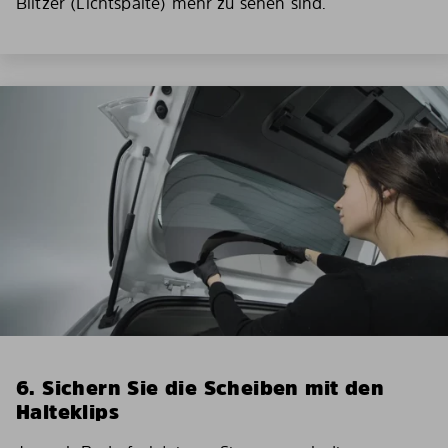
Blitzer (Lichtspalte) mehr zu sehen sind.
6. Sichern Sie die Scheiben mit den
Halteklips