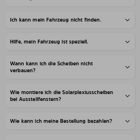
Ich kann mein Fahrzeug nicht finden.
Hilfe, mein Fahrzeug ist speziell.
Wann kann ich die Scheiben nicht
verbauen?
Wie montiere ich die Solarplexiusscheiben
bei Ausstellfenstern?
Wie kann ich meine Bestellung bezahlen?