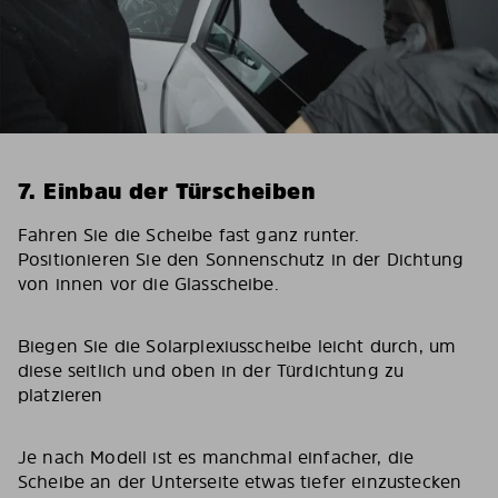
7. Einbau der Türscheiben
Fahren Sie die Scheibe fast ganz runter.
Positionieren Sie den Sonnenschutz in der Dichtung
von innen vor die Glasscheibe.
Biegen Sie die Solarplexiusscheibe leicht durch, um
diese seitlich und oben in der Türdichtung zu
platzieren
Je nach Modell ist es manchmal einfacher, die
Scheibe an der Unterseite etwas tiefer einzustecken