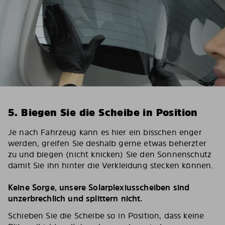
5. Biegen Sie die Scheibe in Position
Je nach Fahrzeug kann es hier ein bisschen enger
werden, greifen Sie deshalb gerne etwas beherzter
zu und biegen (nicht knicken) Sie den Sonnenschutz
damit Sie ihn hinter die Verkleidung stecken können.
Keine Sorge, unsere Solarplexiusscheiben sind
unzerbrechlich und splittern nicht.
Schieben Sie die Scheibe so in Position, dass keine