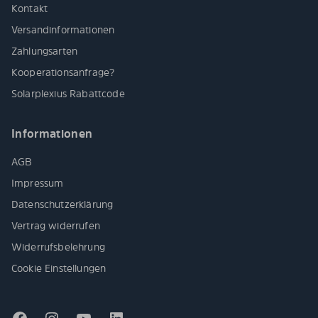
Kontakt
Versandinformationen
Zahlungsarten
Kooperationsanfrage?
Solarplexius Rabattcode
Informationen
AGB
Impressum
Datenschutzerklärung
Vertrag widerrufen
Widerrufsbelehrung
Cookie Einstellungen