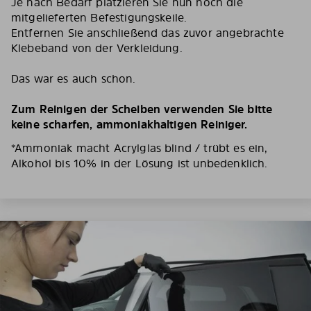
Je nach Bedarf platzieren Sie nun noch die
mitgelieferten Befestigungskeile.
Entfernen Sie anschließend das zuvor angebrachte
Klebeband von der Verkleidung.
Das war es auch schon.
Zum Reinigen der Scheiben verwenden Sie bitte
keine scharfen, ammoniakhaltigen Reiniger.
*Ammoniak macht Acrylglas blind / trübt es ein,
Alkohol bis 10% in der Lösung ist unbedenklich.