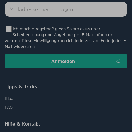
Ich möchte regelmäßig von Solarplexius über
Scheibentönung und Angebote per E-Mail informiert
werden. Diese Einwilligung kann ich jederzeit am Ende jeder E-
Mail widerrufen.
Tipps & Tricks
Blog
FAQ
Hilfe & Kontakt