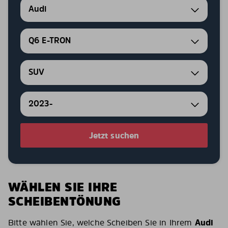
Audi
Q6 E-TRON
SUV
2023-
Jetzt suchen
WÄHLEN SIE IHRE
SCHEIBENTÖNUNG
Bitte wählen Sie, welche Scheiben Sie in Ihrem
Audi