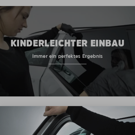
KINDERLEICHTER EINBAU
Immer ein perfektes Ergebnis