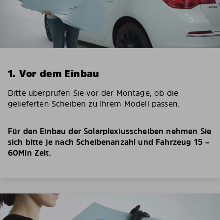
1. Vor dem Einbau
Bitte überprüfen Sie vor der Montage, ob die
gelieferten Scheiben zu Ihrem Modell passen.
Für den Einbau der Solarplexiusscheiben nehmen Sie
sich bitte je nach Scheibenanzahl und Fahrzeug 15 –
60Min Zeit.