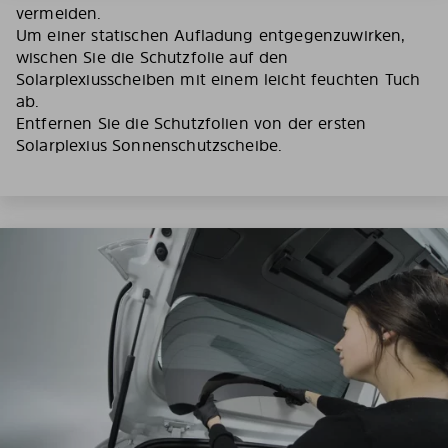
vermeiden.
Um einer statischen Aufladung entgegenzuwirken,
wischen Sie die Schutzfolie auf den
Solarplexiusscheiben mit einem leicht feuchten Tuch
ab.
Entfernen Sie die Schutzfolien von der ersten
Solarplexius Sonnenschutzscheibe.