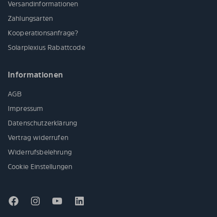
Versandinformationen
Zahlungsarten
Kooperationsanfrage?
Solarplexius Rabattcode
Informationen
AGB
Impressum
Datenschutzerklärung
Vertrag widerrufen
Widerrufsbelehrung
Cookie Einstellungen