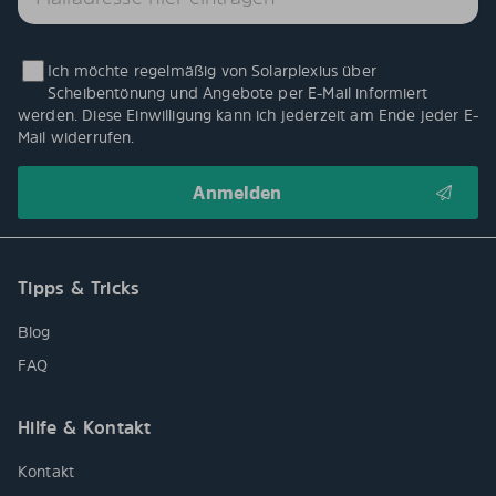
Ich möchte regelmäßig von Solarplexius über
Scheibentönung und Angebote per E-Mail informiert
werden. Diese Einwilligung kann ich jederzeit am Ende jeder E-
Mail widerrufen.
Tipps & Tricks
Blog
FAQ
Hilfe & Kontakt
Kontakt