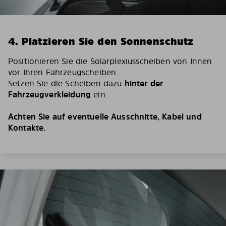
4. Platzieren Sie den Sonnenschutz
Positionieren Sie die Solarplexiusscheiben von Innen
vor Ihren Fahrzeugscheiben.
Setzen Sie die Scheiben dazu
hinter der
Fahrzeugverkleidung
ein.
Achten Sie auf eventuelle Ausschnitte, Kabel und
Kontakte.