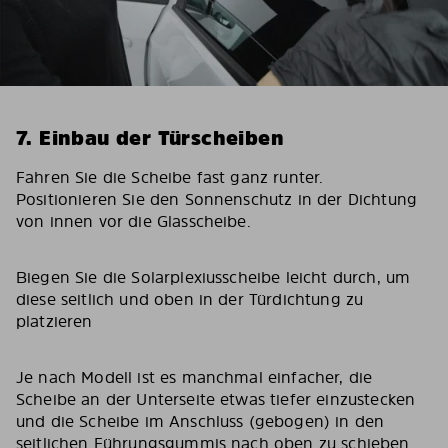
7. Einbau der Türscheiben
Fahren Sie die Scheibe fast ganz runter.
Positionieren Sie den Sonnenschutz in der Dichtung
von innen vor die Glasscheibe.
Biegen Sie die Solarplexiusscheibe leicht durch, um
diese seitlich und oben in der Türdichtung zu
platzieren
Je nach Modell ist es manchmal einfacher, die
Scheibe an der Unterseite etwas tiefer einzustecken
und die Scheibe im Anschluss (gebogen) in den
seitlichen Führungsgummis nach oben zu schieben.