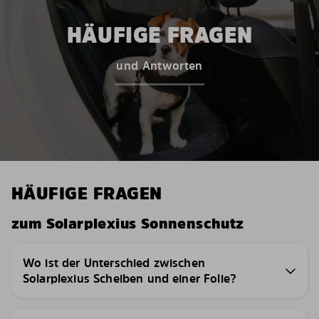
HÄUFIGE FRAGEN
und Antworten
HÄUFIGE FRAGEN
zum Solarplexius Sonnenschutz
Wo ist der Unterschied zwischen
Solarplexius Scheiben und einer Folie?