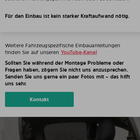
Für den Einbau ist kein starker Kraftaufwand nötig.
Weitere Fahrzeugspezifische Einbauanleitungen
finden Sie auf unseren
YouTube-Kanal
Sollten Sie während der Montage Probleme oder
Fragen haben, zögern Sie nicht uns anzusprechen.
Senden Sie uns gerne ein paar Fotos mit – das hilft
uns sehr.
Kontakt