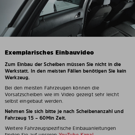
Exemplarisches Einbauvideo
Zum Einbau der Scheiben müssen Sie nicht in die
Werkstatt. In den meisten Fällen benötigen Sie kein
Werkzeug.
Bei den meisten Fahrzeugen können die
Vorsatzscheiben wie im Video gezeigt sehr leicht
selbst eingebaut werden.
Nehmen Sie sich bitte je nach Scheibenanzahl und
Fahrzeug 15 – 60Min Zeit.
Weitere Fahrzeugspezifische Einbauanleitungen
finden Sie auf unseren
YouTube-Kanal