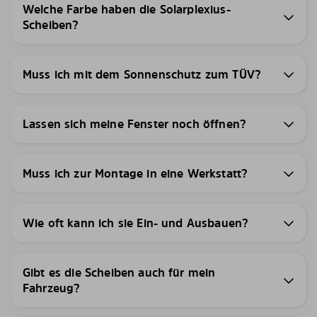
Welche Farbe haben die Solarplexius-
Scheiben?
Muss ich mit dem Sonnenschutz zum TÜV?
Lassen sich meine Fenster noch öffnen?
Muss ich zur Montage in eine Werkstatt?
Wie oft kann ich sie Ein- und Ausbauen?
Gibt es die Scheiben auch für mein
Fahrzeug?