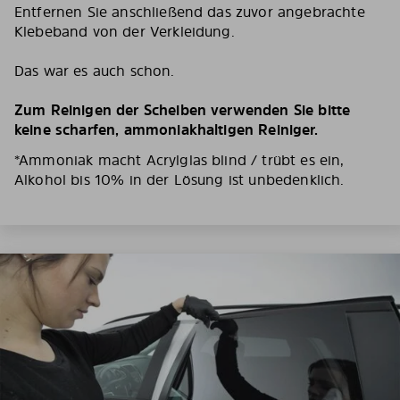
Entfernen Sie anschließend das zuvor angebrachte
Klebeband von der Verkleidung.
Das war es auch schon.
Zum Reinigen der Scheiben verwenden Sie bitte
keine scharfen, ammoniakhaltigen Reiniger.
*Ammoniak macht Acrylglas blind / trübt es ein,
Alkohol bis 10% in der Lösung ist unbedenklich.