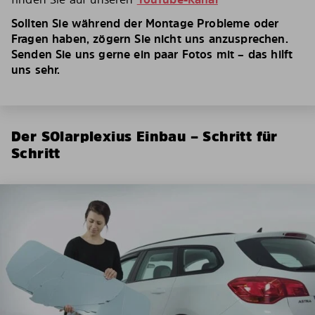
Sollten Sie während der Montage Probleme oder
Fragen haben, zögern Sie nicht uns anzusprechen.
Senden Sie uns gerne ein paar Fotos mit – das hilft
uns sehr.
Der SOlarplexius Einbau – Schritt für
Schritt