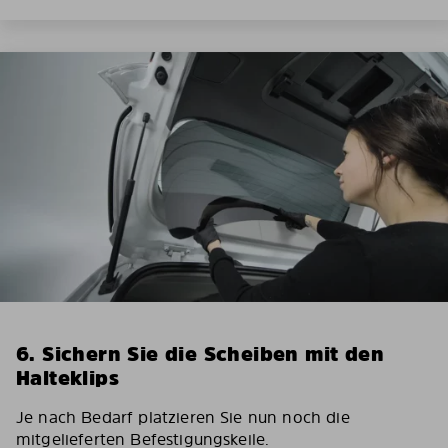
6. Sichern Sie die Scheiben mit den
Halteklips
Je nach Bedarf platzieren Sie nun noch die
mitgelieferten Befestigungskeile.