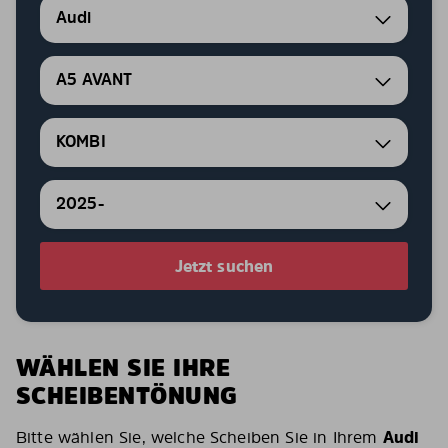
Audi
A5 AVANT
KOMBI
2025-
Jetzt suchen
WÄHLEN SIE IHRE
SCHEIBENTÖNUNG
Bitte wählen Sie, welche Scheiben Sie in Ihrem
Audi