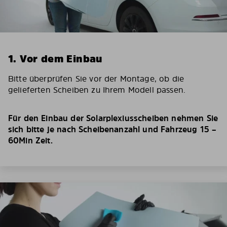
1. Vor dem Einbau
Bitte überprüfen Sie vor der Montage, ob die
gelieferten Scheiben zu Ihrem Modell passen.
Für den Einbau der Solarplexiusscheiben nehmen Sie
sich bitte je nach Scheibenanzahl und Fahrzeug 15 –
60Min Zeit.