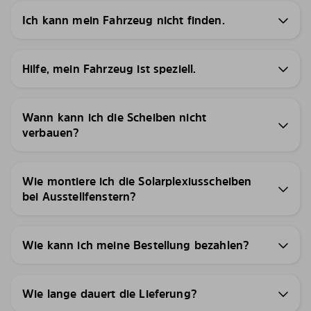
Ich kann mein Fahrzeug nicht finden.
Hilfe, mein Fahrzeug ist speziell.
Wann kann ich die Scheiben nicht
verbauen?
Wie montiere ich die Solarplexiusscheiben
bei Ausstellfenstern?
Wie kann ich meine Bestellung bezahlen?
Wie lange dauert die Lieferung?