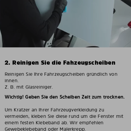
2. Reinigen Sie die Fahzeugscheiben
Reinigen Sie Ihre Fahrzeugscheiben gründlich von
innen.
Z. B. mit Glasreiniger.
Wichtig! Geben Sie den Scheiben Zeit zum trocknen.
Um Kratzer an Ihrer Fahrzeugverkleidung zu
vermeiden, kleben Sie diese rund um die Fenster mit
einem festen Klebeband ab. Wir empfehlen
Gewebeklebeband oder Malerkrepp.