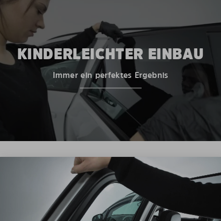
KINDERLEICHTER EINBAU
Immer ein perfektes Ergebnis