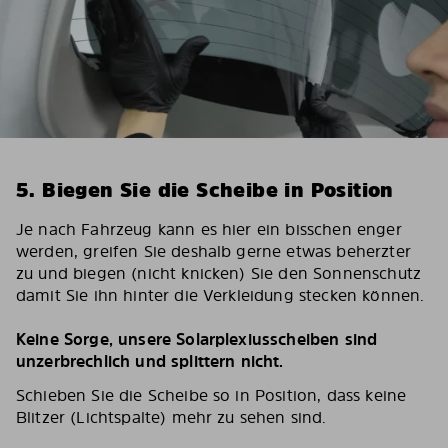
5. Biegen Sie die Scheibe in Position
Je nach Fahrzeug kann es hier ein bisschen enger
werden, greifen Sie deshalb gerne etwas beherzter
zu und biegen (nicht knicken) Sie den Sonnenschutz
damit Sie ihn hinter die Verkleidung stecken können.
Keine Sorge, unsere Solarplexiusscheiben sind
unzerbrechlich und splittern nicht.
Schieben Sie die Scheibe so in Position, dass keine
Blitzer (Lichtspalte) mehr zu sehen sind.