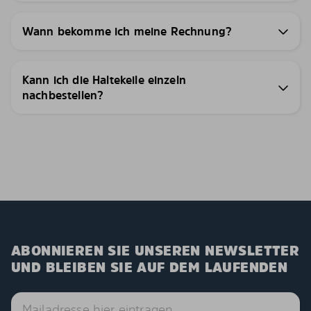
Wann bekomme ich meine Rechnung?
Kann ich die Haltekeile einzeln
nachbestellen?
ABONNIEREN SIE UNSEREN NEWSLETTER
UND BLEIBEN SIE AUF DEM LAUFENDEN