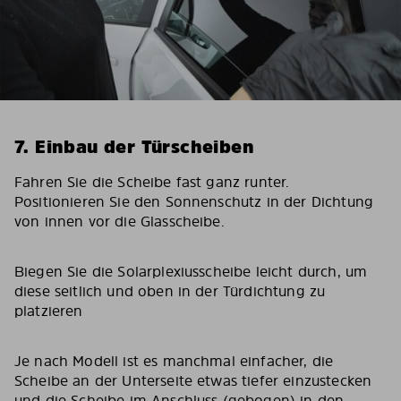
7. Einbau der Türscheiben
Fahren Sie die Scheibe fast ganz runter.
Positionieren Sie den Sonnenschutz in der Dichtung
von innen vor die Glasscheibe.
Biegen Sie die Solarplexiusscheibe leicht durch, um
diese seitlich und oben in der Türdichtung zu
platzieren
Je nach Modell ist es manchmal einfacher, die
Scheibe an der Unterseite etwas tiefer einzustecken
und die Scheibe im Anschluss (gebogen) in den