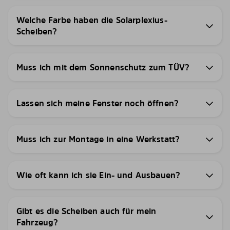
Welche Farbe haben die Solarplexius-
Scheiben?
Muss ich mit dem Sonnenschutz zum TÜV?
Lassen sich meine Fenster noch öffnen?
Muss ich zur Montage in eine Werkstatt?
Wie oft kann ich sie Ein- und Ausbauen?
Gibt es die Scheiben auch für mein
Fahrzeug?