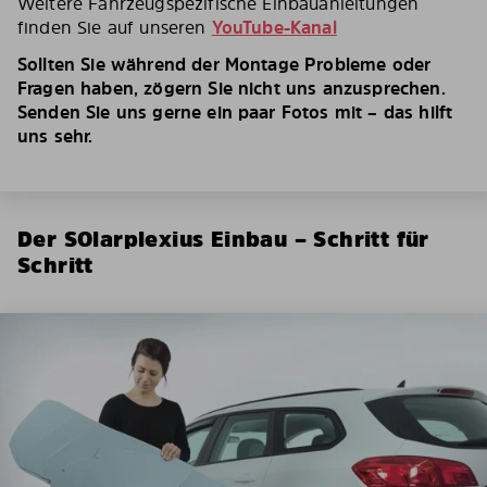
Weitere Fahrzeugspezifische Einbauanleitungen
finden Sie auf unseren
YouTube-Kanal
Sollten Sie während der Montage Probleme oder
Fragen haben, zögern Sie nicht uns anzusprechen.
Senden Sie uns gerne ein paar Fotos mit – das hilft
uns sehr.
Der SOlarplexius Einbau – Schritt für
Schritt