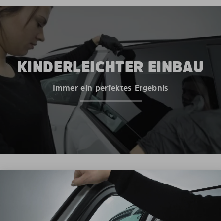
KINDERLEICHTER EINBAU
Immer ein perfektes Ergebnis