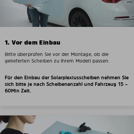
1. Vor dem Einbau
Bitte überprüfen Sie vor der Montage, ob die
gelieferten Scheiben zu Ihrem Modell passen.
Für den Einbau der Solarplexiusscheiben nehmen Sie
sich bitte je nach Scheibenanzahl und Fahrzeug 15 –
60Min Zeit.