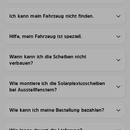
Ich kann mein Fahrzeug nicht finden.
Hilfe, mein Fahrzeug ist speziell.
Wann kann ich die Scheiben nicht
verbauen?
Wie montiere ich die Solarplexiusscheiben
bei Ausstellfenstern?
Wie kann ich meine Bestellung bezahlen?