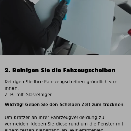
2. Reinigen Sie die Fahzeugscheiben
Reinigen Sie Ihre Fahrzeugscheiben gründlich von
innen.
Z. B. mit Glasreiniger.
Wichtig! Geben Sie den Scheiben Zeit zum trocknen.
Um Kratzer an Ihrer Fahrzeugverkleidung zu
vermeiden, kleben Sie diese rund um die Fenster mit
einem festen Klebeband ab. Wir empfehlen