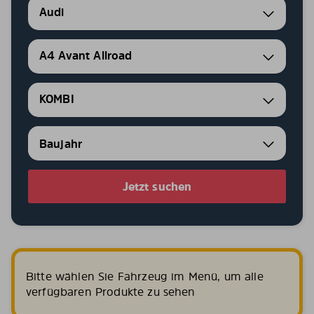
Audi
A4 Avant Allroad
KOMBI
Jetzt suchen
Bitte wählen Sie Fahrzeug im Menü, um alle
verfügbaren Produkte zu sehen