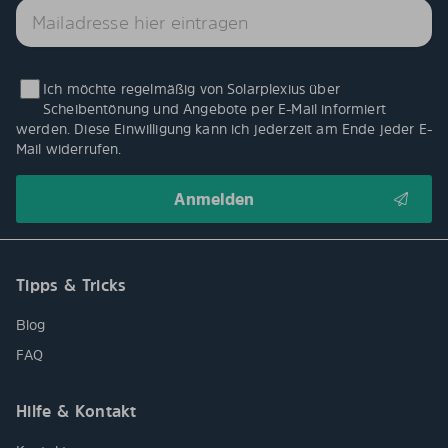
Ich möchte regelmäßig von Solarplexius über
Scheibentönung und Angebote per E-Mail informiert
werden. Diese Einwilligung kann ich jederzeit am Ende jeder E-
Mail widerrufen.
Tipps & Tricks
Blog
FAQ
Hilfe & Kontakt