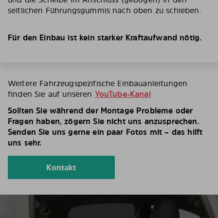
seitlichen Führungsgummis nach oben zu schieben.
Für den Einbau ist kein starker Kraftaufwand nötig.
Weitere Fahrzeugspezifische Einbauanleitungen
finden Sie auf unseren
YouTube-Kanal
Sollten Sie während der Montage Probleme oder
Fragen haben, zögern Sie nicht uns anzusprechen.
Senden Sie uns gerne ein paar Fotos mit – das hilft
uns sehr.
Kontakt