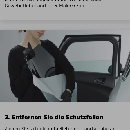
Gewebeklebeband oder Malerkrepp.
3. Entfernen Sie die Schutzfolien
Ziehen Sie sich die mitgelieferten Handschuhe an,