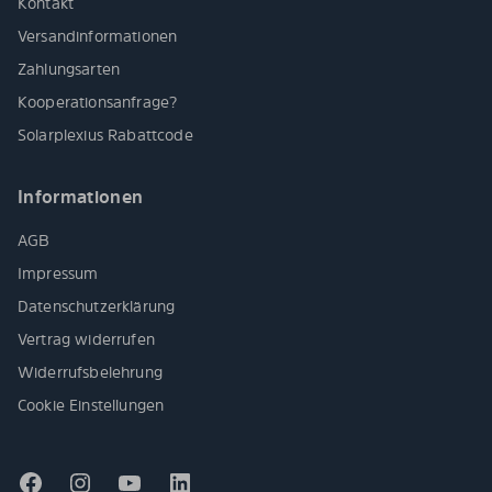
Kontakt
Versandinformationen
Zahlungsarten
Kooperationsanfrage?
Solarplexius Rabattcode
Informationen
AGB
Impressum
Datenschutzerklärung
Vertrag widerrufen
Widerrufsbelehrung
Cookie Einstellungen