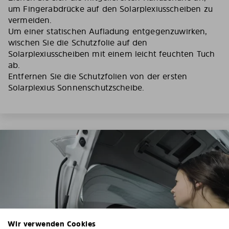
um Fingerabdrücke auf den Solarplexiusscheiben zu
vermeiden.
Um einer statischen Aufladung entgegenzuwirken,
wischen Sie die Schutzfolie auf den
Solarplexiusscheiben mit einem leicht feuchten Tuch
ab.
Entfernen Sie die Schutzfolien von der ersten
Solarplexius Sonnenschutzscheibe.
Wir verwenden Cookies