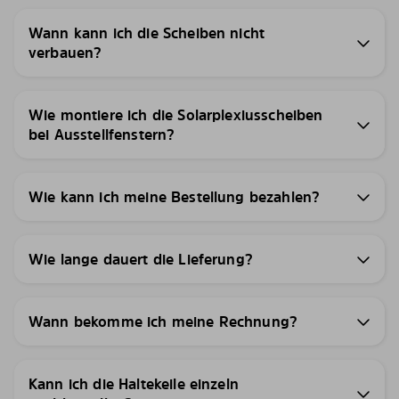
Wann kann ich die Scheiben nicht
verbauen?
Wie montiere ich die Solarplexiusscheiben
bei Ausstellfenstern?
Wie kann ich meine Bestellung bezahlen?
Wie lange dauert die Lieferung?
Wann bekomme ich meine Rechnung?
Kann ich die Haltekeile einzeln