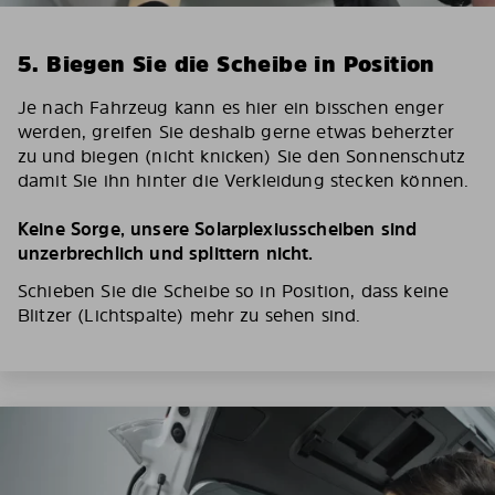
5. Biegen Sie die Scheibe in Position
Je nach Fahrzeug kann es hier ein bisschen enger
werden, greifen Sie deshalb gerne etwas beherzter
zu und biegen (nicht knicken) Sie den Sonnenschutz
damit Sie ihn hinter die Verkleidung stecken können.
Keine Sorge, unsere Solarplexiusscheiben sind
unzerbrechlich und splittern nicht.
Schieben Sie die Scheibe so in Position, dass keine
Blitzer (Lichtspalte) mehr zu sehen sind.