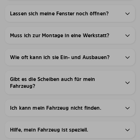
Lassen sich meine Fenster noch öffnen?
Muss ich zur Montage in eine Werkstatt?
Wie oft kann ich sie Ein- und Ausbauen?
Gibt es die Scheiben auch für mein
Fahrzeug?
Ich kann mein Fahrzeug nicht finden.
Hilfe, mein Fahrzeug ist speziell.