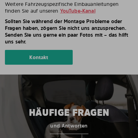
Weitere Fahrzeugspezifische Einbauanleitungen
finden Sie auf unseren
YouTube-Kanal
Sollten Sie während der Montage Probleme oder
Fragen haben, zögern Sie nicht uns anzusprechen.
Senden Sie uns gerne ein paar Fotos mit – das hilft
uns sehr.
Kontakt
HÄUFIGE FRAGEN
und Antworten