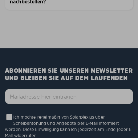
nachbestellen?
ABONNIEREN SIE UNSEREN NEWSLETTER
UND BLEIBEN SIE AUF DEM LAUFENDEN
Ich möchte regelmäßig von Solarplexius über
Scheibentönung und Angebote per E-Mail informiert
werden. Diese Einwilligung kann ich jederzeit am Ende jeder E-
Mail widerrufen.