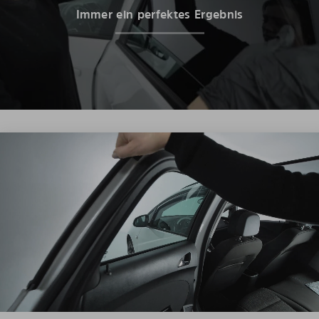
Immer ein perfektes Ergebnis