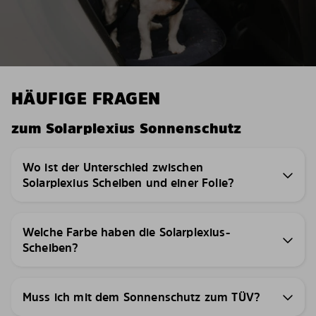
HÄUFIGE FRAGEN
zum Solarplexius Sonnenschutz
Wo ist der Unterschied zwischen
Solarplexius Scheiben und einer Folie?
Welche Farbe haben die Solarplexius-
Scheiben?
Muss ich mit dem Sonnenschutz zum TÜV?