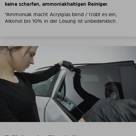
keine scharfen, ammoniakhaltigen Reiniger.
*Ammoniak macht Acrylglas blind / trübt es ein,
Alkohol bis 10% in der Lösung ist unbedenklich.