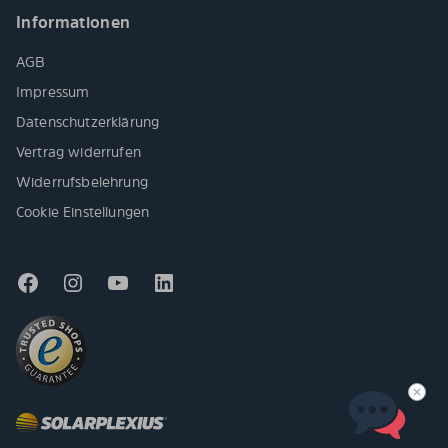
Informationen
AGB
Impressum
Datenschutzerklärung
Vertrag widerrufen
Widerrufsbelehrung
Cookie Einstellungen