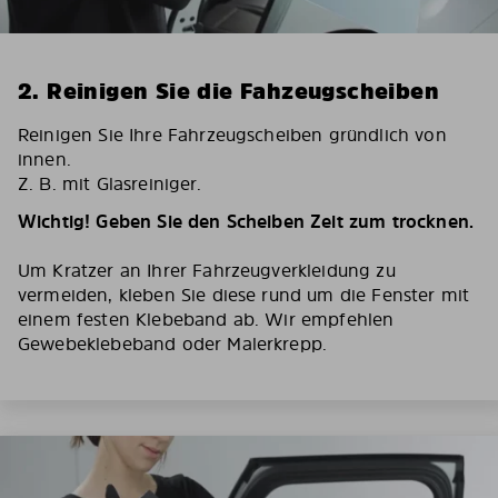
2. Reinigen Sie die Fahzeugscheiben
Reinigen Sie Ihre Fahrzeugscheiben gründlich von
innen.
Z. B. mit Glasreiniger.
Wichtig! Geben Sie den Scheiben Zeit zum trocknen.
Um Kratzer an Ihrer Fahrzeugverkleidung zu
vermeiden, kleben Sie diese rund um die Fenster mit
einem festen Klebeband ab. Wir empfehlen
Gewebeklebeband oder Malerkrepp.