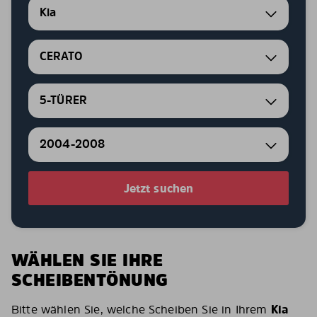
Kia
CERATO
5-TÜRER
2004-2008
Jetzt suchen
WÄHLEN SIE IHRE
SCHEIBENTÖNUNG
Bitte wählen Sie, welche Scheiben Sie in Ihrem
Kia