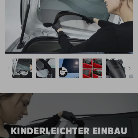
KINDERLEICHTER EINBAU