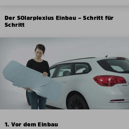
Der SOlarplexius Einbau – Schritt für
Schritt
1. Vor dem Einbau