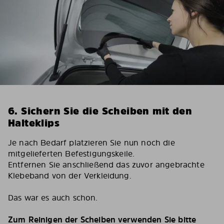
6. Sichern Sie die Scheiben mit den
Halteklips
Je nach Bedarf platzieren Sie nun noch die
mitgelieferten Befestigungskeile.
Entfernen Sie anschließend das zuvor angebrachte
Klebeband von der Verkleidung.
Das war es auch schon.
Zum Reinigen der Scheiben verwenden Sie bitte