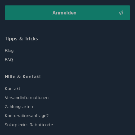
Tipps & Tricks
Blog
FAQ
Hilfe & Kontakt
Kontakt
Versandinformationen
Zahlungsarten
Kooperationsanfrage?
Solarplexius Rabattcode