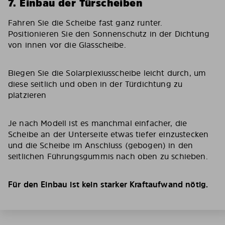
7. Einbau der Türscheiben
Fahren Sie die Scheibe fast ganz runter.
Positionieren Sie den Sonnenschutz in der Dichtung
von innen vor die Glasscheibe.
Biegen Sie die Solarplexiusscheibe leicht durch, um
diese seitlich und oben in der Türdichtung zu
platzieren
Je nach Modell ist es manchmal einfacher, die
Scheibe an der Unterseite etwas tiefer einzustecken
und die Scheibe im Anschluss (gebogen) in den
seitlichen Führungsgummis nach oben zu schieben.
Für den Einbau ist kein starker Kraftaufwand nötig.