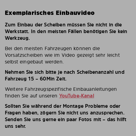
Exemplarisches Einbauvideo
Zum Einbau der Scheiben müssen Sie nicht in die
Werkstatt. In den meisten Fällen benötigen Sie kein
Werkzeug.
Bei den meisten Fahrzeugen können die
Vorsatzscheiben wie im Video gezeigt sehr leicht
selbst eingebaut werden.
Nehmen Sie sich bitte je nach Scheibenanzahl und
Fahrzeug 15 – 60Min Zeit.
Weitere Fahrzeugspezifische Einbauanleitungen
finden Sie auf unseren
YouTube-Kanal
Sollten Sie während der Montage Probleme oder
Fragen haben, zögern Sie nicht uns anzusprechen.
Senden Sie uns gerne ein paar Fotos mit – das hilft
uns sehr.