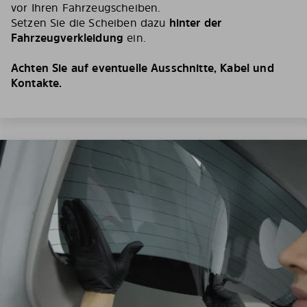
vor Ihren Fahrzeugscheiben.
Setzen Sie die Scheiben dazu
hinter der
Fahrzeugverkleidung
ein.
Achten Sie auf eventuelle Ausschnitte, Kabel und
Kontakte.