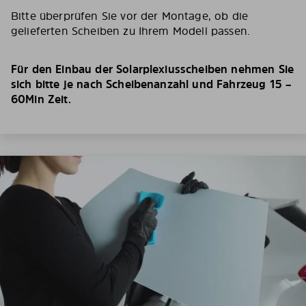
Bitte überprüfen Sie vor der Montage, ob die
gelieferten Scheiben zu Ihrem Modell passen.
Für den Einbau der Solarplexiusscheiben nehmen Sie
sich bitte je nach Scheibenanzahl und Fahrzeug 15 –
60Min Zeit.