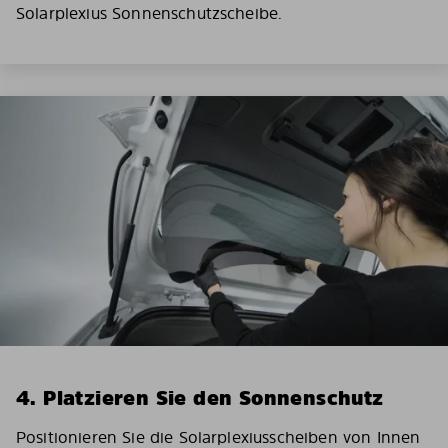
Solarplexius Sonnenschutzscheibe.
4. Platzieren Sie den Sonnenschutz
Positionieren Sie die Solarplexiusscheiben von Innen