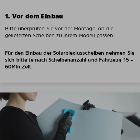
1. Vor dem Einbau
Bitte überprüfen Sie vor der Montage, ob die
gelieferten Scheiben zu Ihrem Modell passen.
Für den Einbau der Solarplexiusscheiben nehmen Sie
sich bitte je nach Scheibenanzahl und Fahrzeug 15 –
60Min Zeit.