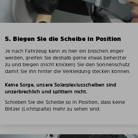
5. Biegen Sie die Scheibe in Position
Je nach Fahrzeug kann es hier ein bisschen enger
werden, greifen Sie deshalb gerne etwas beherzter
zu und biegen (nicht knicken) Sie den Sonnenschutz
damit Sie ihn hinter die Verkleidung stecken können.
Keine Sorge, unsere Solarplexiusscheiben sind
unzerbrechlich und splittern nicht.
Schieben Sie die Scheibe so in Position, dass keine
Blitzer (Lichtspalte) mehr zu sehen sind.