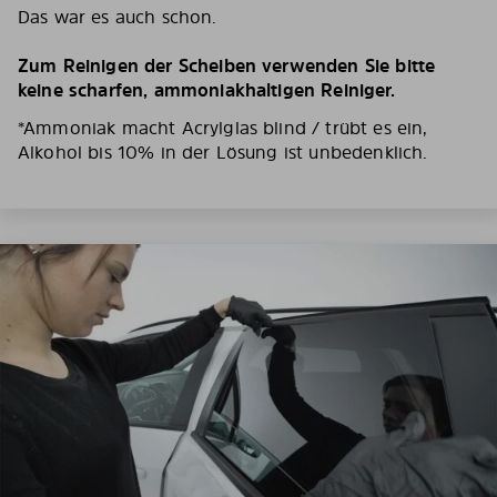
Das war es auch schon.
Zum Reinigen der Scheiben verwenden Sie bitte
keine scharfen, ammoniakhaltigen Reiniger.
*Ammoniak macht Acrylglas blind / trübt es ein,
Alkohol bis 10% in der Lösung ist unbedenklich.