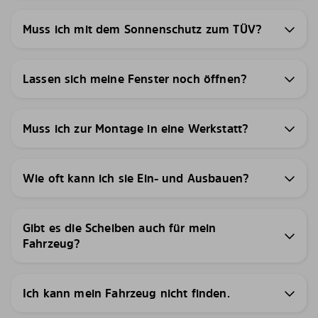
Muss ich mit dem Sonnenschutz zum TÜV?
Lassen sich meine Fenster noch öffnen?
Muss ich zur Montage in eine Werkstatt?
Wie oft kann ich sie Ein- und Ausbauen?
Gibt es die Scheiben auch für mein
Fahrzeug?
Ich kann mein Fahrzeug nicht finden.