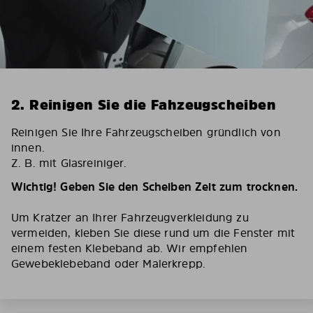
2. Reinigen Sie die Fahzeugscheiben
Reinigen Sie Ihre Fahrzeugscheiben gründlich von
innen.
Z. B. mit Glasreiniger.
Wichtig! Geben Sie den Scheiben Zeit zum trocknen.
Um Kratzer an Ihrer Fahrzeugverkleidung zu
vermeiden, kleben Sie diese rund um die Fenster mit
einem festen Klebeband ab. Wir empfehlen
Gewebeklebeband oder Malerkrepp.