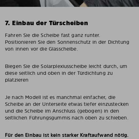
7. Einbau der Türscheiben
Fahren Sie die Scheibe fast ganz runter.
Positionieren Sie den Sonnenschutz in der Dichtung
von innen vor die Glasscheibe.
Biegen Sie die Solarplexiusscheibe leicht durch, um
diese seitlich und oben in der Türdichtung zu
platzieren
Je nach Modell ist es manchmal einfacher, die
Scheibe an der Unterseite etwas tiefer einzustecken
und die Scheibe im Anschluss (gebogen) in den
seitlichen Führungsgummis nach oben zu schieben.
Für den Einbau ist kein starker Kraftaufwand nötig.