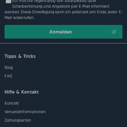
Ich möchte regelmäßig von Solarplexius über
Scheibentönung und Angebote per E-Mail informiert
werden. Diese Einwilligung kann ich jederzeit am Ende jeder E-
Mail widerrufen.
Tipps & Tricks
Blog
FAQ
Hilfe & Kontakt
Kontakt
Versandinformationen
Zahlungsarten