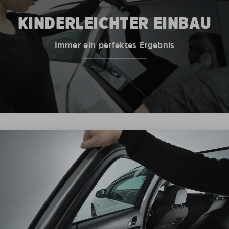
KINDERLEICHTER EINBAU
Immer ein perfektes Ergebnis