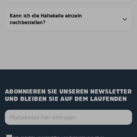
Kann ich die Haltekeile einzeln
nachbestellen?
ABONNIEREN SIE UNSEREN NEWSLETTER
UND BLEIBEN SIE AUF DEM LAUFENDEN