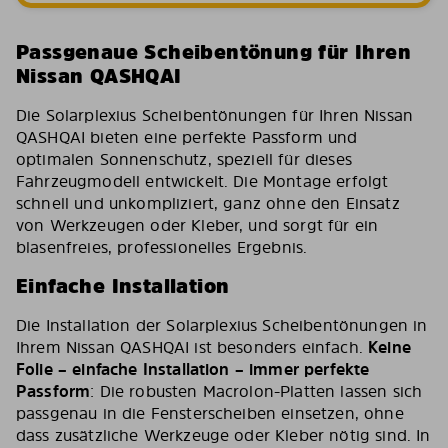
Passgenaue Scheibentönung für Ihren
Nissan QASHQAI
Die Solarplexius Scheibentönungen für Ihren Nissan
QASHQAI bieten eine perfekte Passform und
optimalen Sonnenschutz, speziell für dieses
Fahrzeugmodell entwickelt. Die Montage erfolgt
schnell und unkompliziert, ganz ohne den Einsatz
von Werkzeugen oder Kleber, und sorgt für ein
blasenfreies, professionelles Ergebnis.
Einfache Installation
Die Installation der Solarplexius Scheibentönungen in
Ihrem Nissan QASHQAI ist besonders einfach.
Keine
Folie – einfache Installation – immer perfekte
Passform
: Die robusten Macrolon-Platten lassen sich
passgenau in die Fensterscheiben einsetzen, ohne
dass zusätzliche Werkzeuge oder Kleber nötig sind. In