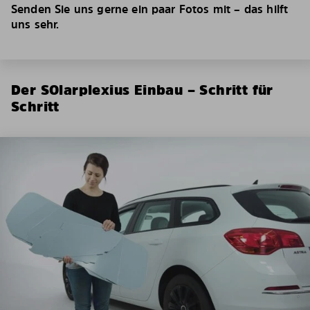
Senden Sie uns gerne ein paar Fotos mit – das hilft
uns sehr.
Der SOlarplexius Einbau – Schritt für
Schritt