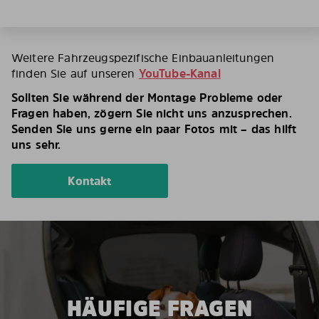
Weitere Fahrzeugspezifische Einbauanleitungen
finden Sie auf unseren
YouTube-Kanal
Sollten Sie während der Montage Probleme oder
Fragen haben, zögern Sie nicht uns anzusprechen.
Senden Sie uns gerne ein paar Fotos mit – das hilft
uns sehr.
Kontakt
HÄUFIGE FRAGEN