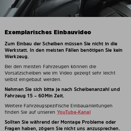
Exemplarisches Einbauvideo
Zum Einbau der Scheiben müssen Sie nicht in die
Werkstatt. In den meisten Fällen benötigen Sie kein
Werkzeug.
Bei den meisten Fahrzeugen können die
Vorsatzscheiben wie im Video gezeigt sehr leicht
selbst eingebaut werden.
Nehmen Sie sich bitte je nach Scheibenanzahl und
Fahrzeug 15 – 60Min Zeit.
Weitere Fahrzeugspezifische Einbauanleitungen
finden Sie auf unseren
YouTube-Kanal
Sollten Sie während der Montage Probleme oder
Fragen haben, zögern Sie nicht uns anzusprechen.