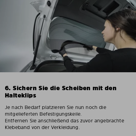
6. Sichern Sie die Scheiben mit den
Halteklips
Je nach Bedarf platzieren Sie nun noch die
mitgelieferten Befestigungskeile.
Entfernen Sie anschließend das zuvor angebrachte
Klebeband von der Verkleidung.