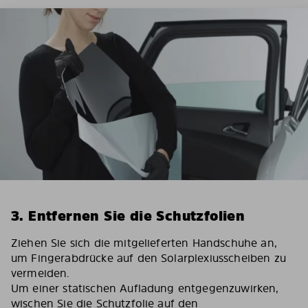
3. Entfernen Sie die Schutzfolien
Ziehen Sie sich die mitgelieferten Handschuhe an,
um Fingerabdrücke auf den Solarplexiusscheiben zu
vermeiden.
Um einer statischen Aufladung entgegenzuwirken,
wischen Sie die Schutzfolie auf den