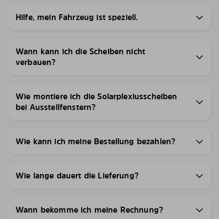
Hilfe, mein Fahrzeug ist speziell.
Wann kann ich die Scheiben nicht
verbauen?
Wie montiere ich die Solarplexiusscheiben
bei Ausstellfenstern?
Wie kann ich meine Bestellung bezahlen?
Wie lange dauert die Lieferung?
Wann bekomme ich meine Rechnung?