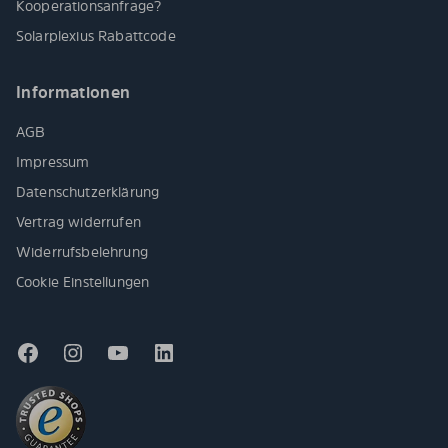
Kooperationsanfrage?
Solarplexius Rabattcode
Informationen
AGB
Impressum
Datenschutzerklärung
Vertrag widerrufen
Widerrufsbelehrung
Cookie Einstellungen