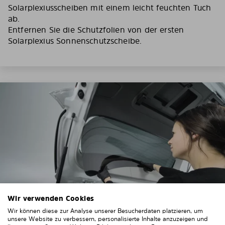
Solarplexiusscheiben mit einem leicht feuchten Tuch
ab.
Entfernen Sie die Schutzfolien von der ersten
Solarplexius Sonnenschutzscheibe.
Wir verwenden Cookies
Wir können diese zur Analyse unserer Besucherdaten platzieren, um
unsere Website zu verbessern, personalisierte Inhalte anzuzeigen und