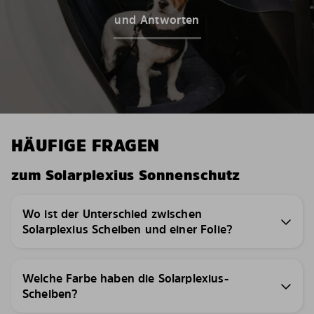
und Antworten
HÄUFIGE FRAGEN
zum Solarplexius Sonnenschutz
Wo ist der Unterschied zwischen
Solarplexius Scheiben und einer Folie?
Welche Farbe haben die Solarplexius-
Scheiben?